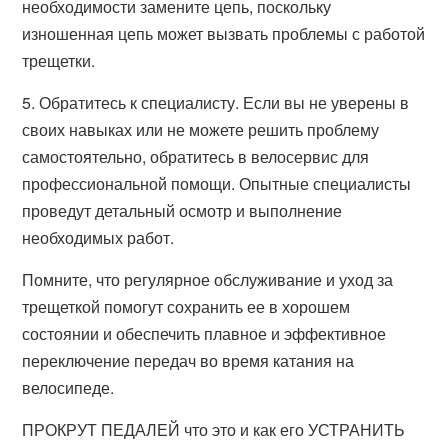
необходимости замените цепь, поскольку
изношенная цепь может вызвать проблемы с работой
трещетки.
5. Обратитесь к специалисту. Если вы не уверены в
своих навыках или не можете решить проблему
самостоятельно, обратитесь в велосервис для
профессиональной помощи. Опытные специалисты
проведут детальный осмотр и выполнение
необходимых работ.
Помните, что регулярное обслуживание и уход за
трещеткой помогут сохранить ее в хорошем
состоянии и обеспечить плавное и эффективное
переключение передач во время катания на
велосипеде.
ПРОКРУТ ПЕДАЛЕЙ что это и как его УСТРАНИТЬ