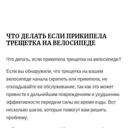
ЧТО ДЕЛАТЬ ЕСЛИ ПРИКИПЕЛА
ТРЕЩЕТКА НА ВЕЛОСИПЕДЕ
Что делать, если прикипела трещетка на велосипеде?
Если вы обнаружили, что трещетка на вашем
велосипеде начала скрипеть или прикипела, не
откладывайте ее обслуживание, так как это может
привести к дальнейшим повреждениям и ухудшению
эффективности передачи силы во время езды. Вот
несколько шагов, которые помогут вам решить
проблему: