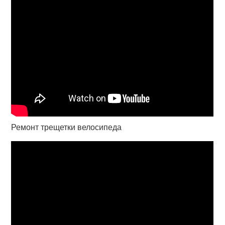
Ремонт трещетки велосипеда