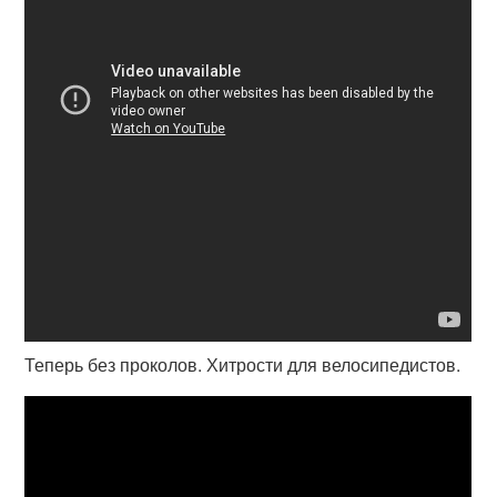
Теперь без проколов. Хитрости для велосипедистов.