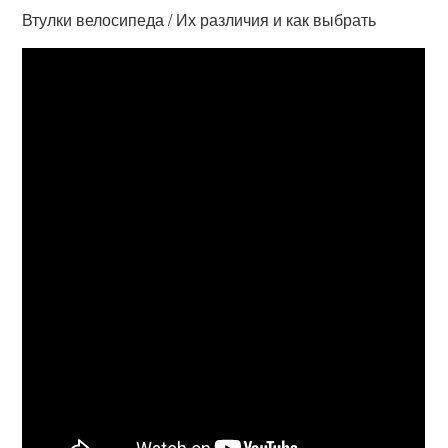
Втулки велосипеда / Их различия и как выбрать