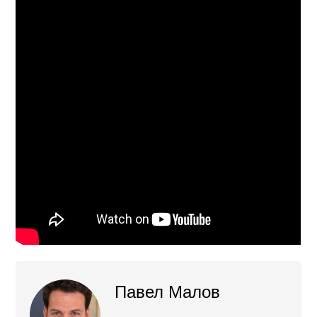
Павел Малов