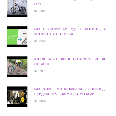
СИЛ
5826
КАК ПО АНГЛИЙСКИ БУДЕТ ВЕЛОСИПЕД ВО
МНОЖЕСТВЕННОМ ЧИСЛЕ
8503
ЧТО ДЕЛАТЬ ЕСЛИ ЦЕПЬ НА ВЕЛОСИПЕДЕ
СКРИПИТ
7873
КАК РАЗВЕСТИ КОЛОДКИ НА ВЕЛОСИПЕДЕ
С ГИДРАВЛИЧЕСКИМИ ТОРМОЗАМИ
9892