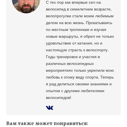
С тех пор как впервые сел на
велосипед в семилетнем возрасте,
велопрогулки стали моим любимым
делом на всю жизнь. Прокатываясь
по местным тропинкам и изучая
новые маршруты, я обрел не только
удовольствие от катания, но и
настоящую страсть к велоспорту.
Годы тренировок и участия в
различных велосипедных
мероприятиях только укрепили мою
любовь к этому виду спорта. Теперь
я рад делиться своими знаниями и
опытом с другими любителями
велосипедов!
Вам также может понравиться: