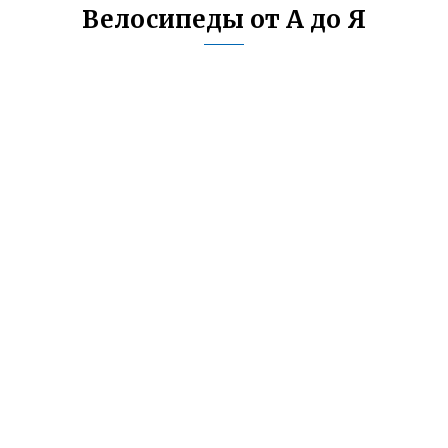
Велосипеды от А до Я