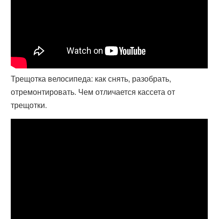
Трещотка велосипеда: как снять, разобрать,
отремонтировать. Чем отличается кассета от
трещотки.