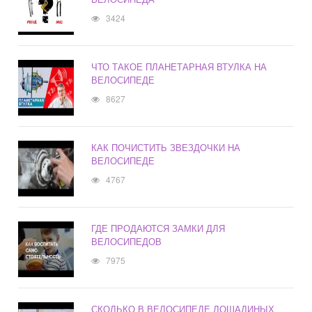
3424
ЧТО ТАКОЕ ПЛАНЕТАРНАЯ ВТУЛКА НА
ВЕЛОСИПЕДЕ
8627
КАК ПОЧИСТИТЬ ЗВЕЗДОЧКИ НА
ВЕЛОСИПЕДЕ
4767
ГДЕ ПРОДАЮТСЯ ЗАМКИ ДЛЯ
ВЕЛОСИПЕДОВ
7975
СКОЛЬКО В ВЕЛОСИПЕДЕ ЛОШАДИНЫХ