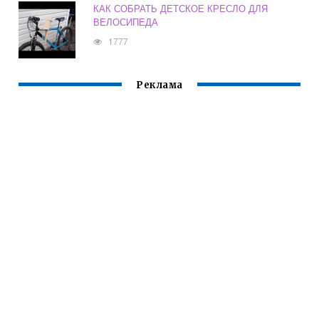
КАК СОБРАТЬ ДЕТСКОЕ КРЕСЛО ДЛЯ
ВЕЛОСИПЕДА
1777
Реклама