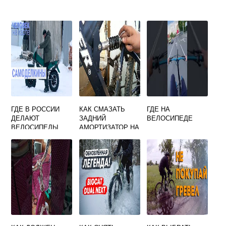
ГДЕ В РОССИИ
КАК СМАЗАТЬ
ГДЕ НА
ДЕЛАЮТ
ЗАДНИЙ
ВЕЛОСИПЕДЕ
ВЕЛОСИПЕДЫ
АМОРТИЗАТОР НА
ВЕЛОСИПЕДЕ