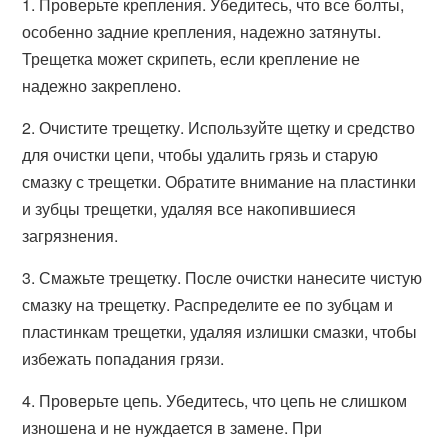
1. Проверьте крепления. Убедитесь, что все болты,
особенно задние крепления, надежно затянуты.
Трещетка может скрипеть, если крепление не
надежно закреплено.
2. Очистите трещетку. Используйте щетку и средство
для очистки цепи, чтобы удалить грязь и старую
смазку с трещетки. Обратите внимание на пластинки
и зубцы трещетки, удаляя все накопившиеся
загрязнения.
3. Смажьте трещетку. После очистки нанесите чистую
смазку на трещетку. Распределите ее по зубцам и
пластинкам трещетки, удаляя излишки смазки, чтобы
избежать попадания грязи.
4. Проверьте цепь. Убедитесь, что цепь не слишком
изношена и не нуждается в замене. При