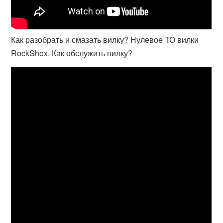
Как разобрать и смазать вилку? Нулевое ТО вилки
RockShox. Как обслужить вилку?