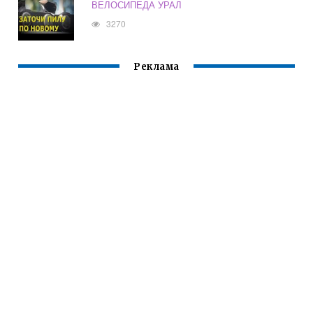
ВЕЛОСИПЕДА УРАЛ
3270
Реклама