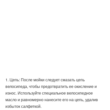
1. Цепь: После мойки следует смазать цепь
велосипеда, чтобы предотвратить ее окисление и
износ. Используйте специальное велосипедное
масло и равномерно нанесите его на цепь, удалив
избыток салфеткой.