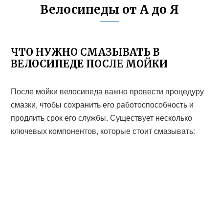
Велосипеды от А до Я
ЧТО НУЖНО СМАЗЫВАТЬ В
ВЕЛОСИПЕДЕ ПОСЛЕ МОЙКИ
После мойки велосипеда важно провести процедуру
смазки, чтобы сохранить его работоспособность и
продлить срок его службы. Существует несколько
ключевых компонентов, которые стоит смазывать: