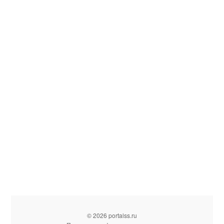
© 2026 portalss.ru