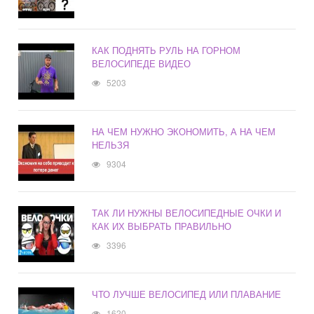
КАК ПОДНЯТЬ РУЛЬ НА ГОРНОМ
ВЕЛОСИПЕДЕ ВИДЕО
5203
НА ЧЕМ НУЖНО ЭКОНОМИТЬ, А НА ЧЕМ
НЕЛЬЗЯ
9304
ТАК ЛИ НУЖНЫ ВЕЛОСИПЕДНЫЕ ОЧКИ И
КАК ИХ ВЫБРАТЬ ПРАВИЛЬНО
3396
ЧТО ЛУЧШЕ ВЕЛОСИПЕД ИЛИ ПЛАВАНИЕ
1620