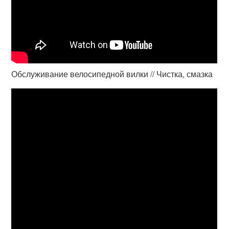
Обслуживание велосипедной вилки // Чистка, смазка