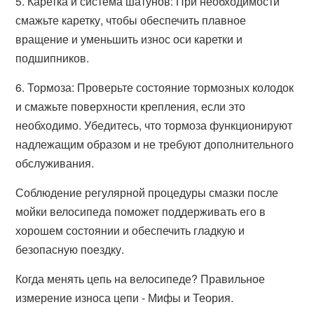
5. Каретка и система шатунов: При необходимости
смажьте каретку, чтобы обеспечить плавное
вращение и уменьшить износ оси каретки и
подшипников.
6. Тормоза: Проверьте состояние тормозных колодок
и смажьте поверхности крепления, если это
необходимо. Убедитесь, что тормоза функционируют
надлежащим образом и не требуют дополнительного
обслуживания.
Соблюдение регулярной процедуры смазки после
мойки велосипеда поможет поддерживать его в
хорошем состоянии и обеспечить гладкую и
безопасную поездку.
Когда менять цепь на велосипеде? Правильное
измерение износа цепи - Мифы и Теория.