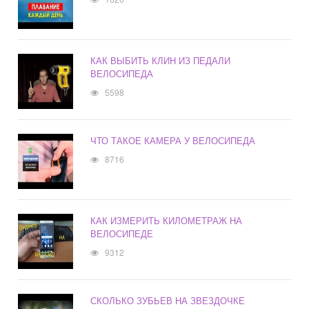
КАК ВЫБИТЬ КЛИН ИЗ ПЕДАЛИ
ВЕЛОСИПЕДА
5598
ЧТО ТАКОЕ КАМЕРА У ВЕЛОСИПЕДА
8716
КАК ИЗМЕРИТЬ КИЛОМЕТРАЖ НА
ВЕЛОСИПЕДЕ
9312
СКОЛЬКО ЗУБЬЕВ НА ЗВЕЗДОЧКЕ