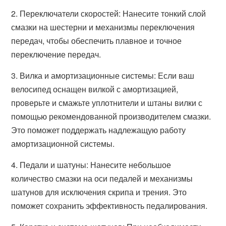
2. Переключатели скоростей: Нанесите тонкий слой
смазки на шестерни и механизмы переключения
передач, чтобы обеспечить плавное и точное
переключение передач.
3. Вилка и амортизационные системы: Если ваш
велосипед оснащен вилкой с амортизацией,
проверьте и смажьте уплотнители и штаны вилки с
помощью рекомендованной производителем смазки.
Это поможет поддержать надлежащую работу
амортизационной системы.
4. Педали и шатуны: Нанесите небольшое
количество смазки на оси педалей и механизмы
шатунов для исключения скрипа и трения. Это
поможет сохранить эффективность педалирования.