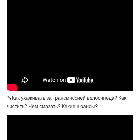
🔧Как ухаживать за трансмиссией велосипеда? Как
чистить? Чем смазать? Какие нюансы?