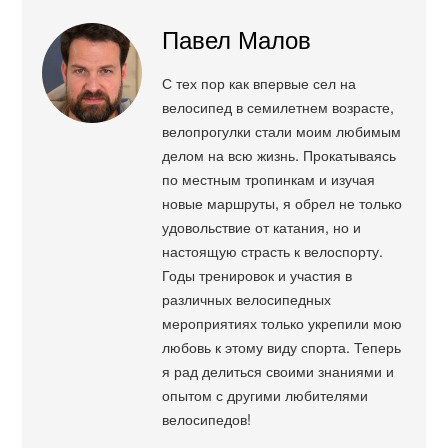
Павел Малов
С тех пор как впервые сел на
велосипед в семилетнем возрасте,
велопрогулки стали моим любимым
делом на всю жизнь. Прокатываясь
по местным тропинкам и изучая
новые маршруты, я обрел не только
удовольствие от катания, но и
настоящую страсть к велоспорту.
Годы тренировок и участия в
различных велосипедных
мероприятиях только укрепили мою
любовь к этому виду спорта. Теперь
я рад делиться своими знаниями и
опытом с другими любителями
велосипедов!