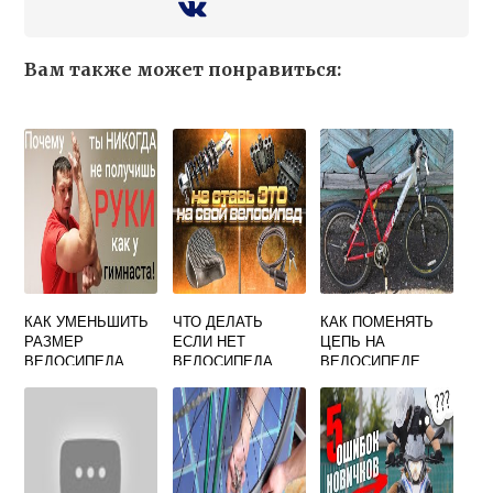
Вам также может понравиться:
КАК УМЕНЬШИТЬ
ЧТО ДЕЛАТЬ
КАК ПОМЕНЯТЬ
РАЗМЕР
ЕСЛИ НЕТ
ЦЕПЬ НА
ВЕЛОСИПЕДА
ВЕЛОСИПЕДА
ВЕЛОСИПЕДЕ
СТЕЛС БЕЗ
СКОРОСТЕЙ