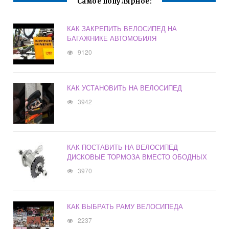
Самое популярное:
КАК ЗАКРЕПИТЬ ВЕЛОСИПЕД НА
БАГАЖНИКЕ АВТОМОБИЛЯ
9120
КАК УСТАНОВИТЬ НА ВЕЛОСИПЕД
3942
КАК ПОСТАВИТЬ НА ВЕЛОСИПЕД
ДИСКОВЫЕ ТОРМОЗА ВМЕСТО ОБОДНЫХ
3970
КАК ВЫБРАТЬ РАМУ ВЕЛОСИПЕДА
2237