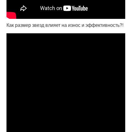
Как размер звезд влияет на износ и эффективность?!