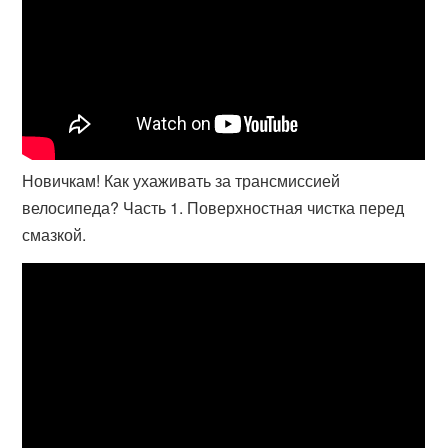
Новичкам! Как ухаживать за трансмиссией
велосипеда? Часть 1. Поверхностная чистка перед
смазкой.