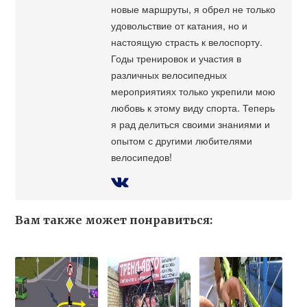
новые маршруты, я обрел не только
удовольствие от катания, но и
настоящую страсть к велоспорту.
Годы тренировок и участия в
различных велосипедных
мероприятиях только укрепили мою
любовь к этому виду спорта. Теперь
я рад делиться своими знаниями и
опытом с другими любителями
велосипедов!
Вам также может понравиться: