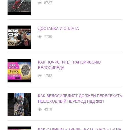
8727
ДОСТАВКА И ОПЛАТА
7736
КАК ПОЧИСТИТЬ ТРАНСМИССИЮ
ВЕЛОСИПЕДА
1782
КАК ВЕЛОСИПЕДИСТ ДОЛЖЕН ПЕРЕСЕКАТЬ
ПЕШЕХОДНЫЙ ПЕРЕХОД ПДД 2021
4318
КАК ОТЛИЧИТЬ ТРЕЩЕТКУ ОТ КАССЕТЫ НА