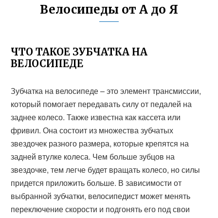
Велосипеды от А до Я
ЧТО ТАКОЕ ЗУБЧАТКА НА
ВЕЛОСИПЕДЕ
Зубчатка на велосипеде – это элемент трансмиссии,
который помогает передавать силу от педалей на
заднее колесо. Также известна как кассета или
фривил. Она состоит из множества зубчатых
звездочек разного размера, которые крепятся на
задней втулке колеса. Чем больше зубцов на
звездочке, тем легче будет вращать колесо, но силы
придется приложить больше. В зависимости от
выбранной зубчатки, велосипедист может менять
переключение скорости и подгонять его под свои