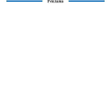
Реклама