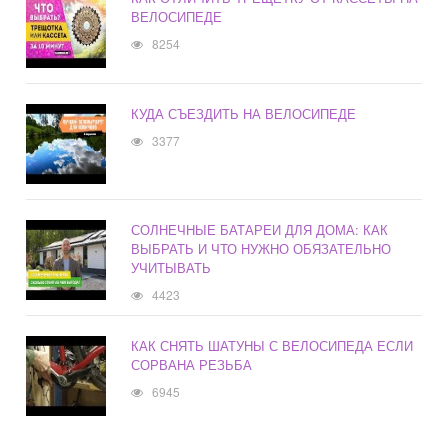
ВЕЛОСИПЕДЕ
8254
КУДА СЪЕЗДИТЬ НА ВЕЛОСИПЕДЕ
3377
СОЛНЕЧНЫЕ БАТАРЕИ ДЛЯ ДОМА: КАК
ВЫБРАТЬ И ЧТО НУЖНО ОБЯЗАТЕЛЬНО
УЧИТЫВАТЬ
4423
КАК СНЯТЬ ШАТУНЫ С ВЕЛОСИПЕДА ЕСЛИ
СОРВАНА РЕЗЬБА
6945