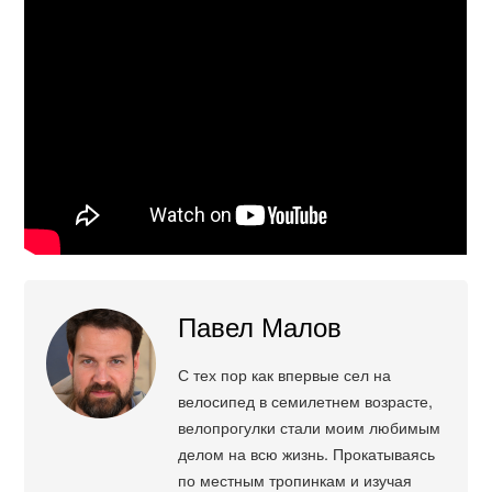
Павел Малов
С тех пор как впервые сел на
велосипед в семилетнем возрасте,
велопрогулки стали моим любимым
делом на всю жизнь. Прокатываясь
по местным тропинкам и изучая