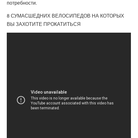
потребности.
8 СУМАСШЕДНИХ ВЕЛОСИПЕДОВ НА КОТОРЫХ
ВЫ ЗАХОТИТЕ ПРОКАТИТЬСЯ