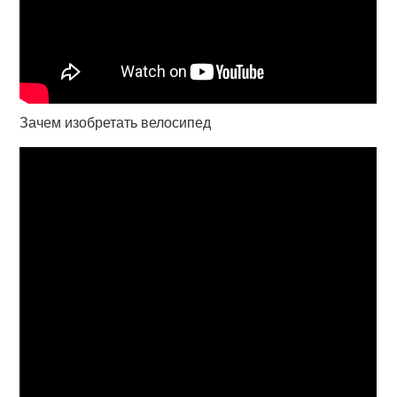
Зачем изобретать велосипед