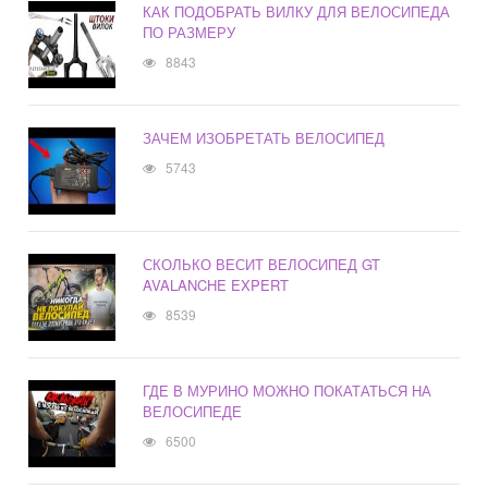
КАК ПОДОБРАТЬ ВИЛКУ ДЛЯ ВЕЛОСИПЕДА
ПО РАЗМЕРУ
8843
ЗАЧЕМ ИЗОБРЕТАТЬ ВЕЛОСИПЕД
5743
СКОЛЬКО ВЕСИТ ВЕЛОСИПЕД GT
AVALANCHE EXPERT
8539
ГДЕ В МУРИНО МОЖНО ПОКАТАТЬСЯ НА
ВЕЛОСИПЕДЕ
6500