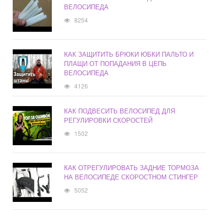
ВЕЛОСИПЕДА
8254
КАК ЗАЩИТИТЬ БРЮКИ ЮБКИ ПАЛЬТО И
ПЛАЩИ ОТ ПОПАДАНИЯ В ЦЕПЬ
ВЕЛОСИПЕДА
4126
КАК ПОДВЕСИТЬ ВЕЛОСИПЕД ДЛЯ
РЕГУЛИРОВКИ СКОРОСТЕЙ
1502
КАК ОТРЕГУЛИРОВАТЬ ЗАДНИЕ ТОРМОЗА
НА ВЕЛОСИПЕДЕ СКОРОСТНОМ СТИНГЕР
5052