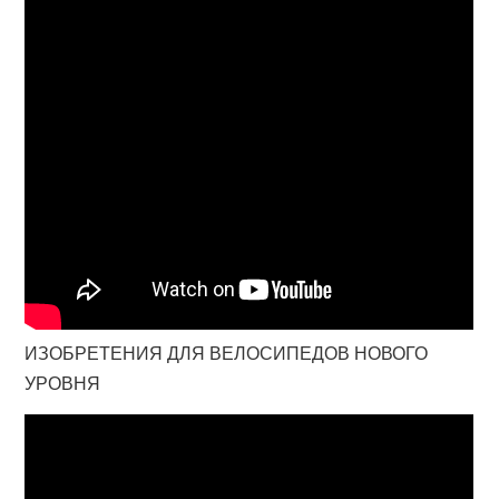
ИЗОБРЕТЕНИЯ ДЛЯ ВЕЛОСИПЕДОВ НОВОГО
УРОВНЯ