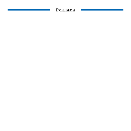
Реклама