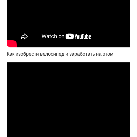
Как изобрести велосипед и заработать на этом