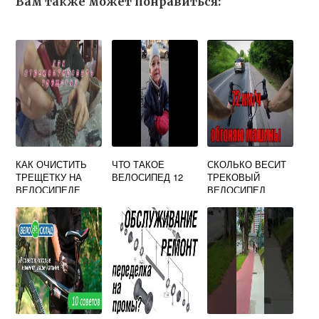
Вам также может понравиться:
КАК ОЧИСТИТЬ
ЧТО ТАКОЕ
СКОЛЬКО ВЕСИТ
ТРЕЩЕТКУ НА
ВЕЛОСИПЕД 12
ТРЕКОВЫЙ
ВЕЛОСИПЕДЕ
ВЕЛОСИПЕД