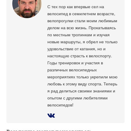
С тех пор как впервые сел на
велосипед в семилетнем возрасте,
велопрогулки стали моим любимым
делом на всю жизнь. Прокатываясь
по местным тропинкам и изучая
новые маршруты, я обрел не только
удовольствие от катания, но и
настоящую страсть к велоспорту.
Годы тренировок и участия в
различных велосипедных
мероприятиях только укрепили мою
любовь к этому виду спорта. Теперь
я рад делиться своими знаниями и
опытом с другими любителями
велосипедов!