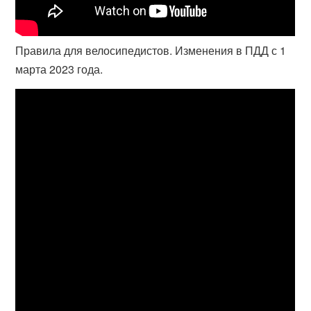
Правила для велосипедистов. Изменения в ПДД с 1
марта 2023 года.