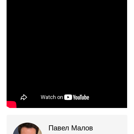
Павел Малов