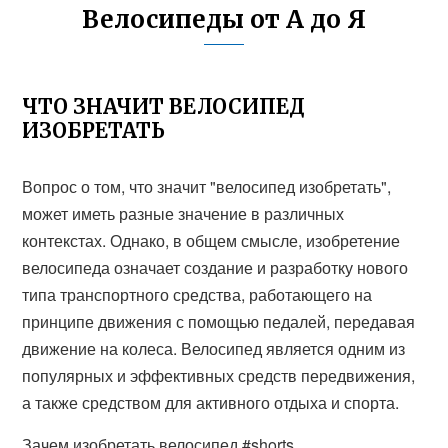
Велосипеды от А до Я
ЧТО ЗНАЧИТ ВЕЛОСИПЕД
ИЗОБРЕТАТЬ
Вопрос о том, что значит "велосипед изобретать",
может иметь разные значение в различных
контекстах. Однако, в общем смысле, изобретение
велосипеда означает создание и разработку нового
типа транспортного средства, работающего на
принципе движения с помощью педалей, передавая
движение на колеса. Велосипед является одним из
популярных и эффективных средств передвижения,
а также средством для активного отдыха и спорта.
Зачем изобретать велосипед #shorts