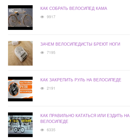
КАК СОБРАТЬ ВЕЛОСИПЕД КАМА
9917
ЗАЧЕМ ВЕЛОСИПЕДИСТЫ БРЕЮТ НОГИ
7195
КАК ЗАКРЕПИТЬ РУЛЬ НА ВЕЛОСИПЕДЕ
2191
КАК ПРАВИЛЬНО КАТАТЬСЯ ИЛИ ЕЗДИТЬ НА
ВЕЛОСИПЕДЕ
6335