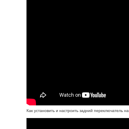
Как установить и настроить задний переключатель на