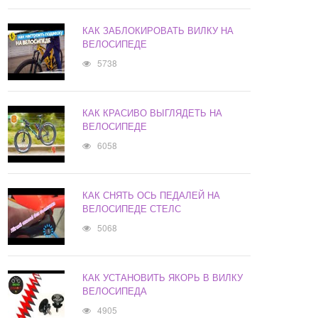
КАК ЗАБЛОКИРОВАТЬ ВИЛКУ НА
ВЕЛОСИПЕДЕ
5738
КАК КРАСИВО ВЫГЛЯДЕТЬ НА
ВЕЛОСИПЕДЕ
6058
КАК СНЯТЬ ОСЬ ПЕДАЛЕЙ НА
ВЕЛОСИПЕДЕ СТЕЛС
5068
КАК УСТАНОВИТЬ ЯКОРЬ В ВИЛКУ
ВЕЛОСИПЕДА
4905