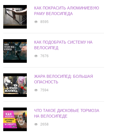
КАК ПОКРАСИТЬ АЛЮМИНИЕВУЮ
РАМУ ВЕЛОСИПЕДА
8595
КАК ПОДОБРАТЬ СИСТЕМУ НА
ВЕЛОСИПЕД
7676
ЖАРА ВЕЛОСИПЕД: БОЛЬШАЯ
ОПАСНОСТЬ
7594
ЧТО ТАКОЕ ДИСКОВЫЕ ТОРМОЗА
НА ВЕЛОСИПЕДЕ
2658