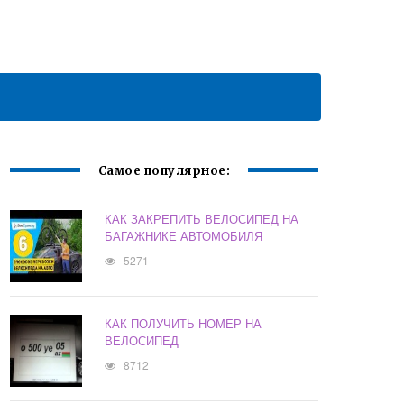
Самое популярное:
КАК ЗАКРЕПИТЬ ВЕЛОСИПЕД НА
БАГАЖНИКЕ АВТОМОБИЛЯ
5271
КАК ПОЛУЧИТЬ НОМЕР НА
ВЕЛОСИПЕД
8712