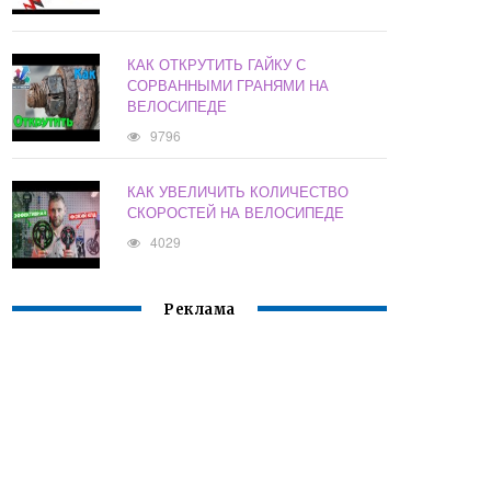
КАК ОТКРУТИТЬ ГАЙКУ С
СОРВАННЫМИ ГРАНЯМИ НА
ВЕЛОСИПЕДЕ
9796
КАК УВЕЛИЧИТЬ КОЛИЧЕСТВО
СКОРОСТЕЙ НА ВЕЛОСИПЕДЕ
4029
Реклама