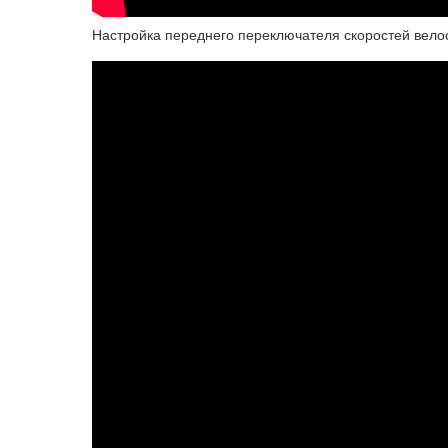
Настройка переднего переключателя скоростей вело