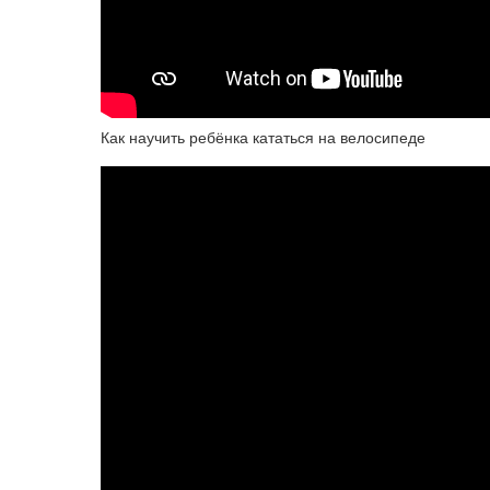
Как научить ребёнка кататься на велосипеде