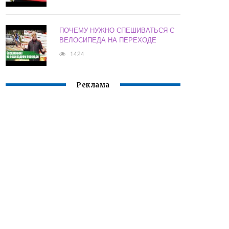
ПОЧЕМУ НУЖНО СПЕШИВАТЬСЯ С
ВЕЛОСИПЕДА НА ПЕРЕХОДЕ
1424
Реклама