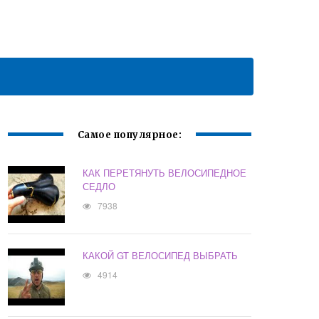
Самое популярное:
КАК ПЕРЕТЯНУТЬ ВЕЛОСИПЕДНОЕ
СЕДЛО
7938
КАКОЙ GT ВЕЛОСИПЕД ВЫБРАТЬ
4914