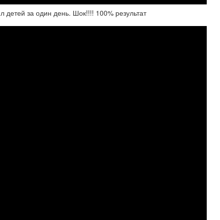
 детей за один день. Шок!!!! 100% результат