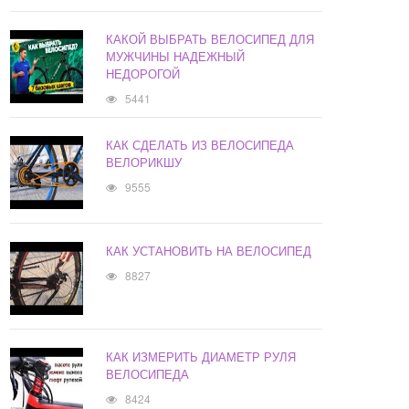
КАКОЙ ВЫБРАТЬ ВЕЛОСИПЕД ДЛЯ
МУЖЧИНЫ НАДЕЖНЫЙ
НЕДОРОГОЙ
5441
КАК СДЕЛАТЬ ИЗ ВЕЛОСИПЕДА
ВЕЛОРИКШУ
9555
КАК УСТАНОВИТЬ НА ВЕЛОСИПЕД
8827
КАК ИЗМЕРИТЬ ДИАМЕТР РУЛЯ
ВЕЛОСИПЕДА
8424