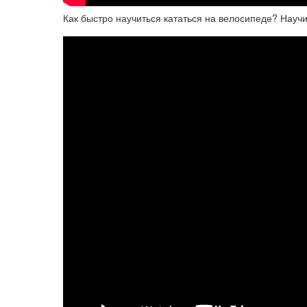
Как быстро научиться кататься на велосипеде? Научил