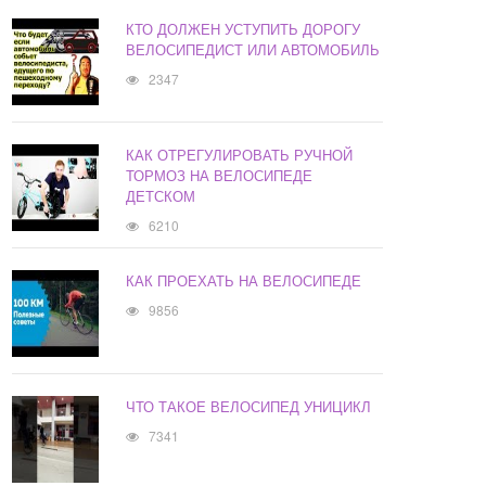
КТО ДОЛЖЕН УСТУПИТЬ ДОРОГУ
ВЕЛОСИПЕДИСТ ИЛИ АВТОМОБИЛЬ
2347
КАК ОТРЕГУЛИРОВАТЬ РУЧНОЙ
ТОРМОЗ НА ВЕЛОСИПЕДЕ
ДЕТСКОМ
6210
КАК ПРОЕХАТЬ НА ВЕЛОСИПЕДЕ
9856
ЧТО ТАКОЕ ВЕЛОСИПЕД УНИЦИКЛ
7341