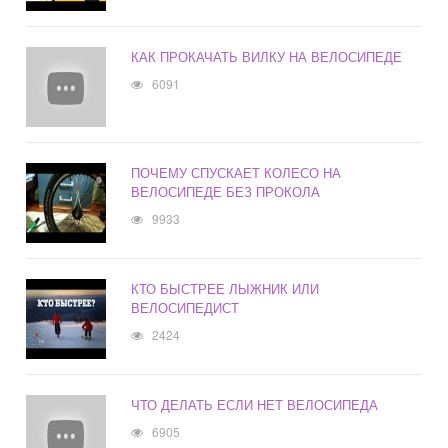
КАК ПРОКАЧАТЬ ВИЛКУ НА ВЕЛОСИПЕДЕ
6091
ПОЧЕМУ СПУСКАЕТ КОЛЕСО НА
ВЕЛОСИПЕДЕ БЕЗ ПРОКОЛА
9933
КТО БЫСТРЕЕ ЛЫЖНИК ИЛИ
ВЕЛОСИПЕДИСТ
2424
ЧТО ДЕЛАТЬ ЕСЛИ НЕТ ВЕЛОСИПЕДА
6905