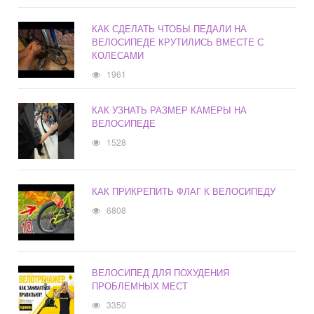
КАК СДЕЛАТЬ ЧТОБЫ ПЕДАЛИ НА
ВЕЛОСИПЕДЕ КРУТИЛИСЬ ВМЕСТЕ С
КОЛЕСАМИ
1961
КАК УЗНАТЬ РАЗМЕР КАМЕРЫ НА
ВЕЛОСИПЕДЕ
1528
КАК ПРИКРЕПИТЬ ФЛАГ К ВЕЛОСИПЕДУ
6808
ВЕЛОСИПЕД ДЛЯ ПОХУДЕНИЯ
ПРОБЛЕМНЫХ МЕСТ
3350