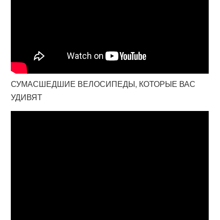
СУМАСШЕДШИЕ ВЕЛОСИПЕДЫ, КОТОРЫЕ ВАС
УДИВЯТ