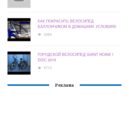
КАК ПОКРАСИТЬ ВЕЛОСИПЕД
БАЛЛОНЧИКОМ В ДОМАШНИХ УСЛОВИЯХ
3393
ГОРОДСКОЙ ВЕЛОСИПЕД GIANT ROAM 1
DISC 2019
5710
Реклама