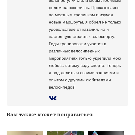
делом на всю жизнь. Прокатываясь
по местным тропинкам и изучая
новые маршруты, я обрел не только
удовольствие от катания, но и
настоящую страсть к велоспорту.
Годы тренировок и участия в
различных велосипедных
мероприятиях только укрепили мою
любовь к этому виду спорта. Теперь
я рад делиться своими знаниями и
опытом с другими любителями
велосипедов!
Вам также может понравиться: