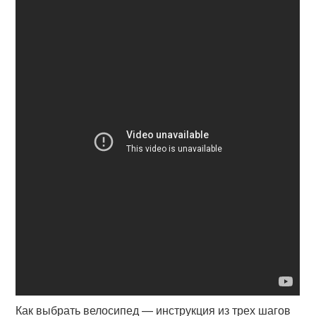
Как выбрать велосипед — инструкция из трех шагов