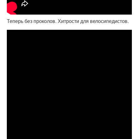
Теперь без проколов. Хитрости для велосипедистов.