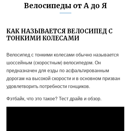
Велосипеды от А до Я
КАК НАЗЫВАЕТСЯ ВЕЛОСИПЕД С
ТОНКИМИ КОЛЕСАМИ
Велосипед с тонкими колесами обычно называется
шоссейным (скоростным) велосипедом. Он
предназначен для езды по асфальтированным
дорогам на высокой скорости и в основном призван
удовлетворить потребности гонщиков.
Фэтбайк, что это такое? Тест драйв и обзор.