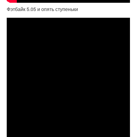
Фэтбайк 5.05 и опять ступеньки