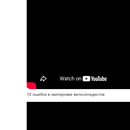
10 ошибок в экипировке велосипедистов