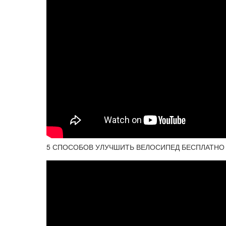
5 СПОСОБОВ УЛУЧШИТЬ ВЕЛОСИПЕД БЕСПЛАТНО