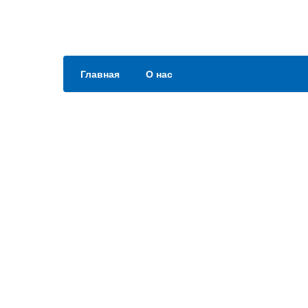
Главная
О нас