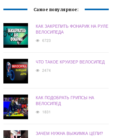
Самое популярное:
КАК ЗАКРЕПИТЬ ФОНАРИК НА РУЛЕ
ВЕЛОСИПЕДА
6723
ЧТО ТАКОЕ КРУИЗЕР ВЕЛОСИПЕД
2474
КАК ПОДОБРАТЬ ГРИПСЫ НА
ВЕЛОСИПЕД
1831
ЗАЧЕМ НУЖНА ВЫЖИМКА ЦЕПИ?