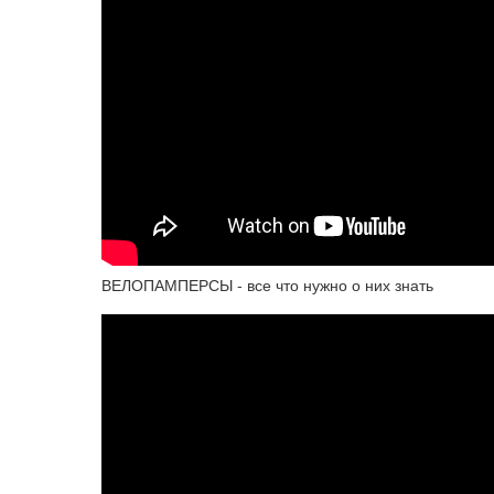
ВЕЛОПАМПЕРСЫ - все что нужно о них знать