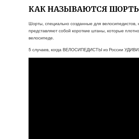
КАК НАЗЫВАЮТСЯ ШОРТЫ
Шорты, специально созданные для велосипедистов,
представляют собой короткие штаны, которые плотно
велосипеде.
5 случаев, когда ВЕЛОСИПЕДИСТЫ из России УДИВ