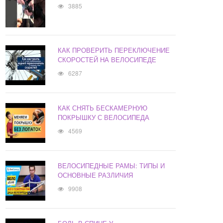
3885
КАК ПРОВЕРИТЬ ПЕРЕКЛЮЧЕНИЕ
СКОРОСТЕЙ НА ВЕЛОСИПЕДЕ
6287
КАК СНЯТЬ БЕСКАМЕРНУЮ
ПОКРЫШКУ С ВЕЛОСИПЕДА
4569
ВЕЛОСИПЕДНЫЕ РАМЫ: ТИПЫ И
ОСНОВНЫЕ РАЗЛИЧИЯ
9908