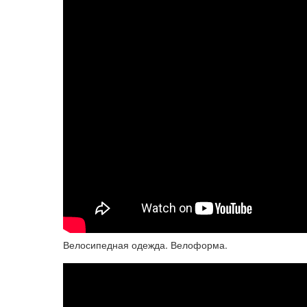
Велосипедная одежда. Велоформа.