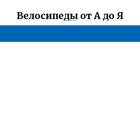
Велосипеды от А до Я