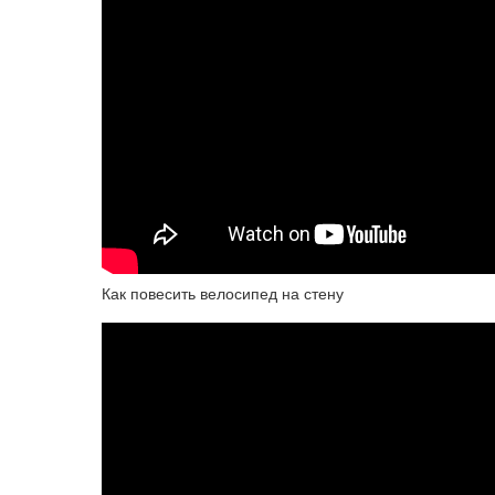
Как повесить велосипед на стену