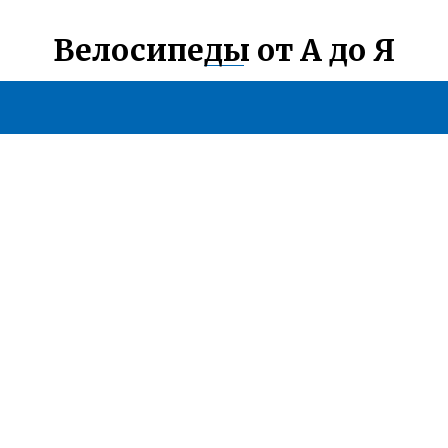
Велосипеды от А до Я