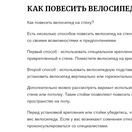
КАК ПОВЕСИТЬ ВЕЛОСИПЕ
Как повесить велосипед на стену?
Есть несколько способов повесить велосипед на сте
со своими возможностями и предпочтениями.
Первый способ - использовать специальное креплени
прикрепленный к стене. Поместите велосипед на кре
Второй способ - использовать велосипедную подставк
установить велосипед вертикально или горизонтальн
Дополнительно можно рассмотреть вариант использов
стене или потолку. Такие стойки позволяют повесит
пространство на полу.
Перед установкой крепления или стойки убедитесь, ч
вес велосипеда. Если у вас возникают сомнения отн
проконсультироваться со специалистами.