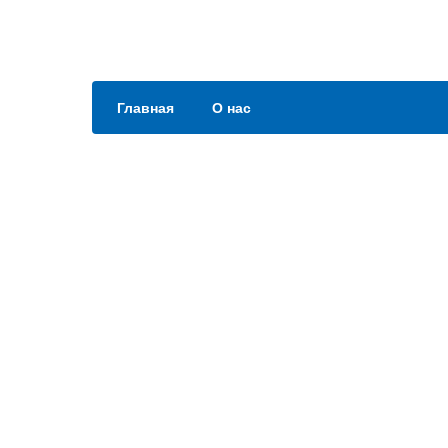
Главная
О нас