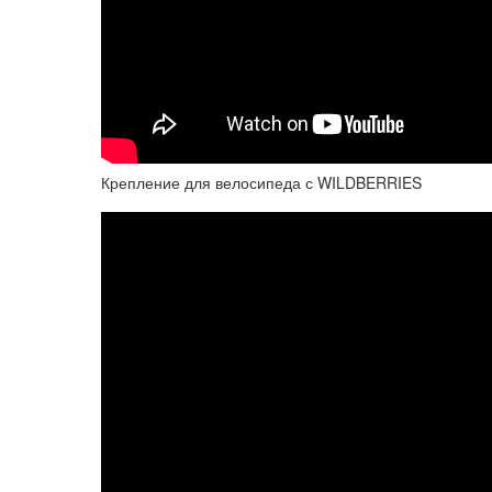
Крепление для велосипеда с WILDBERRIES