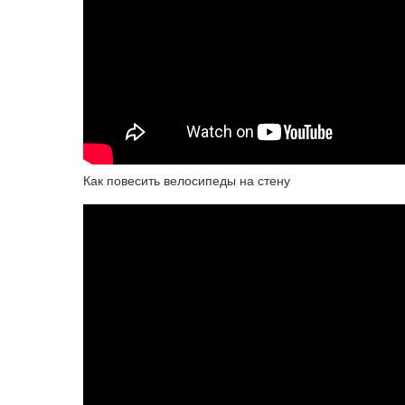
Как повесить велосипеды на стену