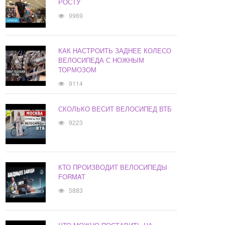
РОСТУ
9969
КАК НАСТРОИТЬ ЗАДНЕЕ КОЛЕСО
ВЕЛОСИПЕДА С НОЖНЫМ
ТОРМОЗОМ
9114
СКОЛЬКО ВЕСИТ ВЕЛОСИПЕД ВТБ
9223
КТО ПРОИЗВОДИТ ВЕЛОСИПЕДЫ
FORMAT
5883