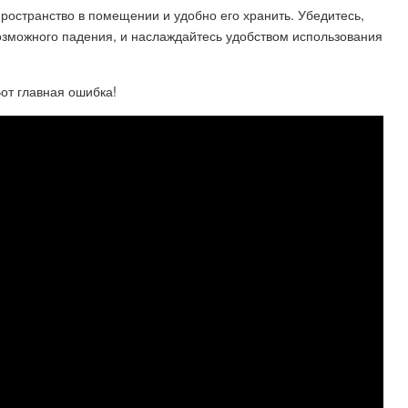
пространство в помещении и удобно его хранить. Убедитесь,
озможного падения, и наслаждайтесь удобством использования
от главная ошибка!