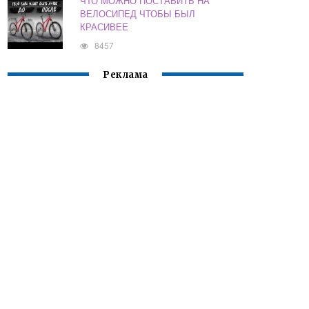
ЧТО МОЖНО ПОСТАВИТЬ НА
ВЕЛОСИПЕД ЧТОБЫ БЫЛ
КРАСИВЕЕ
8457
Реклама