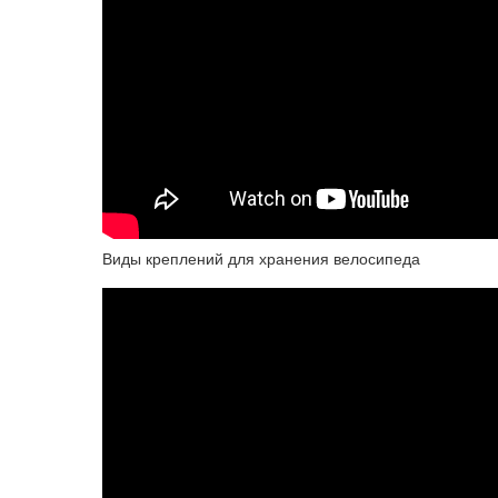
Виды креплений для хранения велосипеда