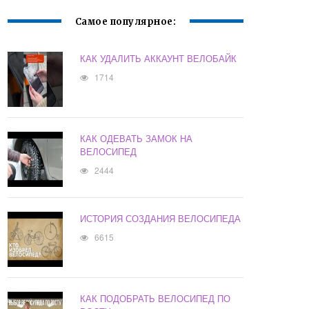
Самое популярное:
КАК УДАЛИТЬ АККАУНТ ВЕЛОБАЙК
1714
КАК ОДЕВАТЬ ЗАМОК НА
ВЕЛОСИПЕД
2444
ИСТОРИЯ СОЗДАНИЯ ВЕЛОСИПЕДА
6615
КАК ПОДОБРАТЬ ВЕЛОСИПЕД ПО