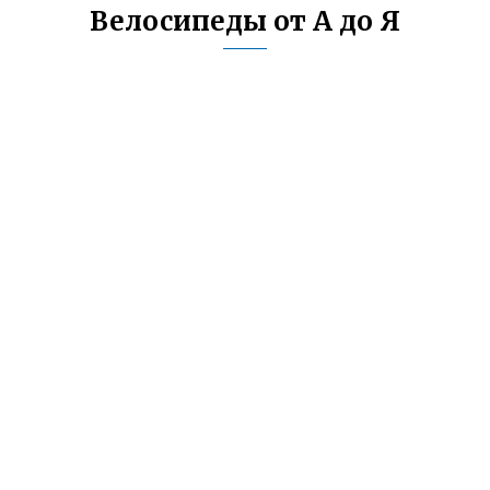
Велосипеды от А до Я