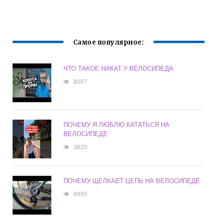
НА ВЕЛОСИПЕДЕ
ЗАДЕВАЕТ ЦЕПЬ
Самое популярное:
ЧТО ТАКОЕ НАКАТ У ВЕЛОСИПЕДА
8007
ПОЧЕМУ Я ЛЮБЛЮ КАТАТЬСЯ НА
ВЕЛОСИПЕДЕ
3820
ПОЧЕМУ ЩЕЛКАЕТ ЦЕПЬ НА ВЕЛОСИПЕДЕ
6995