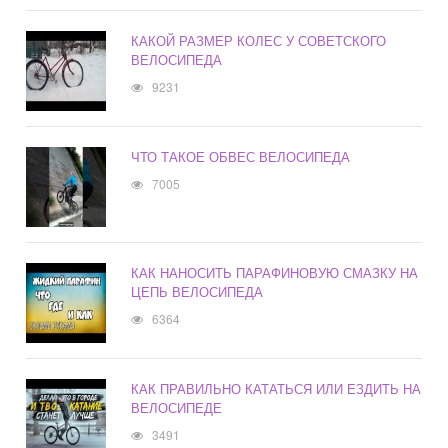
КАКОЙ РАЗМЕР КОЛЕС У СОВЕТСКОГО
ВЕЛОСИПЕДА
9231
ЧТО ТАКОЕ ОБВЕС ВЕЛОСИПЕДА
7005
КАК НАНОСИТЬ ПАРАФИНОВУЮ СМАЗКУ НА
ЦЕПЬ ВЕЛОСИПЕДА
6364
КАК ПРАВИЛЬНО КАТАТЬСЯ ИЛИ ЕЗДИТЬ НА
ВЕЛОСИПЕДЕ
3491