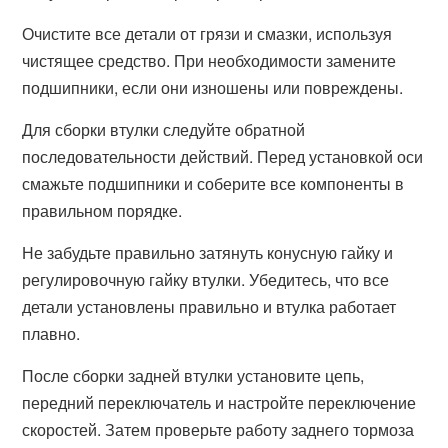
Очистите все детали от грязи и смазки, используя
чистящее средство. При необходимости замените
подшипники, если они изношены или повреждены.
Для сборки втулки следуйте обратной
последовательности действий. Перед установкой оси
смажьте подшипники и соберите все компоненты в
правильном порядке.
Не забудьте правильно затянуть конусную гайку и
регулировочную гайку втулки. Убедитесь, что все
детали установлены правильно и втулка работает
плавно.
После сборки задней втулки установите цепь,
передний переключатель и настройте переключение
скоростей. Затем проверьте работу заднего тормоза