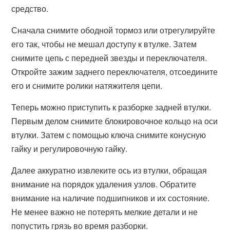
средство.
Сначала снимите ободной тормоз или отрегулируйте
его так, чтобы не мешал доступу к втулке. Затем
снимите цепь с передней звезды и переключателя.
Откройте зажим заднего переключателя, отсоедините
его и снимите ролики натяжителя цепи.
Теперь можно приступить к разборке задней втулки.
Первым делом снимите блокировочное кольцо на оси
втулки. Затем с помощью ключа снимите конусную
гайку и регулировочную гайку.
Далее аккуратно извлеките ось из втулки, обращая
внимание на порядок удаления узлов. Обратите
внимание на наличие подшипников и их состояние.
Не менее важно не потерять мелкие детали и не
попустить грязь во время разборки.