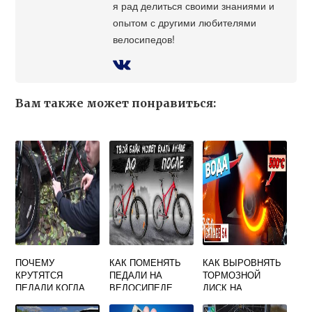
я рад делиться своими знаниями и
опытом с другими любителями
велосипедов!
Вам также может понравиться:
ПОЧЕМУ
КАК ПОМЕНЯТЬ
КАК ВЫРОВНЯТЬ
КРУТЯТСЯ
ПЕДАЛИ НА
ТОРМОЗНОЙ
ПЕДАЛИ КОГДА
ВЕЛОСИПЕДЕ
ДИСК НА
КАТИШЬ
ВИДЕО
ВЕЛОСИПЕДЕ