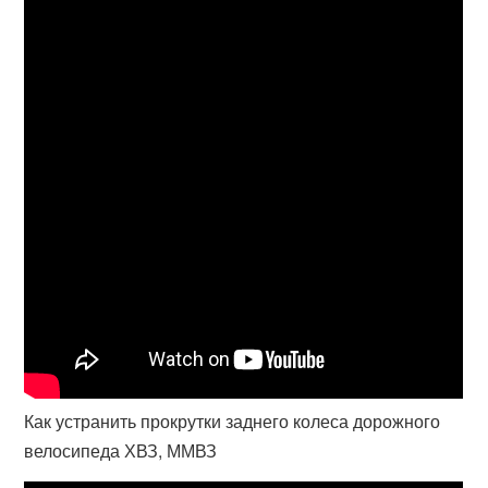
Как устранить прокрутки заднего колеса дорожного
велосипеда ХВЗ, ММВЗ