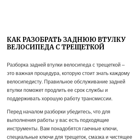
КАК РАЗОБРАТЬ ЗАДНЮЮ ВТУЛКУ
ВЕЛОСИПЕДА С ТРЕЩЕТКОЙ
Разборка задней втулки велосипеда с трещеткой –
это важная процедура, которую стоит знать каждому
велосипедисту. Правильное обслуживание задней
втулки поможет продлить ее срок службы и
поддерживать хорошую работу трансмиссии.
Перед началом разборки убедитесь, что для
выполнения работы у вас есть подходящие
инструменты. Вам понадобятся гаечные ключи,
специальные ключи для трещеток, смазка и чистящее