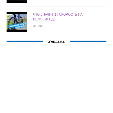
ЧТО ЗНАЧИТ 21 СКОРОСТЬ НА
ВЕЛОСИПЕДЕ
3660
Реклама