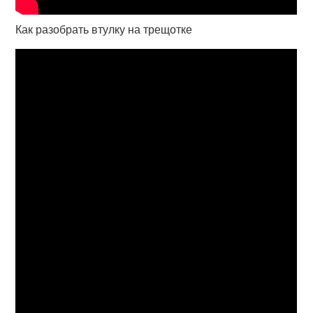
Как разобрать втулку на трещотке