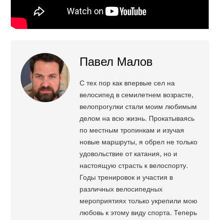
Павел Малов
С тех пор как впервые сел на
велосипед в семилетнем возрасте,
велопрогулки стали моим любимым
делом на всю жизнь. Прокатываясь
по местным тропинкам и изучая
новые маршруты, я обрел не только
удовольствие от катания, но и
настоящую страсть к велоспорту.
Годы тренировок и участия в
различных велосипедных
мероприятиях только укрепили мою
любовь к этому виду спорта. Теперь