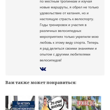
по местным тропинкам и изучая
новые маршруты, я обрел не только
удовольствие от катания, но и
настоящую страсть к велоспорту.
Годы тренировок и участия в
различных велосипедных
мероприятиях только укрепили мою
любовь к этому виду спорта. Теперь
я рад делиться своими знаниями и
опытом с другими любителями
велосипедов!
Вам также может понравиться: