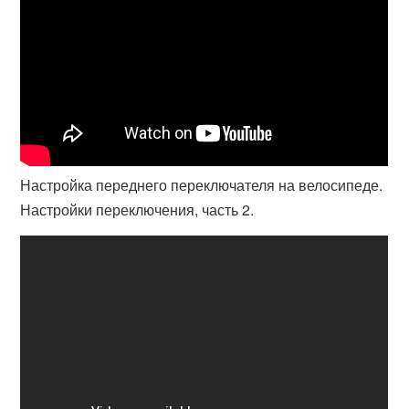
Настройка переднего переключателя на велосипеде.
Настройки переключения, часть 2.