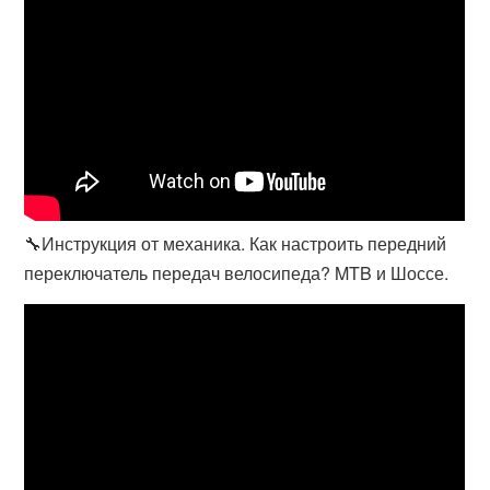
🔧Инструкция от механика. Как настроить передний
переключатель передач велосипеда? MTB и Шоссе.