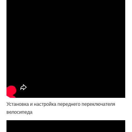
Установка и настройка переднего переключателя
велосипеда