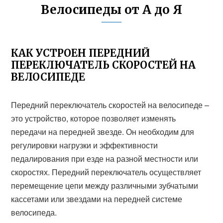
Велосипеды от А до Я
КАК УСТРОЕН ПЕРЕДНИЙ
ПЕРЕКЛЮЧАТЕЛЬ СКОРОСТЕЙ НА
ВЕЛОСИПЕДЕ
Передний переключатель скоростей на велосипеде –
это устройство, которое позволяет изменять
передачи на передней звезде. Он необходим для
регулировки нагрузки и эффективности
педалирования при езде на разной местности или
скоростях. Передний переключатель осуществляет
перемещение цепи между различными зубчатыми
кассетами или звездами на передней системе
велосипеда.