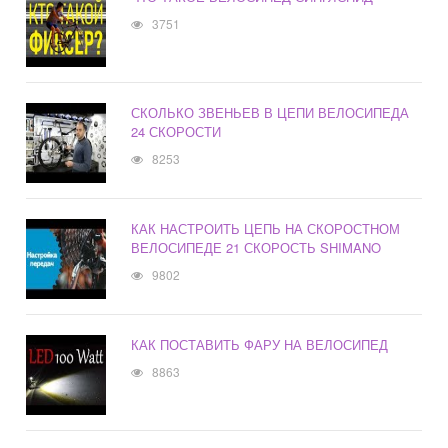
3751
СКОЛЬКО ЗВЕНЬЕВ В ЦЕПИ ВЕЛОСИПЕДА
24 СКОРОСТИ
8253
КАК НАСТРОИТЬ ЦЕПЬ НА СКОРОСТНОМ
ВЕЛОСИПЕДЕ 21 СКОРОСТЬ SHIMANO
9802
КАК ПОСТАВИТЬ ФАРУ НА ВЕЛОСИПЕД
8863