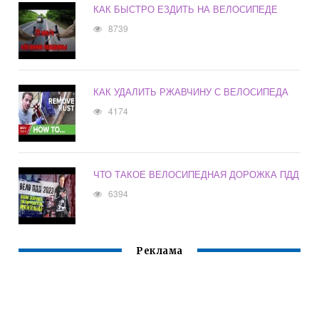
КАК БЫСТРО ЕЗДИТЬ НА ВЕЛОСИПЕДЕ
8739
КАК УДАЛИТЬ РЖАВЧИНУ С ВЕЛОСИПЕДА
4174
ЧТО ТАКОЕ ВЕЛОСИПЕДНАЯ ДОРОЖКА ПДД
6394
Реклама