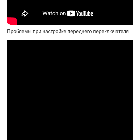
Проблемы при настройке переднего переключателя