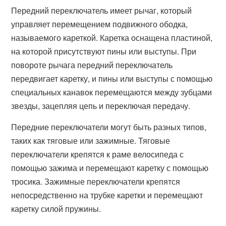
Передний переключатель имеет рычаг, который
управляет перемещением подвижного ободка,
называемого кареткой. Каретка оснащена пластиной,
на которой присутствуют пины или выступы. При
повороте рычага передний переключатель
передвигает каретку, и пины или выступы с помощью
специальных канавок перемещаются между зубцами
звезды, зацепляя цепь и переключая передачу.
Передние переключатели могут быть разных типов,
таких как тяговые или зажимные. Тяговые
переключатели крепятся к раме велосипеда с
помощью зажима и перемещают каретку с помощью
тросика. Зажимные переключатели крепятся
непосредственно на трубке каретки и перемещают
каретку силой пружины.