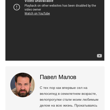
Павел Малов
С тех пор как впервые сел на
велосипед в семилетнем возрасте,
велопрогулки стали моим любимым
делом на всю жизнь. Прокатываясь