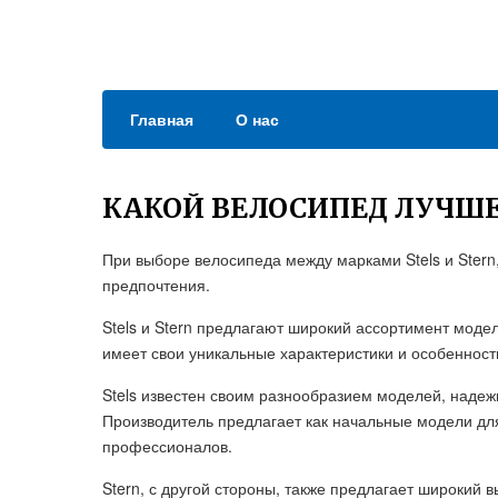
Главная
О нас
КАКОЙ ВЕЛОСИПЕД ЛУЧШЕ
При выборе велосипеда между марками Stels и Stern
предпочтения.
Stels и Stern предлагают широкий ассортимент моде
имеет свои уникальные характеристики и особенност
Stels известен своим разнообразием моделей, наде
Производитель предлагает как начальные модели дл
профессионалов.
Stern, с другой стороны, также предлагает широкий