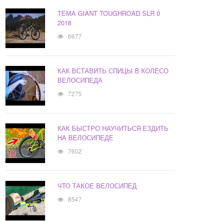
ТЕМА GIANT TOUGHROAD SLR 0
2018
6677
КАК ВСТАВИТЬ СПИЦЫ В КОЛЕСО
ВЕЛОСИПЕДА
7275
КАК БЫСТРО НАУЧИТЬСЯ ЕЗДИТЬ
НА ВЕЛОСИПЕДЕ
7602
ЧТО ТАКОЕ ВЕЛОСИПЕД
8547