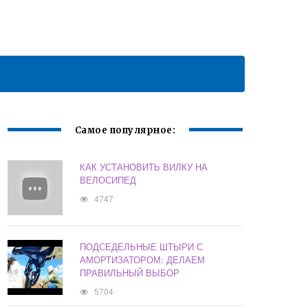
Самое популярное:
КАК УСТАНОВИТЬ ВИЛКУ НА
ВЕЛОСИПЕД
4747
ПОДСЕДЕЛЬНЫЕ ШТЫРИ С
АМОРТИЗАТОРОМ: ДЕЛАЕМ
ПРАВИЛЬНЫЙ ВЫБОР
5704