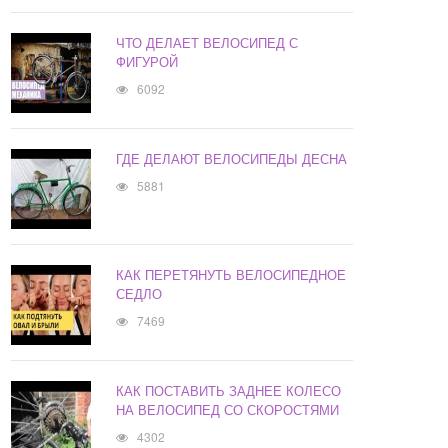
ЧТО ДЕЛАЕТ ВЕЛОСИПЕД С
ФИГУРОЙ
6092
ГДЕ ДЕЛАЮТ ВЕЛОСИПЕДЫ ДЕСНА
5881
КАК ПЕРЕТЯНУТЬ ВЕЛОСИПЕДНОЕ
СЕДЛО
7469
КАК ПОСТАВИТЬ ЗАДНЕЕ КОЛЕСО
НА ВЕЛОСИПЕД СО СКОРОСТЯМИ
4302