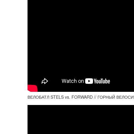
ВЕЛОБАТЛ STELS vs. FORWARD // ГОРНЫЙ ВЕЛОСИ