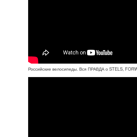
Российские велосипеды. Вся ПРАВДА о STELS, FOR