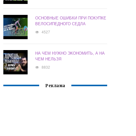
ОСНОВНЫЕ ОШИБКИ ПРИ ПОКУПКЕ
ВЕЛОСИПЕДНОГО СЕДЛА
4527
НА ЧЕМ НУЖНО ЭКОНОМИТЬ, А НА
ЧЕМ НЕЛЬЗЯ
8832
Реклама