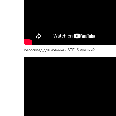
Велосипед для новичка - STELS лучший?