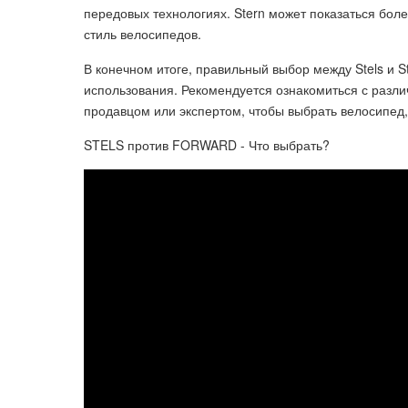
передовых технологиях. Stern может показаться бол
стиль велосипедов.
В конечном итоге, правильный выбор между Stels и S
использования. Рекомендуется ознакомиться с разли
продавцом или экспертом, чтобы выбрать велосипед,
STELS против FORWARD - Что выбрать?