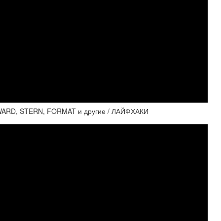
WARD, STERN, FORMAT и другие / ЛАЙФХАКИ