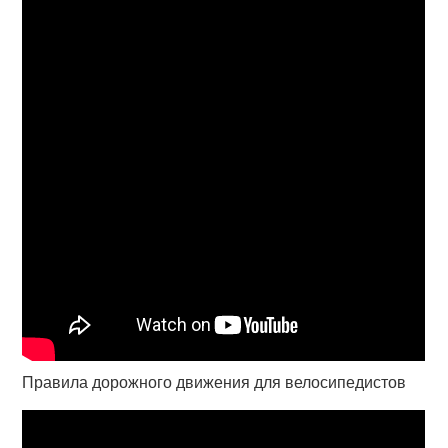
Правила дорожного движения для велосипедистов