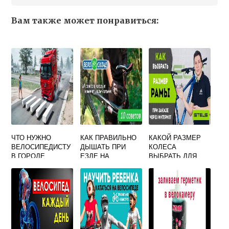
Вам также может понравиться:
ЧТО НУЖНО
КАК ПРАВИЛЬНО
КАКОЙ РАЗМЕР
ВЕЛОСИПЕДИСТУ
ДЫШАТЬ ПРИ
КОЛЕСА
В ГОРОДЕ
ЕЗДЕ НА
ВЫБРАТЬ ДЛЯ
ВЕЛОСИПЕДЕ
ВЕЛОСИПЕДА ПО
РОСТУ ТАБЛИЦА