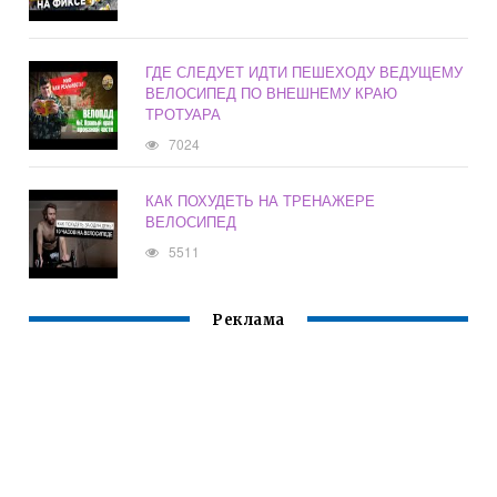
ГДЕ СЛЕДУЕТ ИДТИ ПЕШЕХОДУ ВЕДУЩЕМУ
ВЕЛОСИПЕД ПО ВНЕШНЕМУ КРАЮ
ТРОТУАРА
7024
КАК ПОХУДЕТЬ НА ТРЕНАЖЕРЕ
ВЕЛОСИПЕД
5511
Реклама