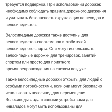
требуется поддержка. При использовании дорожек
необходимо соблюдать правила дорожного движения
и учитывать безопасность окружающих пешеходов и
велосипедистов.
Велосипедные дорожки также доступны для
велосипедистов-спортсменов и любителей
велосипедного спорта. Они могут использовать
велосипедные дорожки для тренировок, занятий
спортом или просто для приятного
времяпрепровождения на свежем воздухе.
Также велосипедные дорожки открыты для людей с
особыми потребностями, если они могут безопасно
использовать велосипед для перемещения.
Велосипеды с адаптивными устройствами для
инвалидов могут быть использованы для