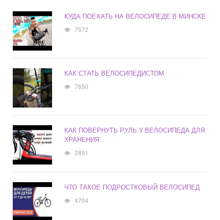
КУДА ПОЕХАТЬ НА ВЕЛОСИПЕДЕ В МИНСКЕ
7572
КАК СТАТЬ ВЕЛОСИПЕДИСТОМ
7650
КАК ПОВЕРНУТЬ РУЛЬ У ВЕЛОСИПЕДА ДЛЯ
ХРАНЕНИЯ
2891
ЧТО ТАКОЕ ПОДРОСТКОВЫЙ ВЕЛОСИПЕД
4704