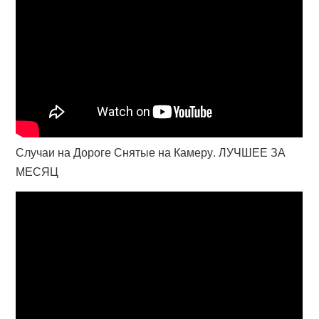
Случаи на Дороге Снятые на Камеру. ЛУЧШЕЕ ЗА
МЕСЯЦ