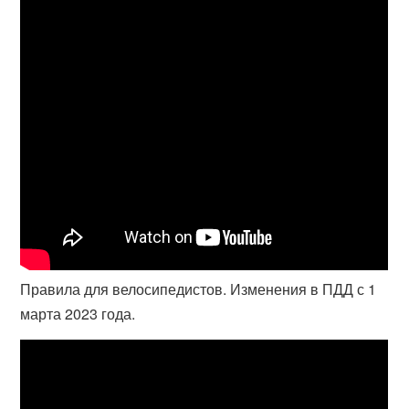
Правила для велосипедистов. Изменения в ПДД с 1
марта 2023 года.