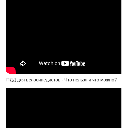
ПДД для велосипедистов - Что нельзя и что можно?