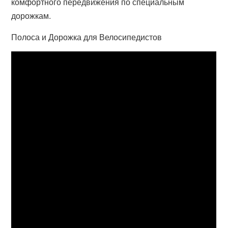
комфортного передвижения по специальным
дорожкам.
Полоса и Дорожка для Велосипедистов