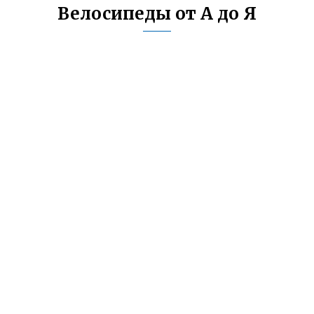
Велосипеды от А до Я