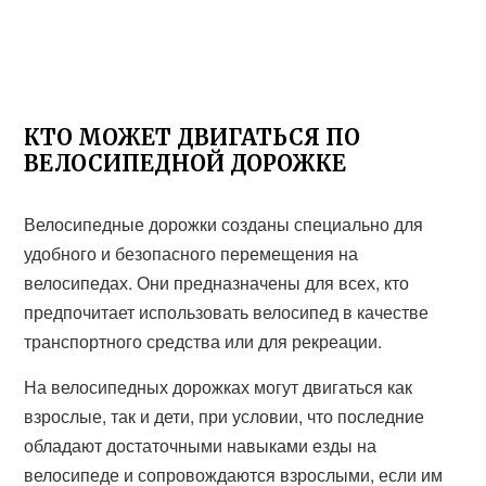
КТО МОЖЕТ ДВИГАТЬСЯ ПО
ВЕЛОСИПЕДНОЙ ДОРОЖКЕ
Велосипедные дорожки созданы специально для
удобного и безопасного перемещения на
велосипедах. Они предназначены для всех, кто
предпочитает использовать велосипед в качестве
транспортного средства или для рекреации.
На велосипедных дорожках могут двигаться как
взрослые, так и дети, при условии, что последние
обладают достаточными навыками езды на
велосипеде и сопровождаются взрослыми, если им