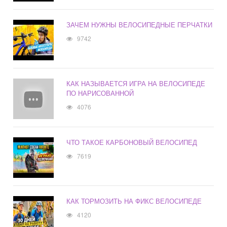
ЗАЧЕМ НУЖНЫ ВЕЛОСИПЕДНЫЕ ПЕРЧАТКИ
9742
КАК НАЗЫВАЕТСЯ ИГРА НА ВЕЛОСИПЕДЕ
ПО НАРИСОВАННОЙ
4076
ЧТО ТАКОЕ КАРБОНОВЫЙ ВЕЛОСИПЕД
7619
КАК ТОРМОЗИТЬ НА ФИКС ВЕЛОСИПЕДЕ
4120