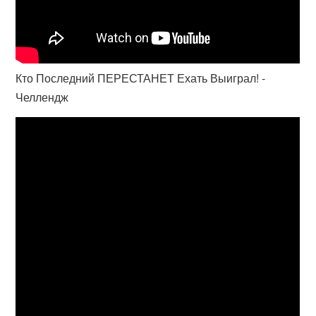
Кто Последний ПЕРЕСТАНЕТ Ехать Выиграл! -
Челлендж