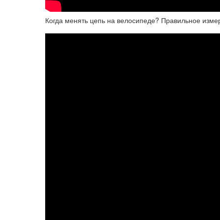
Когда менять цепь на велосипеде? Правильное изме