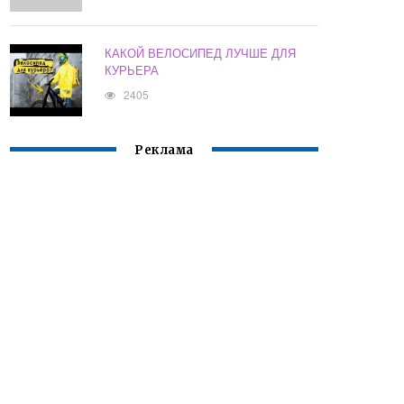
КАКОЙ ВЕЛОСИПЕД ЛУЧШЕ ДЛЯ
КУРЬЕРА
2405
Реклама