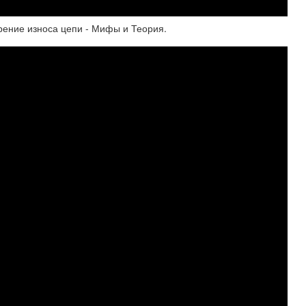
рение износа цепи - Мифы и Теория.