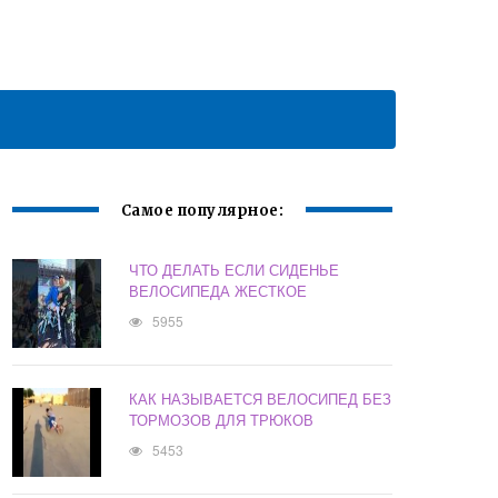
Самое популярное:
ЧТО ДЕЛАТЬ ЕСЛИ СИДЕНЬЕ
ВЕЛОСИПЕДА ЖЕСТКОЕ
5955
КАК НАЗЫВАЕТСЯ ВЕЛОСИПЕД БЕЗ
ТОРМОЗОВ ДЛЯ ТРЮКОВ
5453