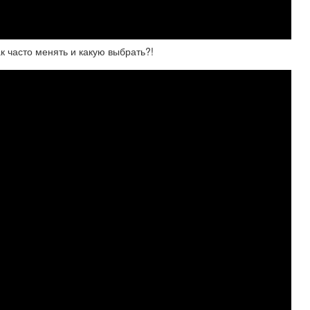
к часто менять и какую выбрать?!