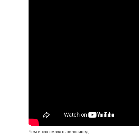
Чем и как смазать велосипед