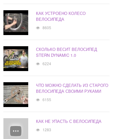
КАК УСТРОЕНО КОЛЕСО
ВЕЛОСИПЕДА
8605
СКОЛЬКО ВЕСИТ ВЕЛОСИПЕД
STERN DYNAMIC 1.0
6224
ЧТО МОЖНО СДЕЛАТЬ ИЗ СТАРОГО
ВЕЛОСИПЕДА СВОИМИ РУКАМИ
6155
КАК НЕ УПАСТЬ С ВЕЛОСИПЕДА
1283