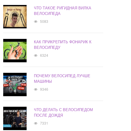
ЧТО ТАКОЕ РИГИДНАЯ ВИЛКА
ВЕЛОСИПЕДА
5083
КАК ПРИКРЕПИТЬ ФОНАРИК К
ВЕЛОСИПЕДУ
6324
ПОЧЕМУ ВЕЛОСИПЕД ЛУЧШЕ
МАШИНЫ
9346
ЧТО ДЕЛАТЬ С ВЕЛОСИПЕДОМ
ПОСЛЕ ДОЖДЯ
7331