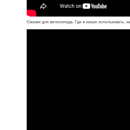
Смазки для велосипеда. Где и какую использовать, ка