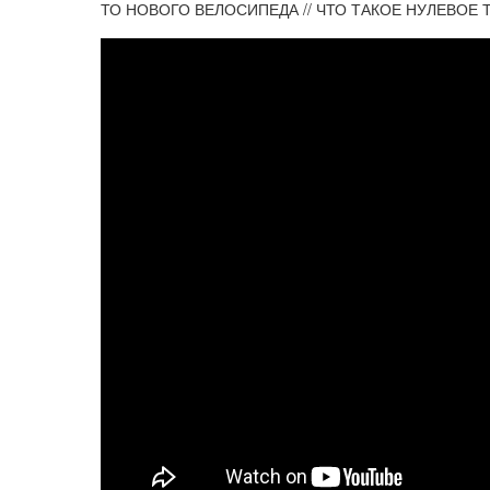
ТО НОВОГО ВЕЛОСИПЕДА // ЧТО ТАКОЕ НУЛЕВОЕ 