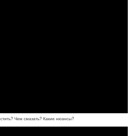
истить? Чем смазать? Какие нюансы?