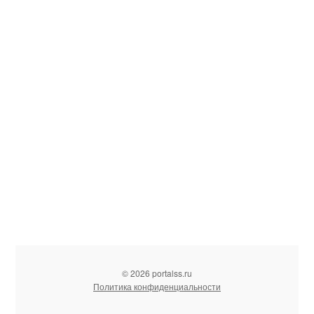
© 2026 portalss.ru
Политика конфиденциальности