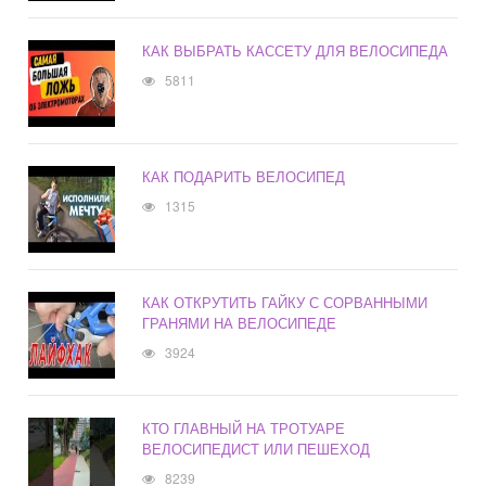
КАК ВЫБРАТЬ КАССЕТУ ДЛЯ ВЕЛОСИПЕДА
5811
КАК ПОДАРИТЬ ВЕЛОСИПЕД
1315
КАК ОТКРУТИТЬ ГАЙКУ С СОРВАННЫМИ
ГРАНЯМИ НА ВЕЛОСИПЕДЕ
3924
КТО ГЛАВНЫЙ НА ТРОТУАРЕ
ВЕЛОСИПЕДИСТ ИЛИ ПЕШЕХОД
8239