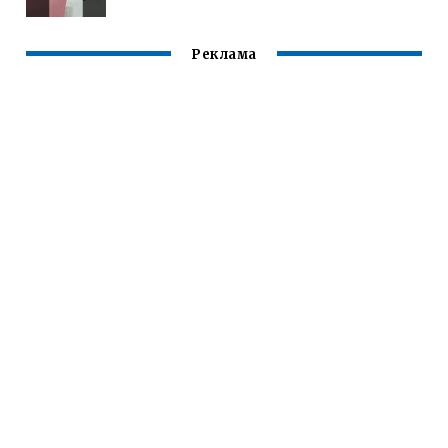
Реклама