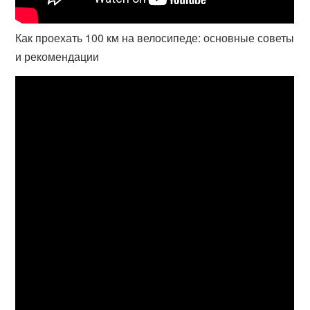
Как проехать 100 км на велосипеде: основные советы
и рекомендации