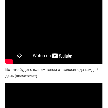
Вот что будет с вашим телом от велосипеда каждый
день (впечатляет)