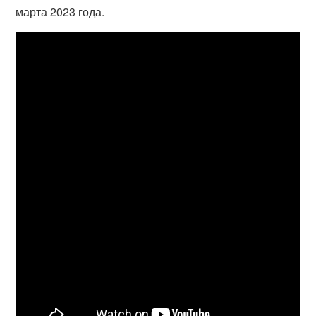
марта 2023 года.