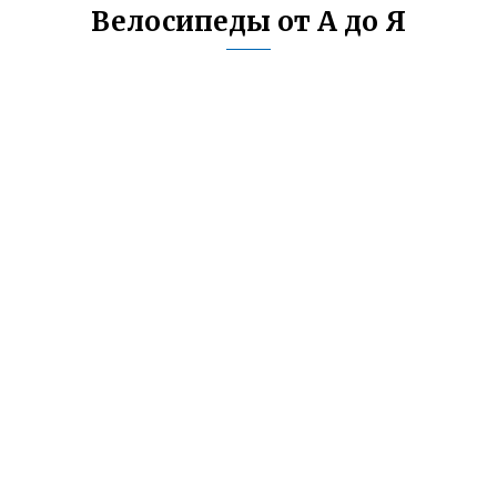
Велосипеды от А до Я