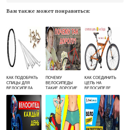
Вам также может понравиться:
КАК ПОДОБРАТЬ
ПОЧЕМУ
КАК СОЕДИНИТЬ
СПИЦЫ ДЛЯ
ВЕЛОСИПЕДЫ
ЦЕПЬ НА
ВЕЛОСИПЕДА
ТАКИЕ ДОРОГИЕ
ВЕЛОСИПЕДЕ