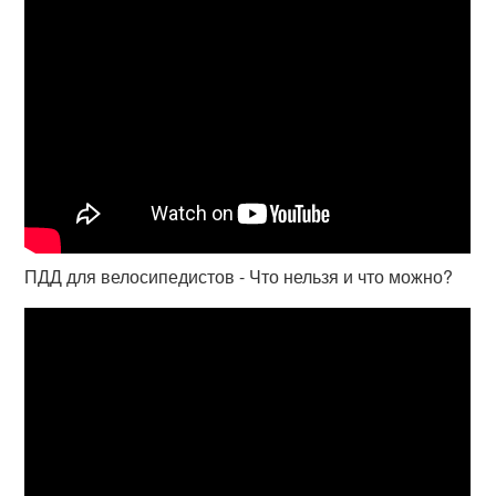
ПДД для велосипедистов - Что нельзя и что можно?