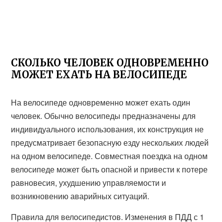
СКОЛЬКО ЧЕЛОВЕК ОДНОВРЕМЕННО
МОЖЕТ ЕХАТЬ НА ВЕЛОСИПЕДЕ
На велосипеде одновременно может ехать один
человек. Обычно велосипеды предназначены для
индивидуального использования, их конструкция не
предусматривает безопасную езду нескольких людей
на одном велосипеде. Совместная поездка на одном
велосипеде может быть опасной и привести к потере
равновесия, ухудшению управляемости и
возникновению аварийных ситуаций.
Правила для велосипедистов. Изменения в ПДД с 1