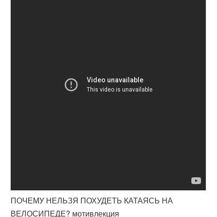
ПОЧЕМУ НЕЛЬЗЯ ПОХУДЕТЬ КАТАЯСЬ НА
ВЕЛОСИПЕДЕ? мотивлекция