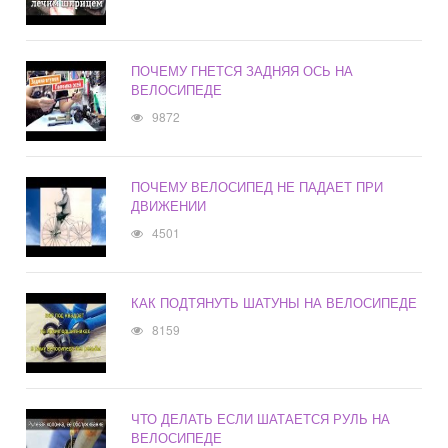
ПОЧЕМУ ГНЕТСЯ ЗАДНЯЯ ОСЬ НА
ВЕЛОСИПЕДЕ
9872
ПОЧЕМУ ВЕЛОСИПЕД НЕ ПАДАЕТ ПРИ
ДВИЖЕНИИ
4501
КАК ПОДТЯНУТЬ ШАТУНЫ НА ВЕЛОСИПЕДЕ
8159
ЧТО ДЕЛАТЬ ЕСЛИ ШАТАЕТСЯ РУЛЬ НА
ВЕЛОСИПЕДЕ