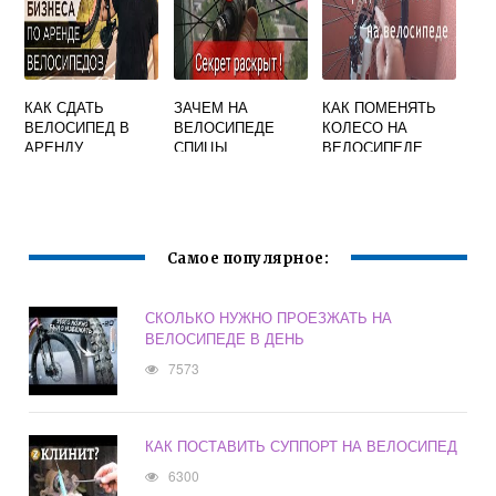
КАК СДАТЬ
ЗАЧЕМ НА
КАК ПОМЕНЯТЬ
ВЕЛОСИПЕД В
ВЕЛОСИПЕДЕ
КОЛЕСО НА
АРЕНДУ
СПИЦЫ
ВЕЛОСИПЕДЕ
ПЕРЕДНЕЕ
Самое популярное:
СКОЛЬКО НУЖНО ПРОЕЗЖАТЬ НА
ВЕЛОСИПЕДЕ В ДЕНЬ
7573
КАК ПОСТАВИТЬ СУППОРТ НА ВЕЛОСИПЕД
6300