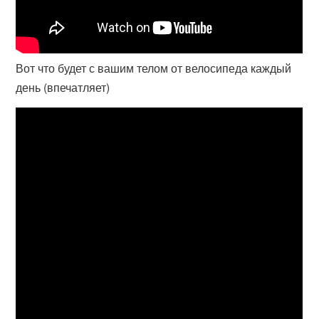
Вот что будет с вашим телом от велосипеда каждый
день (впечатляет)