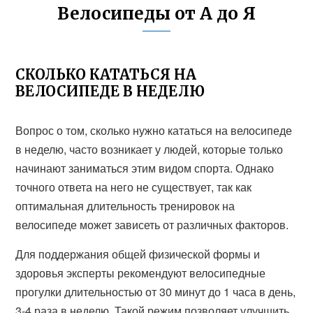
Велосипеды от А до Я
СКОЛЬКО КАТАТЬСЯ НА
ВЕЛОСИПЕДЕ В НЕДЕЛЮ
Вопрос о том, сколько нужно кататься на велосипеде
в неделю, часто возникает у людей, которые только
начинают заниматься этим видом спорта. Однако
точного ответа на него не существует, так как
оптимальная длительность тренировок на
велосипеде может зависеть от различных факторов.
Для поддержания общей физической формы и
здоровья эксперты рекомендуют велосипедные
прогулки длительностью от 30 минут до 1 часа в день,
3-4 раза в неделю. Такой режим позволяет улучшить