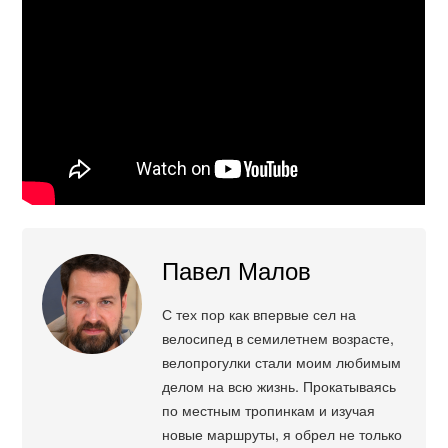
Павел Малов
С тех пор как впервые сел на
велосипед в семилетнем возрасте,
велопрогулки стали моим любимым
делом на всю жизнь. Прокатываясь
по местным тропинкам и изучая
новые маршруты, я обрел не только