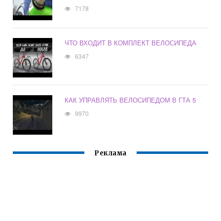
7178
ЧТО ВХОДИТ В КОМПЛЕКТ ВЕЛОСИПЕДА
6347
КАК УПРАВЛЯТЬ ВЕЛОСИПЕДОМ В ГТА 5
9970
Реклама