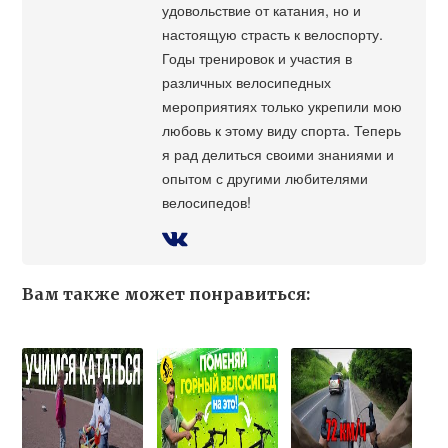
удовольствие от катания, но и
настоящую страсть к велоспорту.
Годы тренировок и участия в
различных велосипедных
мероприятиях только укрепили мою
любовь к этому виду спорта. Теперь
я рад делиться своими знаниями и
опытом с другими любителями
велосипедов!
Вам также может понравиться: