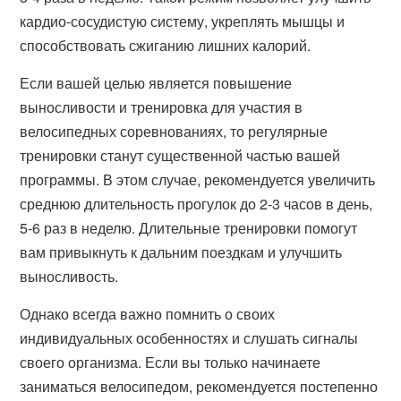
кардио-сосудистую систему, укреплять мышцы и
способствовать сжиганию лишних калорий.
Если вашей целью является повышение
выносливости и тренировка для участия в
велосипедных соревнованиях, то регулярные
тренировки станут существенной частью вашей
программы. В этом случае, рекомендуется увеличить
среднюю длительность прогулок до 2-3 часов в день,
5-6 раз в неделю. Длительные тренировки помогут
вам привыкнуть к дальним поездкам и улучшить
выносливость.
Однако всегда важно помнить о своих
индивидуальных особенностях и слушать сигналы
своего организма. Если вы только начинаете
заниматься велосипедом, рекомендуется постепенно