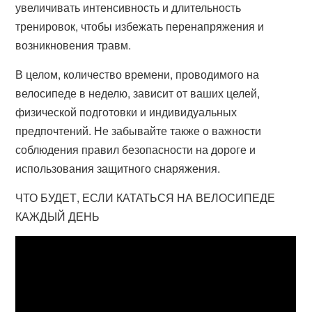
увеличивать интенсивность и длительность
тренировок, чтобы избежать перенапряжения и
возникновения травм.
В целом, количество времени, проводимого на
велосипеде в неделю, зависит от ваших целей,
физической подготовки и индивидуальных
предпочтений. Не забывайте также о важности
соблюдения правил безопасности на дороге и
использования защитного снаряжения.
ЧТО БУДЕТ, ЕСЛИ КАТАТЬСЯ НА ВЕЛОСИПЕДЕ
КАЖДЫЙ ДЕНЬ