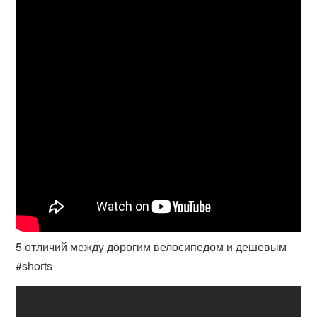
5 отличий между дорогим велосипедом и дешевым
#shorts