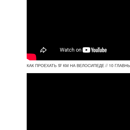
КАК ПРОЕХАТЬ 💯 КМ НА ВЕЛОСИПЕДЕ // 10 ГЛАВН