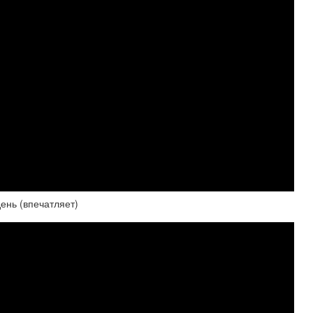
ень (впечатляет)