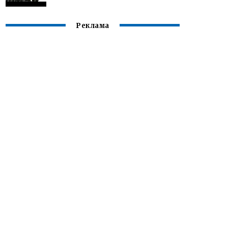
Реклама