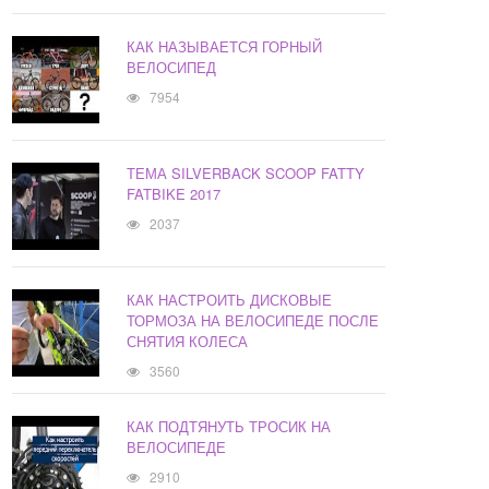
КАК НАЗЫВАЕТСЯ ГОРНЫЙ
ВЕЛОСИПЕД
7954
ТЕМА SILVERBACK SCOOP FATTY
FATBIKE 2017
2037
КАК НАСТРОИТЬ ДИСКОВЫЕ
ТОРМОЗА НА ВЕЛОСИПЕДЕ ПОСЛЕ
СНЯТИЯ КОЛЕСА
3560
КАК ПОДТЯНУТЬ ТРОСИК НА
ВЕЛОСИПЕДЕ
2910