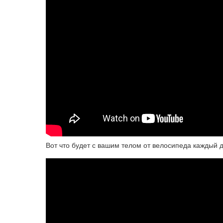
Вот что будет с вашим телом от велосипеда каждый д