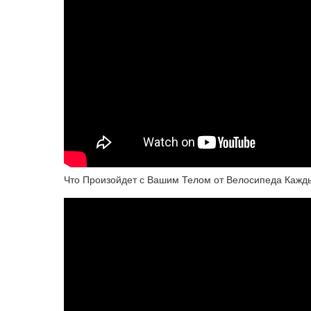
Что Произойдет с Вашим Телом от Велосипеда Кажд