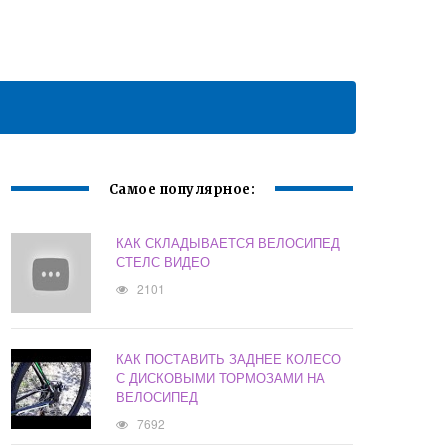
Самое популярное:
КАК СКЛАДЫВАЕТСЯ ВЕЛОСИПЕД
СТЕЛС ВИДЕО
2101
КАК ПОСТАВИТЬ ЗАДНЕЕ КОЛЕСО
С ДИСКОВЫМИ ТОРМОЗАМИ НА
ВЕЛОСИПЕД
7692