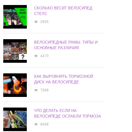
СКОЛЬКО ВЕСИТ ВЕЛОСИПЕД
СТЕЛС
2695
ВЕЛОСИПЕДНЫЕ РАМЫ: ТИПЫ И
ОСНОВНЫЕ РАЗЛИЧИЯ
4470
КАК ВЫРОВНЯТЬ ТОРМОЗНОЙ
ДИСК НА ВЕЛОСИПЕДЕ
7268
ЧТО ДЕЛАТЬ ЕСЛИ НА
ВЕЛОСИПЕДЕ ОСЛАБЛИ ТОРМОЗА
8408