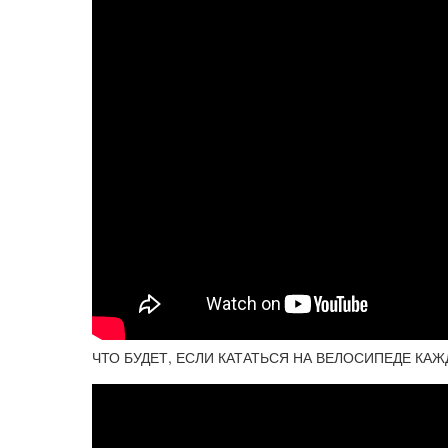
ЧТО БУДЕТ, ЕСЛИ КАТАТЬСЯ НА ВЕЛОСИПЕДЕ КА