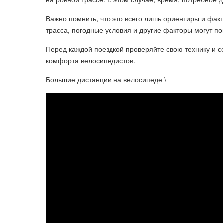
Важно помнить, что это всего лишь ориентиры и факт
трасса, погодные условия и другие факторы могут по
Перед каждой поездкой проверяйте свою технику и 
комфорта велосипедистов.
Большие дистанции на велосипеде \