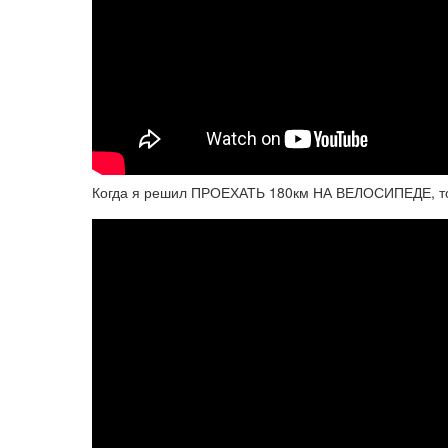
Когда я решил ПРОЕХАТЬ 180км НА ВЕЛОСИПЕДЕ, 