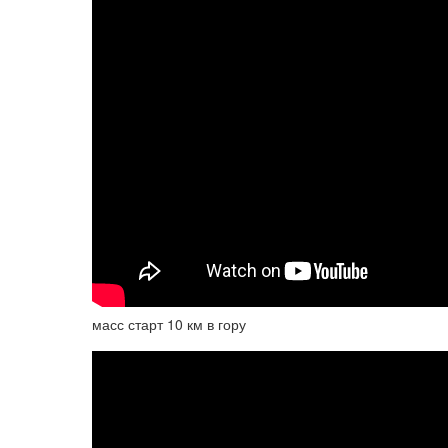
масс старт 10 км в гору