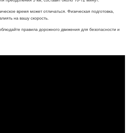
ическое время может отличаться. Физическая подготовка,
влиять на вашу скорость.
соблюдайте правила дорожного движения для безопасности и