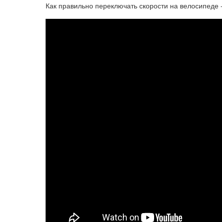
Как правильно переключать скорости на велосипеде 