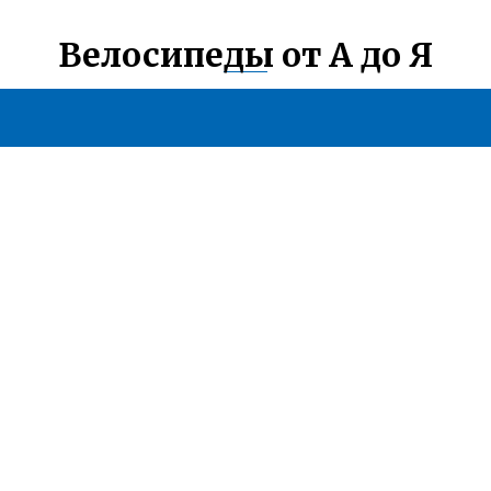
Велосипеды от А до Я