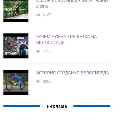
ОБЗОР ВЕЛОСИПЕДА GIANT RAPID
2 2018
3167
ЗАЧЕМ НУЖНА ТРЕЩЕТКА НА
ВЕЛОСИПЕДЕ
7755
ИСТОРИЯ СОЗДАНИЯ ВЕЛОСИПЕДА
8367
Реклама