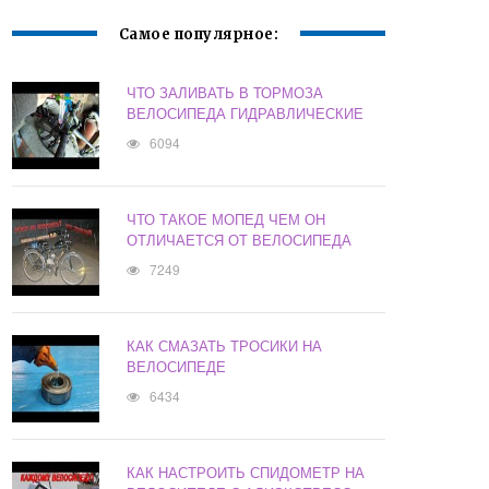
Самое популярное:
ЧТО ЗАЛИВАТЬ В ТОРМОЗА
ВЕЛОСИПЕДА ГИДРАВЛИЧЕСКИЕ
6094
ЧТО ТАКОЕ МОПЕД ЧЕМ ОН
ОТЛИЧАЕТСЯ ОТ ВЕЛОСИПЕДА
7249
КАК СМАЗАТЬ ТРОСИКИ НА
ВЕЛОСИПЕДЕ
6434
КАК НАСТРОИТЬ СПИДОМЕТР НА