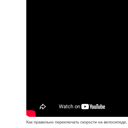
Как правильно переключать скорости на велосипеде,