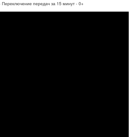
- Переключение передач за 15 минут - 0+