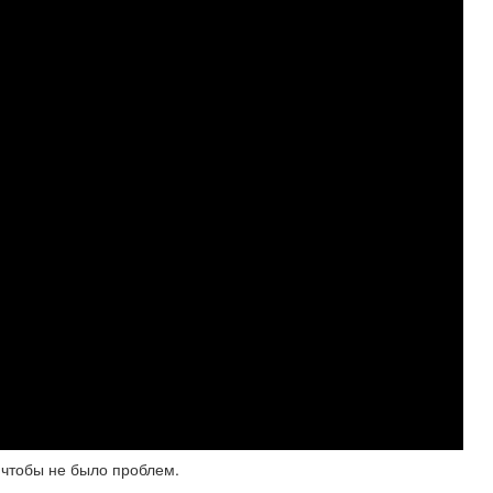
 чтобы не было проблем.