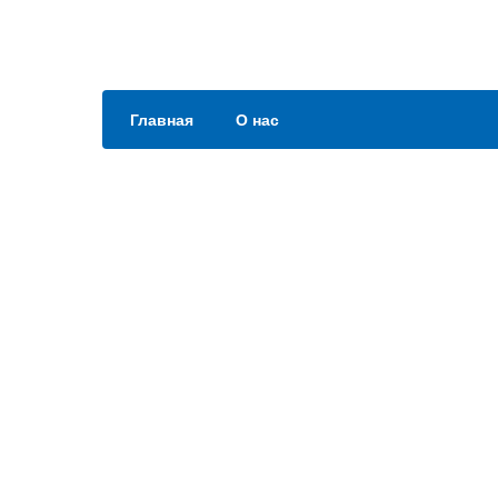
Главная
О нас