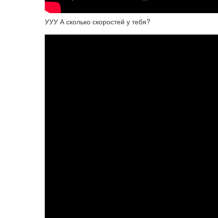
УУУ А сколько скоростей у тебя?