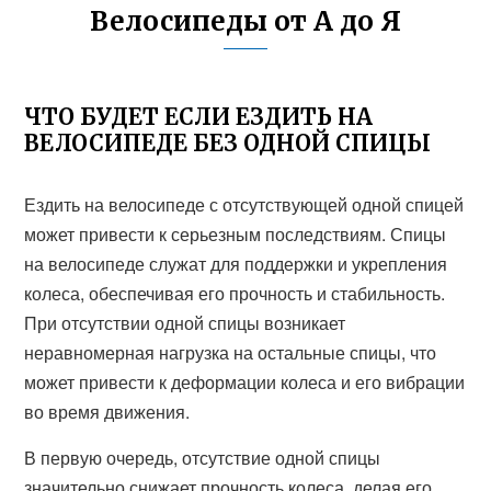
Велосипеды от А до Я
ЧТО БУДЕТ ЕСЛИ ЕЗДИТЬ НА
ВЕЛОСИПЕДЕ БЕЗ ОДНОЙ СПИЦЫ
Ездить на велосипеде с отсутствующей одной спицей
может привести к серьезным последствиям. Спицы
на велосипеде служат для поддержки и укрепления
колеса, обеспечивая его прочность и стабильность.
При отсутствии одной спицы возникает
неравномерная нагрузка на остальные спицы, что
может привести к деформации колеса и его вибрации
во время движения.
В первую очередь, отсутствие одной спицы
значительно снижает прочность колеса, делая его