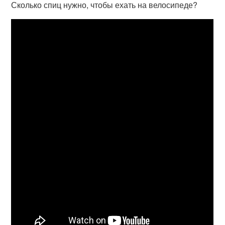
Сколько спиц нужно, чтобы ехать на велосипеде?