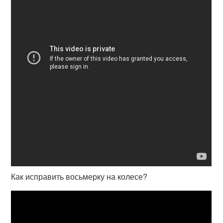
Как исправить восьмерку на колесе?