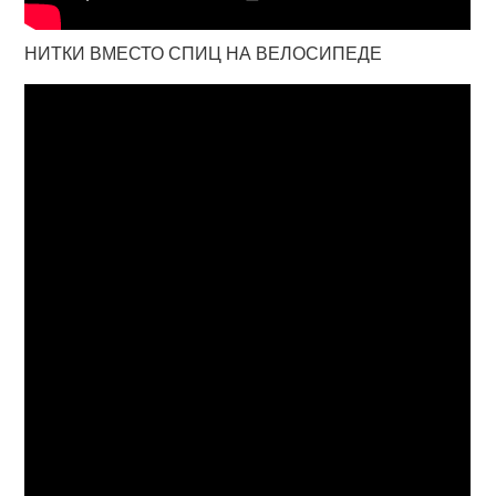
НИТКИ ВМЕСТО СПИЦ НА ВЕЛОСИПЕДЕ