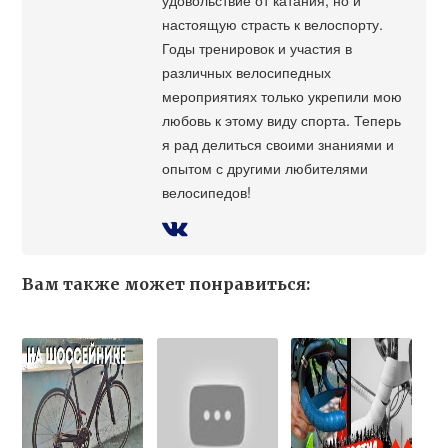
настоящую страсть к велоспорту.
Годы тренировок и участия в
различных велосипедных
мероприятиях только укрепили мою
любовь к этому виду спорта. Теперь
я рад делиться своими знаниями и
опытом с другими любителями
велосипедов!
Вам также может понравиться: