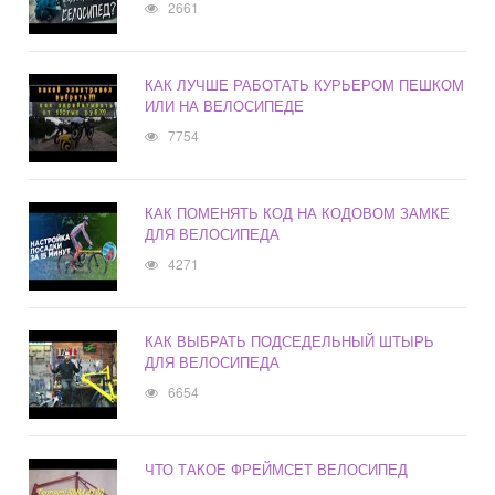
2661
КАК ЛУЧШЕ РАБОТАТЬ КУРЬЕРОМ ПЕШКОМ
ИЛИ НА ВЕЛОСИПЕДЕ
7754
КАК ПОМЕНЯТЬ КОД НА КОДОВОМ ЗАМКЕ
ДЛЯ ВЕЛОСИПЕДА
4271
КАК ВЫБРАТЬ ПОДСЕДЕЛЬНЫЙ ШТЫРЬ
ДЛЯ ВЕЛОСИПЕДА
6654
ЧТО ТАКОЕ ФРЕЙМСЕТ ВЕЛОСИПЕД