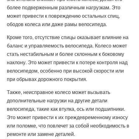
более подверженным различным нагрузкам. Это
может привести к повреждению остальных спиц,
ободов колеса или даже рамы велосипеда.
Кроме того, отсутствие спицы оказывает влияние на
баланс и управляемость велосипеда. Колесо может
стать нестабильным и более склонным к боковому
наклону. Это может привести к потере контроля над
велосипедом, особенно при высокой скорости или
при обрывах дорожного покрытия.
Также, неисправное колесо может вызывать
дополнительные нагрузки на другие детали
велосипеда, такие как втулка, ось или подшипники.
Это может привести к их преждевременному износу
или поломке, что повлечет за собой необходимость в
ремонте или замене деталей.