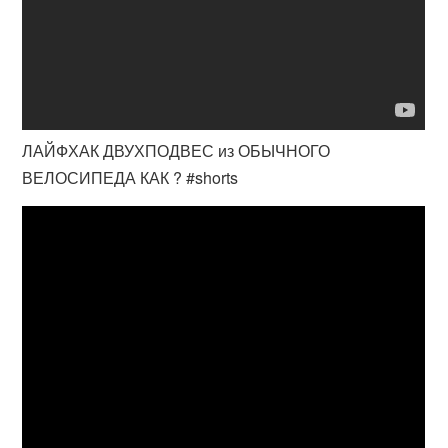
ЛАЙФХАК ДВУХПОДВЕС из ОБЫЧНОГО
ВЕЛОСИПЕДА КАК ? #shorts