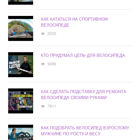
КАК КАТАТЬСЯ НА СПОРТИВНОМ
ВЕЛОСИПЕДЕ
2500
КТО ПРИДУМАЛ ЦЕПЬ ДЛЯ ВЕЛОСИПЕДА
9396
КАК СДЕЛАТЬ ПОДСТАВКУ ДЛЯ РЕМОНТА
ВЕЛОСИПЕДА СВОИМИ РУКАМИ
7811
КАК ПОДОБРАТЬ ВЕЛОСИПЕД ВЗРОСЛОМУ
МУЖЧИНЕ ПО РОСТУ И ВЕСУ