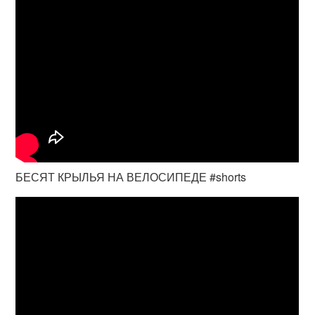
БЕСЯТ КРЫЛЬЯ НА ВЕЛОСИПЕДЕ #shorts