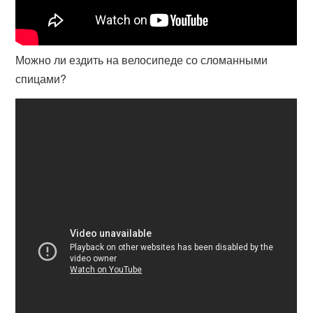
Можно ли ездить на велосипеде со сломанными
спицами?