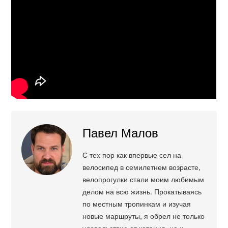
Павел Малов
С тех пор как впервые сел на
велосипед в семилетнем возрасте,
велопрогулки стали моим любимым
делом на всю жизнь. Прокатываясь
по местным тропинкам и изучая
новые маршруты, я обрел не только
удовольствие от катания, но и