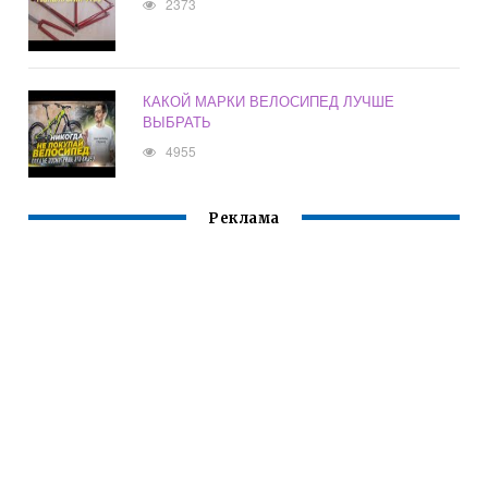
2373
КАКОЙ МАРКИ ВЕЛОСИПЕД ЛУЧШЕ
ВЫБРАТЬ
4955
Реклама