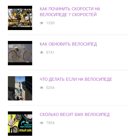
КАК ПОЧИНИТЬ СКОРОСТИ НА
ВЕЛОСИПЕДЕ 7 СКОРОСТЕЙ
1330
КАК ОБНОВИТЬ ВЕЛОСИПЕД
5741
ЧТО ДЕЛАТЬ ЕСЛИ НА ВЕЛОСИПЕДЕ
5254
СКОЛЬКО ВЕСИТ БМХ ВЕЛОСИПЕД
7954