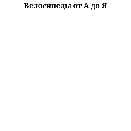
Велосипеды от А до Я