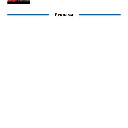
Реклама