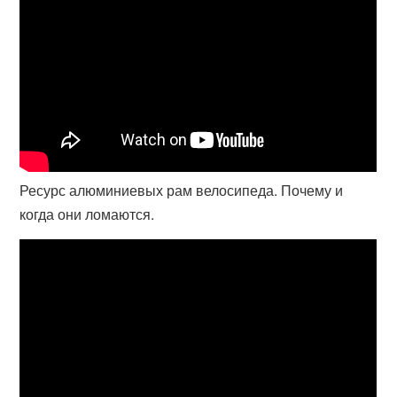
Ресурс алюминиевых рам велосипеда. Почему и
когда они ломаются.