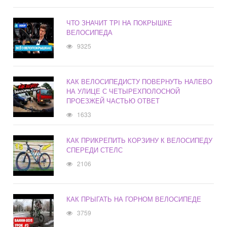
ЧТО ЗНАЧИТ TPI НА ПОКРЫШКЕ
ВЕЛОСИПЕДА
9325
КАК ВЕЛОСИПЕДИСТУ ПОВЕРНУТЬ НАЛЕВО
НА УЛИЦЕ С ЧЕТЫРЕХПОЛОСНОЙ
ПРОЕЗЖЕЙ ЧАСТЬЮ ОТВЕТ
1633
КАК ПРИКРЕПИТЬ КОРЗИНУ К ВЕЛОСИПЕДУ
СПЕРЕДИ СТЕЛС
2106
КАК ПРЫГАТЬ НА ГОРНОМ ВЕЛОСИПЕДЕ
3759