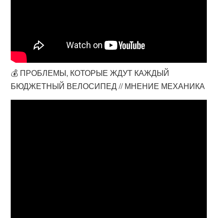
💰 ПРОБЛЕМЫ, КОТОРЫЕ ЖДУТ КАЖДЫЙ
БЮДЖЕТНЫЙ ВЕЛОСИПЕД // МНЕНИЕ МЕХАНИКА