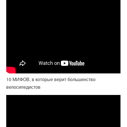
10 МИФОВ, в которые верит большинство
велосипедистов