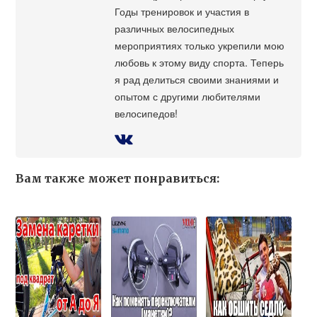
Годы тренировок и участия в
различных велосипедных
мероприятиях только укрепили мою
любовь к этому виду спорта. Теперь
я рад делиться своими знаниями и
опытом с другими любителями
велосипедов!
Вам также может понравиться: