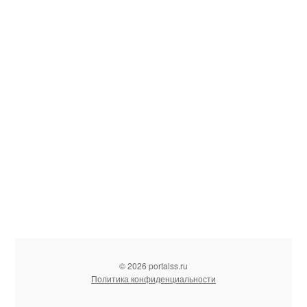
© 2026 portalss.ru
Политика конфиденциальности