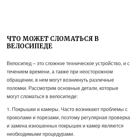
ЧТО МОЖЕТ СЛОМАТЬСЯ В
ВЕЛОСИПЕДЕ
Велосипед – это сложное техническое устройство, и с
течением времени, а также при неосторожном
обращении, в нем могут возникнуть различные
поломки. Рассмотрим основные детали, которые
могут сломаться в велосипеде:
1. Покрышки и камеры. Часто возникают проблемы с
проколами и порезами, поэтому регулярная проверка
и замена изношенных покрышек и камер являются
необходимыми процедурами.