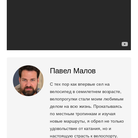
Павел Малов
С тех пор как впервые сел на
велосипед в семилетнем возрасте,
велопрогулки стали моим любимым
делом на всю жизнь. Прокатываясь
по местным тропинкам и изучая
новые маршруты, я обрел не только
удовольствие от катания, но и
настоящую страсть к велоспорту.