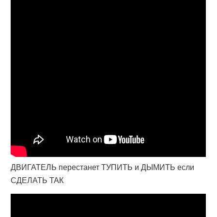
ДВИГАТЕЛЬ перестанет ТУПИТЬ и ДЫМИТЬ если
СДЕЛАТЬ ТАК