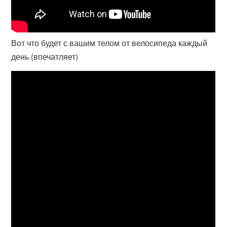
Вот что будет с вашим телом от велосипеда каждый
день (впечатляет)