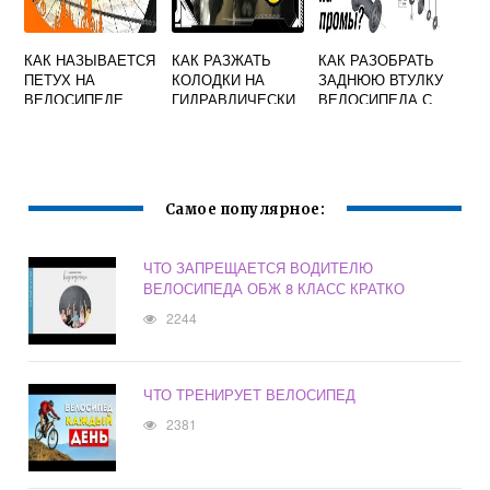
КАК НАЗЫВАЕТСЯ
КАК РАЗЖАТЬ
КАК РАЗОБРАТЬ
ПЕТУХ НА
КОЛОДКИ НА
ЗАДНЮЮ ВТУЛКУ
ВЕЛОСИПЕДЕ
ГИДРАВЛИЧЕСКИ
ВЕЛОСИПЕДА С
Х ТОРМОЗАХ
ТРЕЩЕТКОЙ
ВЕЛОСИПЕДА
Самое популярное:
ЧТО ЗАПРЕЩАЕТСЯ ВОДИТЕЛЮ
ВЕЛОСИПЕДА ОБЖ 8 КЛАСС КРАТКО
2244
ЧТО ТРЕНИРУЕТ ВЕЛОСИПЕД
2381