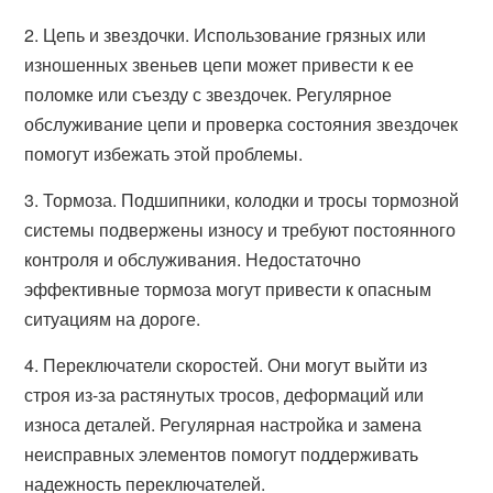
2. Цепь и звездочки. Использование грязных или
изношенных звеньев цепи может привести к ее
поломке или съезду с звездочек. Регулярное
обслуживание цепи и проверка состояния звездочек
помогут избежать этой проблемы.
3. Тормоза. Подшипники, колодки и тросы тормозной
системы подвержены износу и требуют постоянного
контроля и обслуживания. Недостаточно
эффективные тормоза могут привести к опасным
ситуациям на дороге.
4. Переключатели скоростей. Они могут выйти из
строя из-за растянутых тросов, деформаций или
износа деталей. Регулярная настройка и замена
неисправных элементов помогут поддерживать
надежность переключателей.