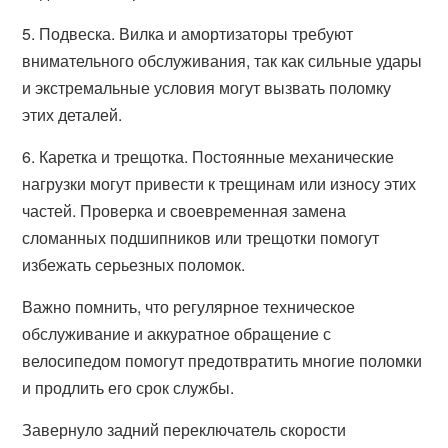
5. Подвеска. Вилка и амортизаторы требуют
внимательного обслуживания, так как сильные удары
и экстремальные условия могут вызвать поломку
этих деталей.
6. Каретка и трещотка. Постоянные механические
нагрузки могут привести к трещинам или износу этих
частей. Проверка и своевременная замена
сломанных подшипников или трещотки помогут
избежать серьезных поломок.
Важно помнить, что регулярное техническое
обслуживание и аккуратное обращение с
велосипедом помогут предотвратить многие поломки
и продлить его срок службы.
Завернуло задний переключатель скорости