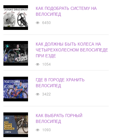
КАК ПОДОБРАТЬ СИСТЕМУ НА
ВЕЛОСИПЕД
6450
КАК ДОЛЖНЫ БЫТЬ КОЛЕСА НА
ЧЕТЫРЕХКОЛЕСНОМ ВЕЛОСИПЕДЕ
ПРИ ЕЗДЕ
1054
ГДЕ В ГОРОДЕ ХРАНИТЬ
ВЕЛОСИПЕД
3422
КАК ВЫБРАТЬ ГОРНЫЙ
ВЕЛОСИПЕД
1093