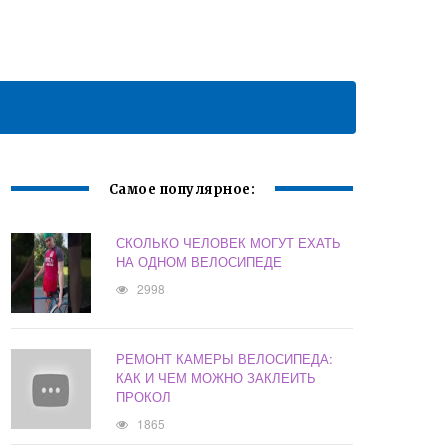
Самое популярное:
СКОЛЬКО ЧЕЛОВЕК МОГУТ ЕХАТЬ
НА ОДНОМ ВЕЛОСИПЕДЕ
2998
РЕМОНТ КАМЕРЫ ВЕЛОСИПЕДА:
КАК И ЧЕМ МОЖНО ЗАКЛЕИТЬ
ПРОКОЛ
1865