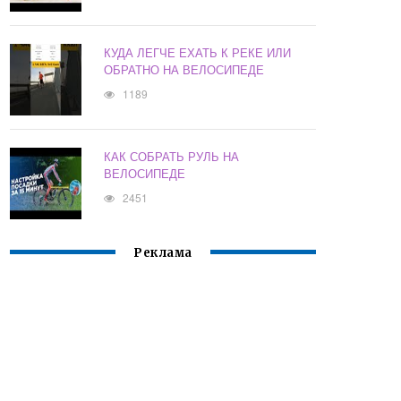
КУДА ЛЕГЧЕ ЕХАТЬ К РЕКЕ ИЛИ
ОБРАТНО НА ВЕЛОСИПЕДЕ
1189
КАК СОБРАТЬ РУЛЬ НА
ВЕЛОСИПЕДЕ
2451
Реклама