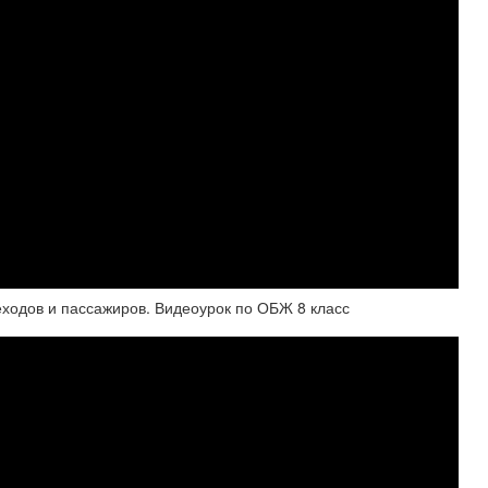
ходов и пассажиров. Видеоурок по ОБЖ 8 класс