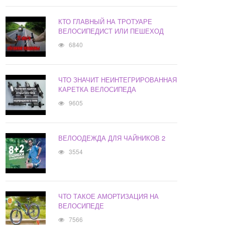
КТО ГЛАВНЫЙ НА ТРОТУАРЕ
ВЕЛОСИПЕДИСТ ИЛИ ПЕШЕХОД
6840
ЧТО ЗНАЧИТ НЕИНТЕГРИРОВАННАЯ
КАРЕТКА ВЕЛОСИПЕДА
9605
ВЕЛООДЕЖДА ДЛЯ ЧАЙНИКОВ 2
3554
ЧТО ТАКОЕ АМОРТИЗАЦИЯ НА
ВЕЛОСИПЕДЕ
7566