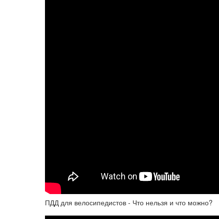
ПДД для велосипедистов - Что нельзя и что можно?