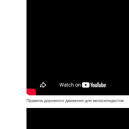
Правила дорожного движения для велосипедистов