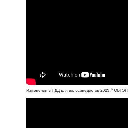
Изменения в ПДД для велосипедистов 2023 // ОБГ