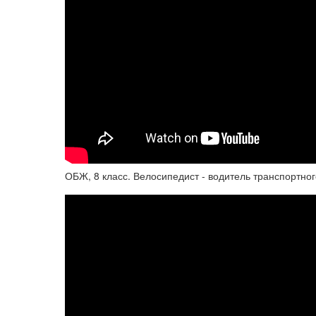
ОБЖ, 8 класс. Велосипедист - водитель транспортног