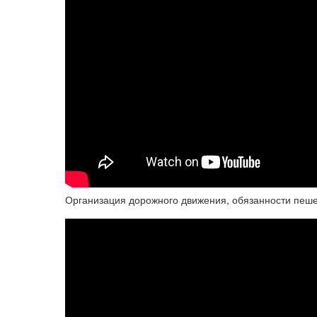
Организация дорожного движения, обязанности пеше