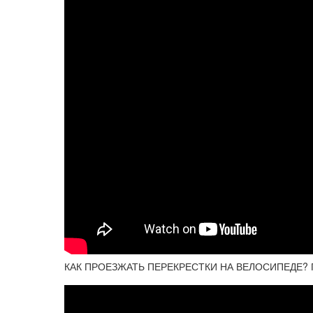
КАК ПРОЕЗЖАТЬ ПЕРЕКРЕСТКИ НА ВЕЛОСИПЕДЕ? ПД