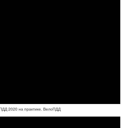
Д 2020 на практике. ВелоПДД