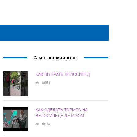
Самое популярное:
КАК ВЫБРАТЬ ВЕЛОСИПЕД
8651
КАК СДЕЛАТЬ ТОРМОЗ НА
ВЕЛОСИПЕДЕ ДЕТСКОМ
8274