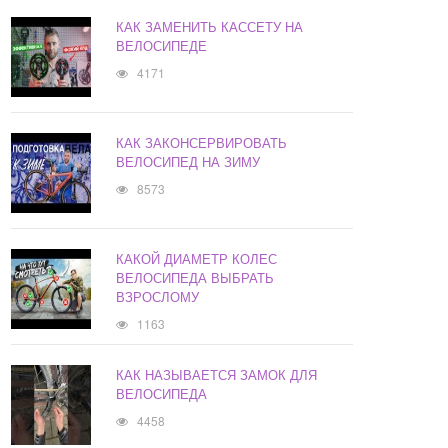
КАК ЗАМЕНИТЬ КАССЕТУ НА
ВЕЛОСИПЕДЕ
4171
КАК ЗАКОНСЕРВИРОВАТЬ
ВЕЛОСИПЕД НА ЗИМУ
8573
КАКОЙ ДИАМЕТР КОЛЕС
ВЕЛОСИПЕДА ВЫБРАТЬ
ВЗРОСЛОМУ
1163
КАК НАЗЫВАЕТСЯ ЗАМОК ДЛЯ
ВЕЛОСИПЕДА
4458