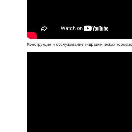
Конструкция и обслуживание гидравлических тормозо