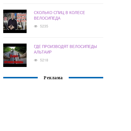
СКОЛЬКО СПИЦ В КОЛЕСЕ
ВЕЛОСИПЕДА
5235
ГДЕ ПРОИЗВОДЯТ ВЕЛОСИПЕДЫ
АЛЬТАИР
5218
Реклама