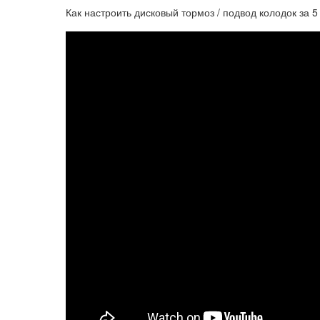
Как настроить дисковый тормоз / подвод колодок за 5