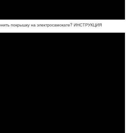
нить покрышку на электросамокате? ИНСТРУКЦИЯ