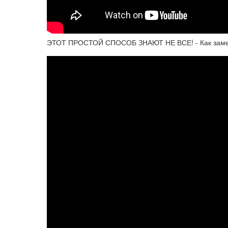
ЭТОТ ПРОСТОЙ СПОСОБ ЗНАЮТ НЕ ВСЕ! - Как заме