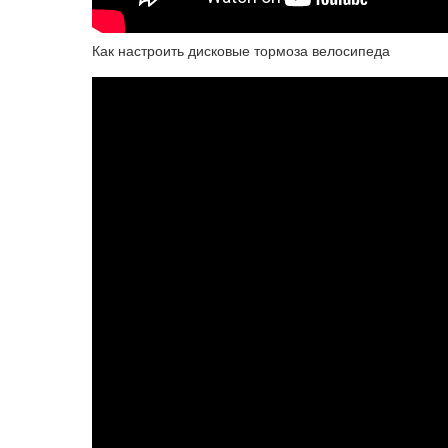
Как настроить дисковые тормоза велосипеда