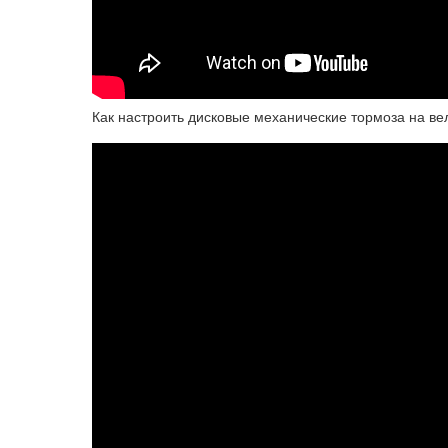
Как настроить дисковые механические тормоза на в