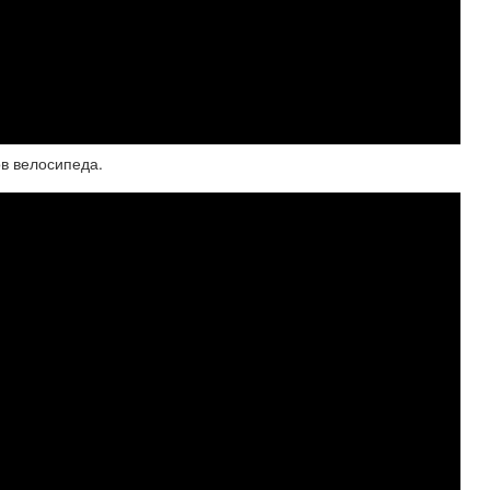
в велосипеда.