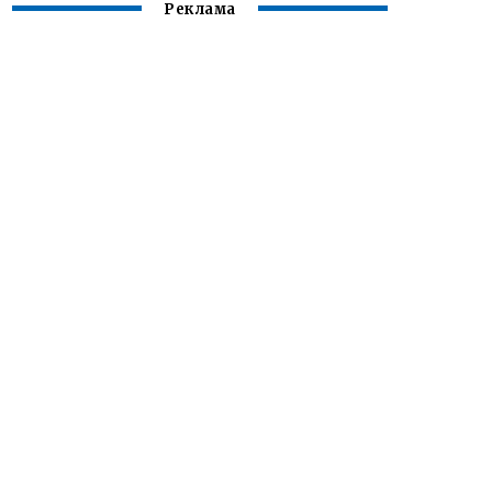
Реклама