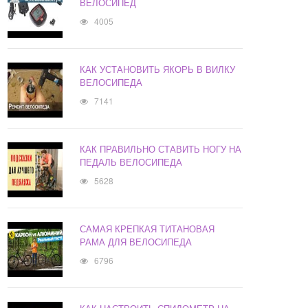
ВЕЛОСИПЕД
4005
КАК УСТАНОВИТЬ ЯКОРЬ В ВИЛКУ
ВЕЛОСИПЕДА
7141
КАК ПРАВИЛЬНО СТАВИТЬ НОГУ НА
ПЕДАЛЬ ВЕЛОСИПЕДА
5628
САМАЯ КРЕПКАЯ ТИТАНОВАЯ
РАМА ДЛЯ ВЕЛОСИПЕДА
6796