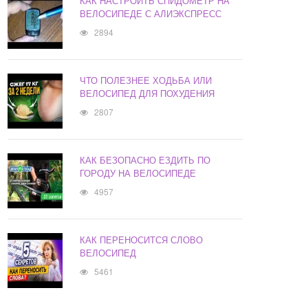
КАК НАСТРОИТЬ СПИДОМЕТР НА
ВЕЛОСИПЕДЕ С АЛИЭКСПРЕСС
2894
ЧТО ПОЛЕЗНЕЕ ХОДЬБА ИЛИ
ВЕЛОСИПЕД ДЛЯ ПОХУДЕНИЯ
2807
КАК БЕЗОПАСНО ЕЗДИТЬ ПО
ГОРОДУ НА ВЕЛОСИПЕДЕ
4957
КАК ПЕРЕНОСИТСЯ СЛОВО
ВЕЛОСИПЕД
5461