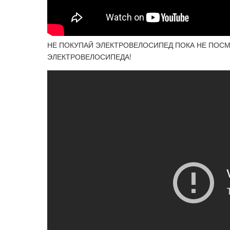
НЕ ПОКУПАЙ ЭЛЕКТРОВЕЛОСИПЕД ПОКА НЕ ПОСМ
ЭЛЕКТРОВЕЛОСИПЕДА!