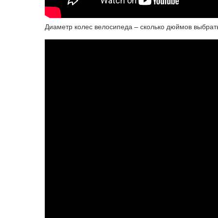
Диаметр колес велосипеда – сколько дюймов выбрать