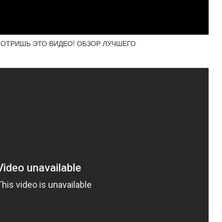
ОТРИШЬ ЭТО ВИДЕО! ОБЗОР ЛУЧШЕГО