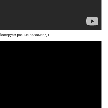
 Тестируем разные велосипеды