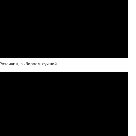
 Различия, выбираем лучший