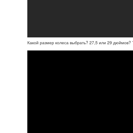
Какой размер колеса выбрать? 27,5 или 29 дюймов?