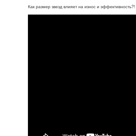
Как размер звезд влияет на износ и эффективность?!