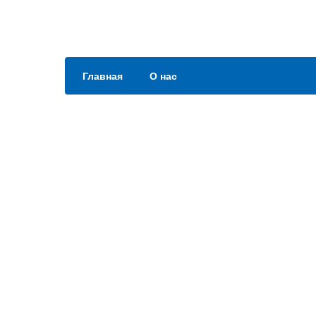
Главная
О нас