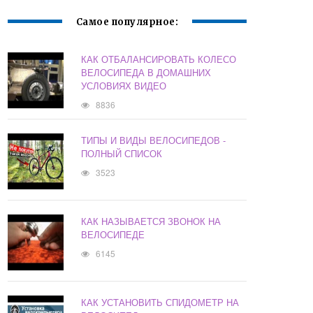
Самое популярное:
КАК ОТБАЛАНСИРОВАТЬ КОЛЕСО
ВЕЛОСИПЕДА В ДОМАШНИХ
УСЛОВИЯХ ВИДЕО
8836
ТИПЫ И ВИДЫ ВЕЛОСИПЕДОВ -
ПОЛНЫЙ СПИСОК
3523
КАК НАЗЫВАЕТСЯ ЗВОНОК НА
ВЕЛОСИПЕДЕ
6145
КАК УСТАНОВИТЬ СПИДОМЕТР НА