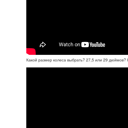
Какой размер колеса выбрать? 27,5 или 29 дюймов?