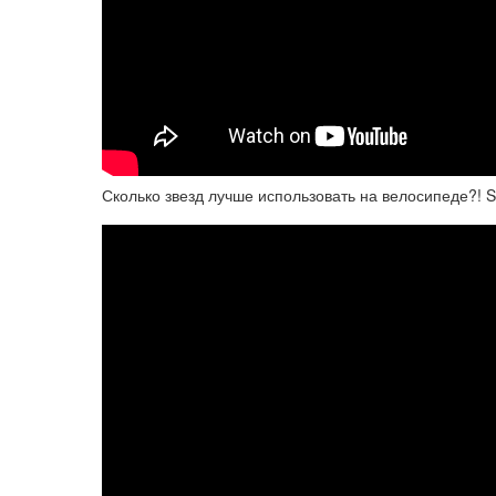
Сколько звезд лучше использовать на велосипеде?! Si