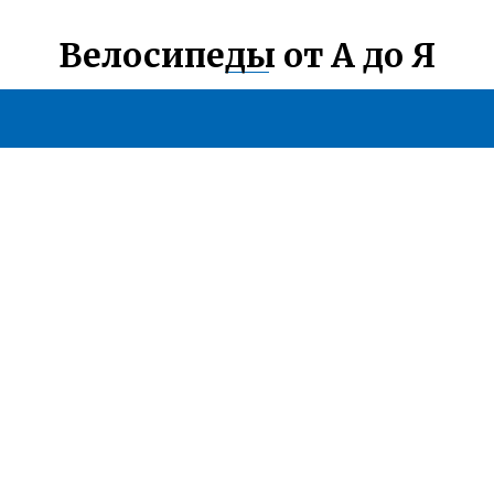
Велосипеды от А до Я