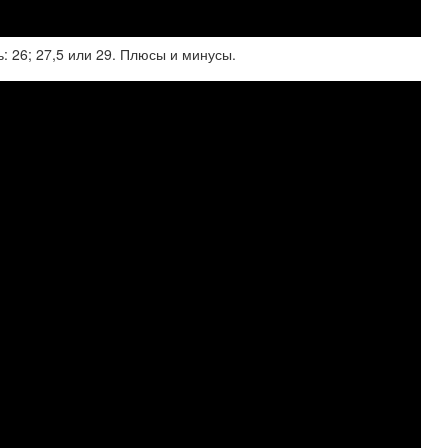
: 26; 27,5 или 29. Плюсы и минусы.