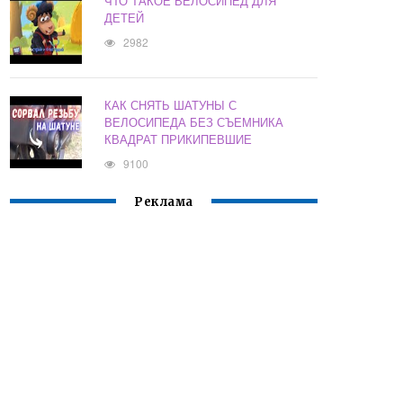
ЧТО ТАКОЕ ВЕЛОСИПЕД ДЛЯ
ДЕТЕЙ
2982
КАК СНЯТЬ ШАТУНЫ С
ВЕЛОСИПЕДА БЕЗ СЪЕМНИКА
КВАДРАТ ПРИКИПЕВШИЕ
9100
Реклама