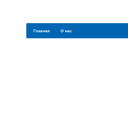
Главная
О нас