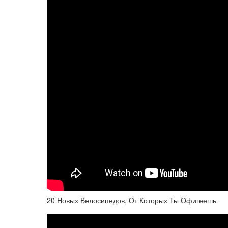
20 Новых Велосипедов, От Которых Ты Офигеешь