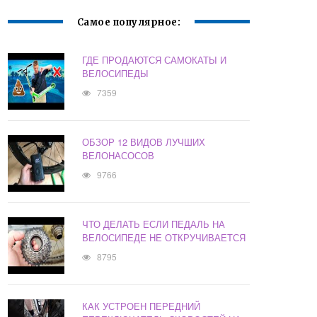
Самое популярное:
ГДЕ ПРОДАЮТСЯ САМОКАТЫ И
ВЕЛОСИПЕДЫ
7359
ОБЗОР 12 ВИДОВ ЛУЧШИХ
ВЕЛОНАСОСОВ
9766
ЧТО ДЕЛАТЬ ЕСЛИ ПЕДАЛЬ НА
ВЕЛОСИПЕДЕ НЕ ОТКРУЧИВАЕТСЯ
8795
КАК УСТРОЕН ПЕРЕДНИЙ