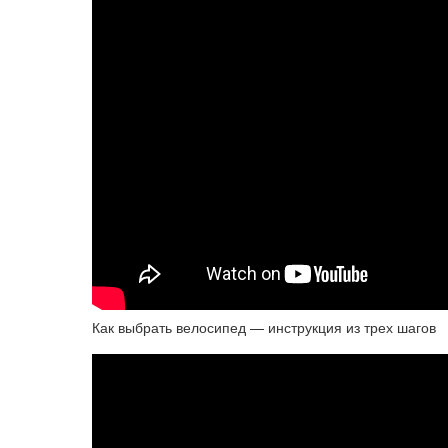
Как выбрать велосипед — инструкция из трех шагов