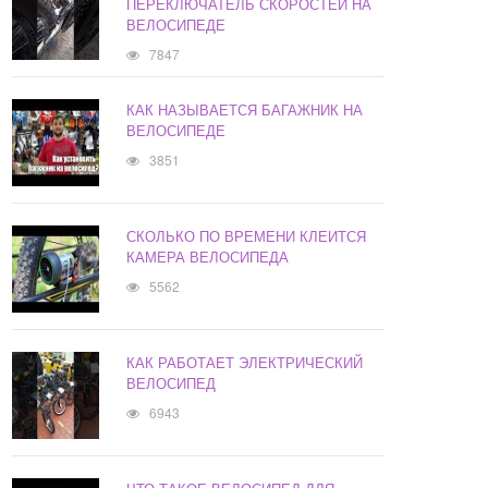
ПЕРЕКЛЮЧАТЕЛЬ СКОРОСТЕЙ НА
ВЕЛОСИПЕДЕ
7847
КАК НАЗЫВАЕТСЯ БАГАЖНИК НА
ВЕЛОСИПЕДЕ
3851
СКОЛЬКО ПО ВРЕМЕНИ КЛЕИТСЯ
КАМЕРА ВЕЛОСИПЕДА
5562
КАК РАБОТАЕТ ЭЛЕКТРИЧЕСКИЙ
ВЕЛОСИПЕД
6943