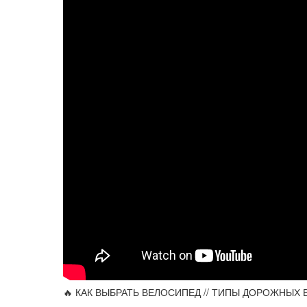
🔥 КАК ВЫБРАТЬ ВЕЛОСИПЕД // ТИПЫ ДОРОЖНЫХ ВЕЛ