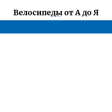
Велосипеды от А до Я