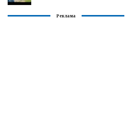
Реклама