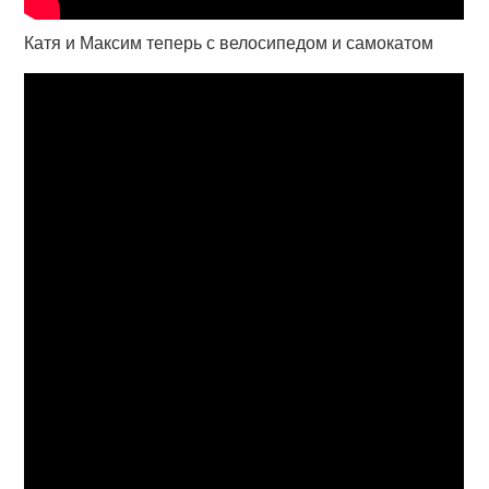
Катя и Максим теперь с велосипедом и самокатом