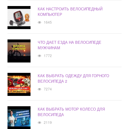
КАК НАСТРОИТЬ ВЕЛОСИПЕДНЫЙ
КОМПЬЮТЕР
1645
ЧТО ДАЕТ ЕЗДА НА ВЕЛОСИПЕДЕ
МУЖЧИНАМ
1772
КАК ВЫБРАТЬ ОДЕЖДУ ДЛЯ ГОРНОГО
ВЕЛОСИПЕДА 2
7274
КАК ВЫБРАТЬ МОТОР КОЛЕСО ДЛЯ
ВЕЛОСИПЕДА
2119