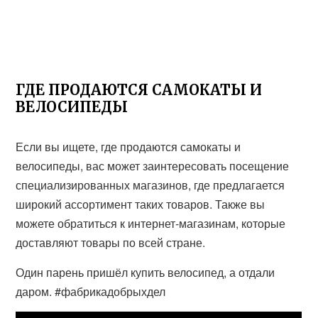
ГДЕ ПРОДАЮТСЯ САМОКАТЫ И
ВЕЛОСИПЕДЫ
Если вы ищете, где продаются самокаты и
велосипеды, вас может заинтересовать посещение
специализированных магазинов, где предлагается
широкий ассортимент таких товаров. Также вы
можете обратиться к интернет-магазинам, которые
доставляют товары по всей стране.
Один парень пришёл купить велосипед, а отдали
даром. #фабрикадобрыхдел