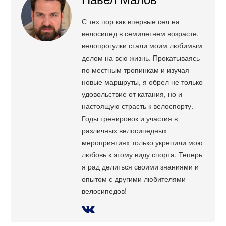
С тех пор как впервые сел на
велосипед в семилетнем возрасте,
велопрогулки стали моим любимым
делом на всю жизнь. Прокатываясь
по местным тропинкам и изучая
новые маршруты, я обрел не только
удовольствие от катания, но и
настоящую страсть к велоспорту.
Годы тренировок и участия в
различных велосипедных
мероприятиях только укрепили мою
любовь к этому виду спорта. Теперь
я рад делиться своими знаниями и
опытом с другими любителями
велосипедов!