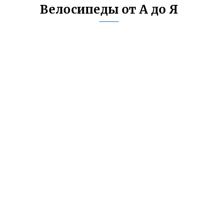
Велосипеды от А до Я