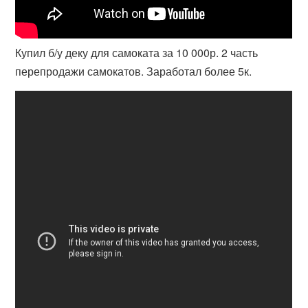
Купил б/у деку для самоката за 10 000р. 2 часть
перепродажи самокатов. Заработал более 5к.