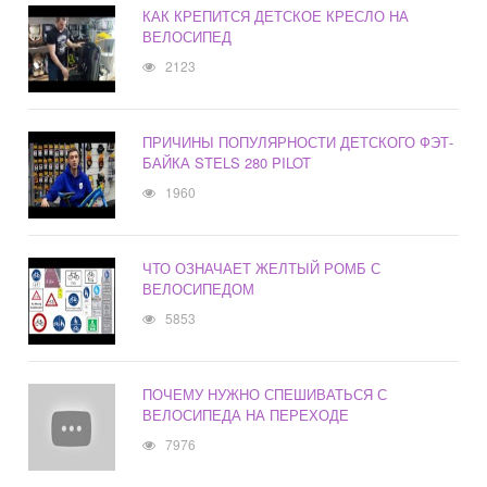
КАК КРЕПИТСЯ ДЕТСКОЕ КРЕСЛО НА
ВЕЛОСИПЕД
2123
ПРИЧИНЫ ПОПУЛЯРНОСТИ ДЕТСКОГО ФЭТ-
БАЙКА STELS 280 PILOT
1960
ЧТО ОЗНАЧАЕТ ЖЕЛТЫЙ РОМБ С
ВЕЛОСИПЕДОМ
5853
ПОЧЕМУ НУЖНО СПЕШИВАТЬСЯ С
ВЕЛОСИПЕДА НА ПЕРЕХОДЕ
7976