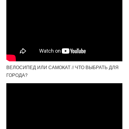
ВЕЛОСИПЕД ИЛИ САМОКАТ // ЧТО ВЫБРАТЬ ДЛЯ
ГОРОДА?