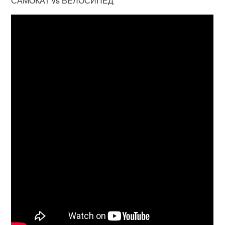
САМОКАТ vs ВЕЛОСИПЕД