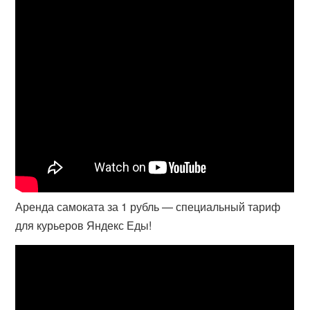
Аренда самоката за 1 рубль — специальный тариф
для курьеров Яндекс Еды!