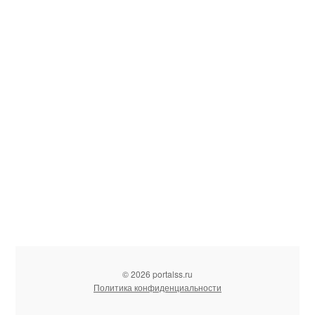
© 2026 portalss.ru
Политика конфиденциальности