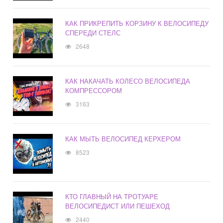
КАК ПРИКРЕПИТЬ КОРЗИНУ К ВЕЛОСИПЕДУ
СПЕРЕДИ СТЕЛС
2648
КАК НАКАЧАТЬ КОЛЕСО ВЕЛОСИПЕДА
КОМПРЕССОРОМ
3163
КАК МЫТЬ ВЕЛОСИПЕД КЕРХЕРОМ
8523
КТО ГЛАВНЫЙ НА ТРОТУАРЕ
ВЕЛОСИПЕДИСТ ИЛИ ПЕШЕХОД
2440