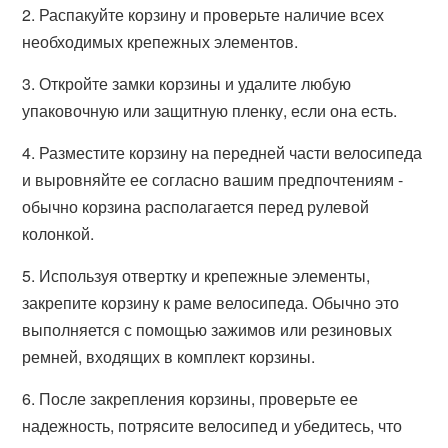
2. Распакуйте корзину и проверьте наличие всех
необходимых крепежных элементов.
3. Откройте замки корзины и удалите любую
упаковочную или защитную пленку, если она есть.
4. Разместите корзину на передней части велосипеда
и выровняйте ее согласно вашим предпочтениям -
обычно корзина располагается перед рулевой
колонкой.
5. Используя отвертку и крепежные элементы,
закрепите корзину к раме велосипеда. Обычно это
выполняется с помощью зажимов или резиновых
ремней, входящих в комплект корзины.
6. После закрепления корзины, проверьте ее
надежность, потрясите велосипед и убедитесь, что