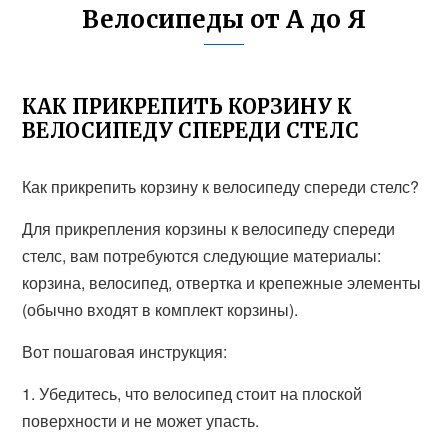
Велосипеды от А до Я
КАК ПРИКРЕПИТЬ КОРЗИНУ К
ВЕЛОСИПЕДУ СПЕРЕДИ СТЕЛС
Как прикрепить корзину к велосипеду спереди стелс?
Для прикрепления корзины к велосипеду спереди
стелс, вам потребуются следующие материалы:
корзина, велосипед, отвертка и крепежные элементы
(обычно входят в комплект корзины).
Вот пошаговая инструкция:
1. Убедитесь, что велосипед стоит на плоской
поверхности и не может упасть.