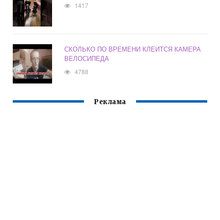
1417
СКОЛЬКО ПО ВРЕМЕНИ КЛЕИТСЯ КАМЕРА
ВЕЛОСИПЕДА
4788
Реклама