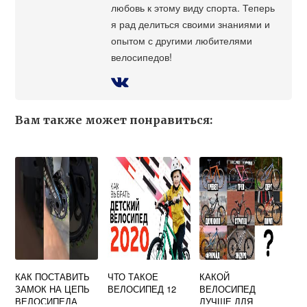
любовь к этому виду спорта. Теперь
я рад делиться своими знаниями и
опытом с другими любителями
велосипедов!
Вам также может понравиться:
КАК ПОСТАВИТЬ
ЧТО ТАКОЕ
КАКОЙ
ЗАМОК НА ЦЕПЬ
ВЕЛОСИПЕД 12
ВЕЛОСИПЕД
ВЕЛОСИПЕДА
ЛУЧШЕ ДЛЯ