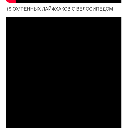
15 ОХ*РЕННЫХ ЛАЙФХАКОВ С ВЕЛОСИПЕДОМ