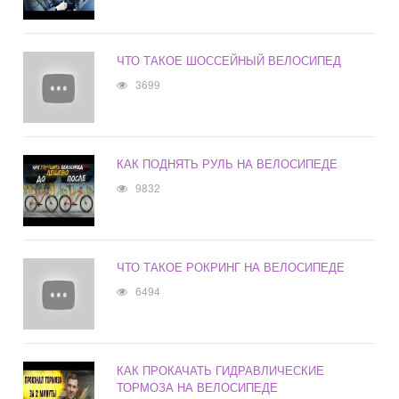
ЧТО ТАКОЕ ШОССЕЙНЫЙ ВЕЛОСИПЕД
3699
КАК ПОДНЯТЬ РУЛЬ НА ВЕЛОСИПЕДЕ
9832
ЧТО ТАКОЕ РОКРИНГ НА ВЕЛОСИПЕДЕ
6494
КАК ПРОКАЧАТЬ ГИДРАВЛИЧЕСКИЕ
ТОРМОЗА НА ВЕЛОСИПЕДЕ