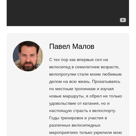
Павел Малов
С тех пор как впервые сел на
велосипед в семилетнем возрасте,
велопрогулки стали моим любимым
делом на всю жизнь. Прокатываясь
по местным тропинкам и изучая
новые маршруты, я обрел не только
удовольствие от катания, но и
настоящую страсть к велоспорту.
Годы тренировок и участия в
различных велосипедных
мероприятиях только укрепили мою