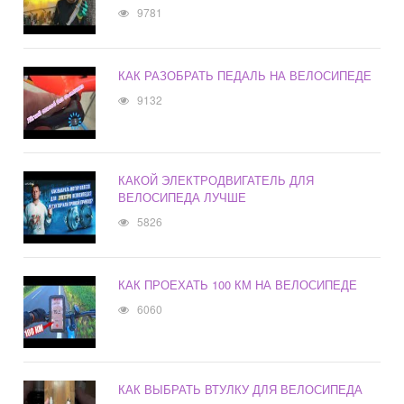
9781
КАК РАЗОБРАТЬ ПЕДАЛЬ НА ВЕЛОСИПЕДЕ
9132
КАКОЙ ЭЛЕКТРОДВИГАТЕЛЬ ДЛЯ
ВЕЛОСИПЕДА ЛУЧШЕ
5826
КАК ПРОЕХАТЬ 100 КМ НА ВЕЛОСИПЕДЕ
6060
КАК ВЫБРАТЬ ВТУЛКУ ДЛЯ ВЕЛОСИПЕДА