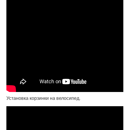
Установка корзинки на велосипед.