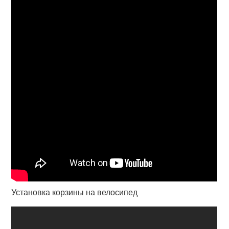
Установка корзины на велосипед