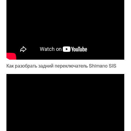
Как разобрать задний переключатель Shimano SIS