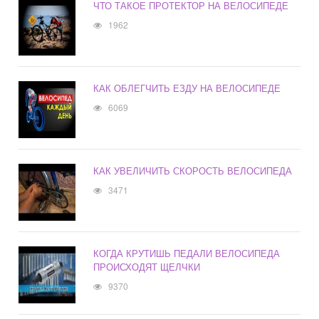
ЧТО ТАКОЕ ПРОТЕКТОР НА ВЕЛОСИПЕДЕ
1962
КАК ОБЛЕГЧИТЬ ЕЗДУ НА ВЕЛОСИПЕДЕ
6069
КАК УВЕЛИЧИТЬ СКОРОСТЬ ВЕЛОСИПЕДА
3471
КОГДА КРУТИШЬ ПЕДАЛИ ВЕЛОСИПЕДА
ПРОИСХОДЯТ ЩЕЛЧКИ
9370