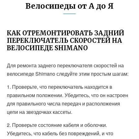
Велосипеды от А до Я
КАК ОТРЕМОНТИРОВАТЬ ЗАДНИЙ
ПЕРЕКЛЮЧАТЕЛЬ СКОРОСТЕЙ НА
ВЕЛОСИПЕДЕ SHIMANO
Для ремонта заднего переключателя скоростей на
велосипеде Shimano следуйте этим простым шагам:
1. Проверьте, что переключатель находится в
правильном положении. Убедитесь, что он настроен
для правильного числа передач и расположения
цепи на звездочках кассеты.
2. Проверьте состояние кабеля и оболочки.
Убедитесь, что кабель без повреждений, и что