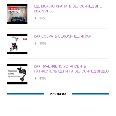
ГДЕ МОЖНО ХРАНИТЬ ВЕЛОСИПЕД ВНЕ
КВАРТИРЫ
9450
КАК СОБРАТЬ ВЕЛОСИПЕД ЯГУАР
3868
КАК ПРАВИЛЬНО УСТАНОВИТЬ
НАТЯЖИТЕЛЬ ЦЕПИ НА ВЕЛОСИПЕД ВИДЕО
4397
Реклама