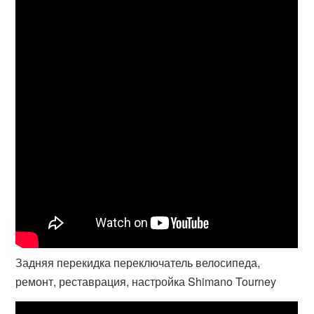
Задняя перекидка переключатель велосипеда,
ремонт, реставрация, настройка Shimano Tourney