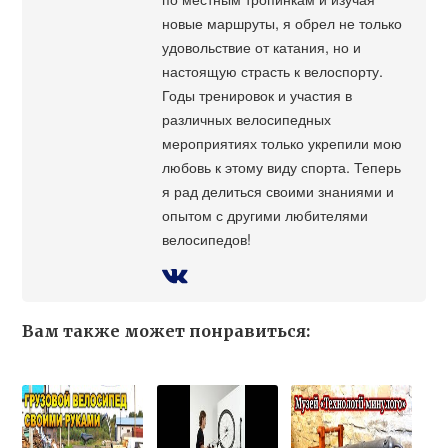
новые маршруты, я обрел не только
удовольствие от катания, но и
настоящую страсть к велоспорту.
Годы тренировок и участия в
различных велосипедных
мероприятиях только укрепили мою
любовь к этому виду спорта. Теперь
я рад делиться своими знаниями и
опытом с другими любителями
велосипедов!
Вам также может понравиться: