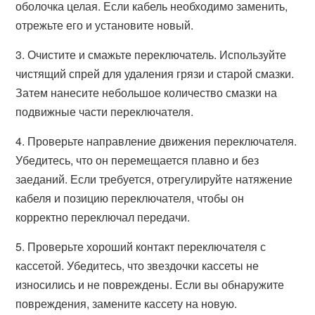
оболочка целая. Если кабель необходимо заменить,
отрежьте его и установите новый.
3. Очистите и смажьте переключатель. Используйте
чистящий спрей для удаления грязи и старой смазки.
Затем нанесите небольшое количество смазки на
подвижные части переключателя.
4. Проверьте направление движения переключателя.
Убедитесь, что он перемещается плавно и без
заеданий. Если требуется, отрегулируйте натяжение
кабеля и позицию переключателя, чтобы он
корректно переключал передачи.
5. Проверьте хороший контакт переключателя с
кассетой. Убедитесь, что звездочки кассеты не
износились и не повреждены. Если вы обнаружите
повреждения, замените кассету на новую.