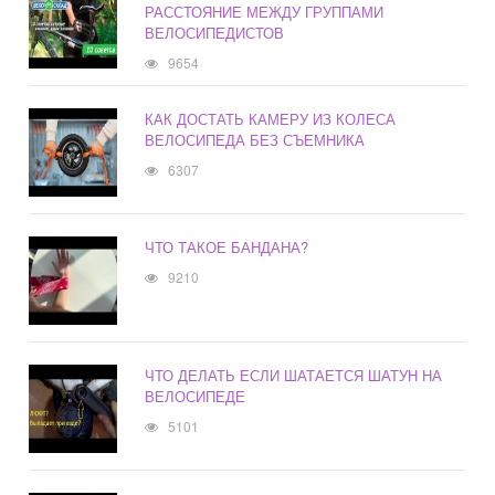
РАССТОЯНИЕ МЕЖДУ ГРУППАМИ
ВЕЛОСИПЕДИСТОВ
9654
КАК ДОСТАТЬ КАМЕРУ ИЗ КОЛЕСА
ВЕЛОСИПЕДА БЕЗ СЪЕМНИКА
6307
ЧТО ТАКОЕ БАНДАНА?
9210
ЧТО ДЕЛАТЬ ЕСЛИ ШАТАЕТСЯ ШАТУН НА
ВЕЛОСИПЕДЕ
5101