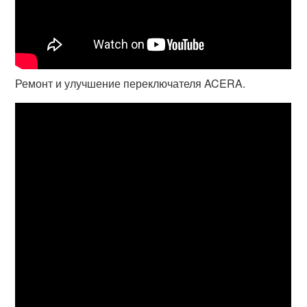
Ремонт и улучшение переключателя ACERA.