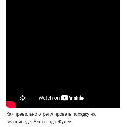
Как правильно отрегулировать посадку на
велосипеде. Александр Жулей