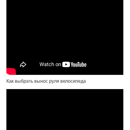
Как выбрать вынос руля велосипеда