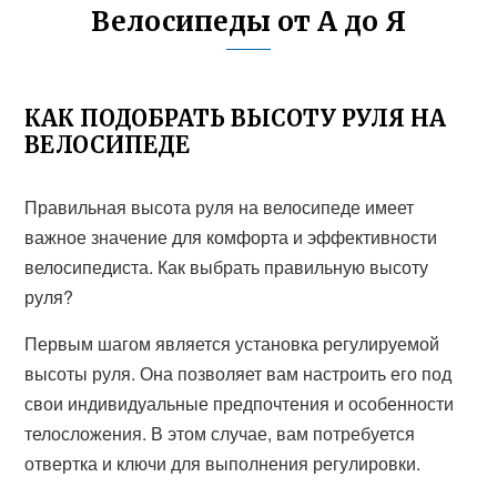
Велосипеды от А до Я
КАК ПОДОБРАТЬ ВЫСОТУ РУЛЯ НА
ВЕЛОСИПЕДЕ
Правильная высота руля на велосипеде имеет
важное значение для комфорта и эффективности
велосипедиста. Как выбрать правильную высоту
руля?
Первым шагом является установка регулируемой
высоты руля. Она позволяет вам настроить его под
свои индивидуальные предпочтения и особенности
телосложения. В этом случае, вам потребуется
отвертка и ключи для выполнения регулировки.