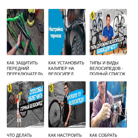
КАК ЗАЩИТИТЬ
КАК УСТАНОВИТЬ
ТИПЫ И ВИДЫ
ПЕРЕДНИЙ
КАЛИПЕР НА
ВЕЛОСИПЕДОВ -
ПЕРЕКЛЮЧАТЕЛЬ
ВЕЛОСИПЕД
ПОЛНЫЙ СПИСОК
ОТ ГРЯЗИ НА
ВЕЛОСИПЕДЕ
ЧТО ДЕЛАТЬ
КАК НАСТРОИТЬ
КАК СОБРАТЬ