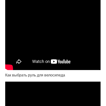
Как выбрать руль для велосипеда