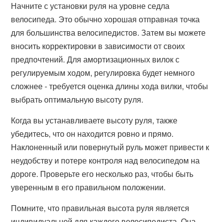
Начните с установки руля на уровне седла
велосипеда. Это обычно хорошая отправная точка
для большинства велосипедистов. Затем вы можете
вносить корректировки в зависимости от своих
предпочтений. Для амортизационных вилок с
регулируемым ходом, регулировка будет немного
сложнее - требуется оценка длины хода вилки, чтобы
выбрать оптимальную высоту руля.
Когда вы устанавливаете высоту руля, также
убедитесь, что он находится ровно и прямо.
Наклоненный или повернутый руль может привести к
неудобству и потере контроля над велосипедом на
дороге. Проверьте его несколько раз, чтобы быть
уверенным в его правильном положении.
Помните, что правильная высота руля является
индивидуальной для каждого велосипедиста. Она