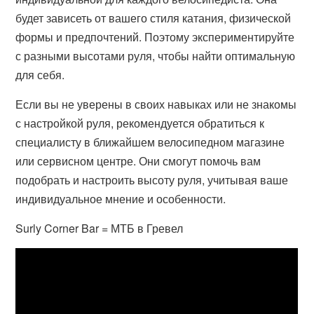
будет зависеть от вашего стиля катания, физической
формы и предпочтений. Поэтому экспериментируйте
с разными высотами руля, чтобы найти оптимальную
для себя.
Если вы не уверены в своих навыках или не знакомы
с настройкой руля, рекомендуется обратиться к
специалисту в ближайшем велосипедном магазине
или сервисном центре. Они смогут помочь вам
подобрать и настроить высоту руля, учитывая ваше
индивидуальное мнение и особенности.
Surly Corner Bar = МТБ в Гревел