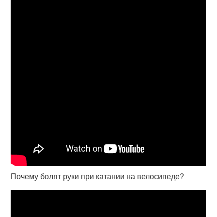
Почему болят руки при катании на велосипеде?