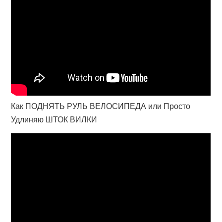
Как ПОДНЯТЬ РУЛЬ ВЕЛОСИПЕДА или Просто
Удлиняю ШТОК ВИЛКИ