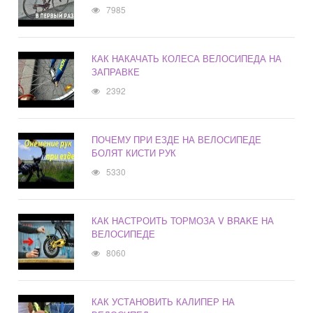
7985
КАК НАКАЧАТЬ КОЛЕСА ВЕЛОСИПЕДА НА
ЗАПРАВКЕ
2392
ПОЧЕМУ ПРИ ЕЗДЕ НА ВЕЛОСИПЕДЕ
БОЛЯТ КИСТИ РУК
5330
КАК НАСТРОИТЬ ТОРМОЗА V BRAKE НА
ВЕЛОСИПЕДЕ
8060
КАК УСТАНОВИТЬ КАЛИПЕР НА