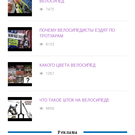
ВЕЛОСИПЕД
7475
ПОЧЕМУ ВЕЛОСИПЕДИСТЫ ЕЗДЯТ ПО
ТРОТУАРАМ
8123
КАКОГО ЦВЕТА ВЕЛОСИПЕД
1267
ЧТО ТАКОЕ ШТОК НА ВЕЛОСИПЕДЕ
9856
Реклама