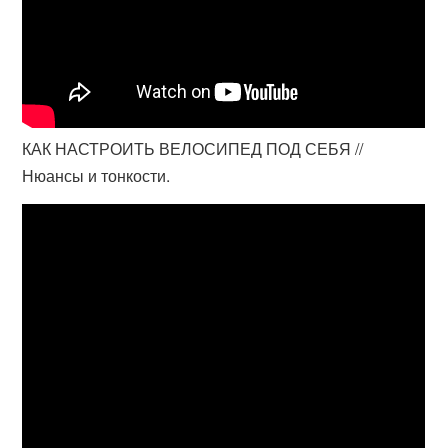
КАК НАСТРОИТЬ ВЕЛОСИПЕД ПОД СЕБЯ //
Нюансы и тонкости.