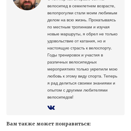
велосипед в семилетнем возрасте,
велопрогулки стали моим любимым
делом на всю жизнь. Прокатываясь
по местным тропинкам и изучая
новые маршруты, я обрел не только
удовольствие от катания, но и
настоящую страсть к велоспорту.
Годы тренировок и участия в
различных велосипедных
мероприятиях только укрепили мою
любовь к этому виду спорта. Теперь
я рад делиться своими знаниями и
опытом с другими любителями
велосипедов!
Вам также может понравиться: