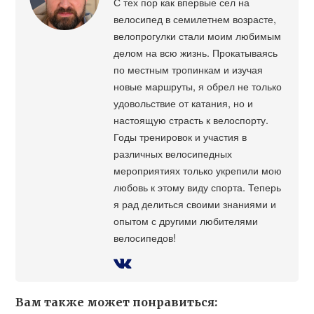
С тех пор как впервые сел на
велосипед в семилетнем возрасте,
велопрогулки стали моим любимым
делом на всю жизнь. Прокатываясь
по местным тропинкам и изучая
новые маршруты, я обрел не только
удовольствие от катания, но и
настоящую страсть к велоспорту.
Годы тренировок и участия в
различных велосипедных
мероприятиях только укрепили мою
любовь к этому виду спорта. Теперь
я рад делиться своими знаниями и
опытом с другими любителями
велосипедов!
Вам также может понравиться: