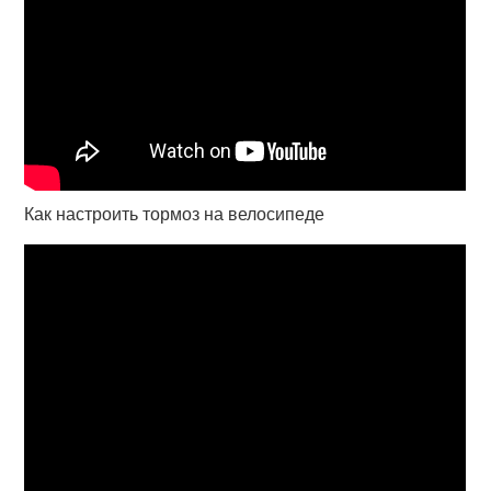
Как настроить тормоз на велосипеде