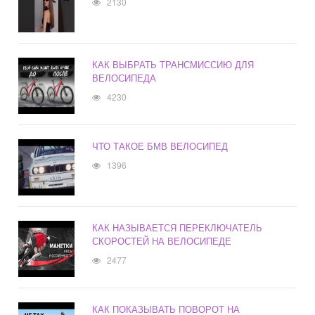
2130
КАК ВЫБРАТЬ ТРАНСМИССИЮ ДЛЯ
ВЕЛОСИПЕДА
4230
ЧТО ТАКОЕ БМВ ВЕЛОСИПЕД
1396
КАК НАЗЫВАЕТСЯ ПЕРЕКЛЮЧАТЕЛЬ
СКОРОСТЕЙ НА ВЕЛОСИПЕДЕ
2477
КАК ПОКАЗЫВАТЬ ПОВОРОТ НА