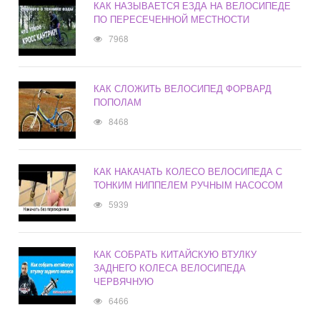
КАК НАЗЫВАЕТСЯ ЕЗДА НА ВЕЛОСИПЕДЕ
ПО ПЕРЕСЕЧЕННОЙ МЕСТНОСТИ
7968
КАК СЛОЖИТЬ ВЕЛОСИПЕД ФОРВАРД
ПОПОЛАМ
8468
КАК НАКАЧАТЬ КОЛЕСО ВЕЛОСИПЕДА С
ТОНКИМ НИППЕЛЕМ РУЧНЫМ НАСОСОМ
5939
КАК СОБРАТЬ КИТАЙСКУЮ ВТУЛКУ
ЗАДНЕГО КОЛЕСА ВЕЛОСИПЕДА
ЧЕРВЯЧНУЮ
6466