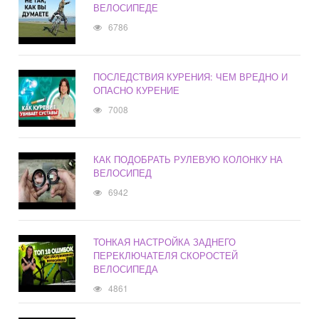
ВЕЛОСИПЕДЕ
6786
ПОСЛЕДСТВИЯ КУРЕНИЯ: ЧЕМ ВРЕДНО И
ОПАСНО КУРЕНИЕ
7008
КАК ПОДОБРАТЬ РУЛЕВУЮ КОЛОНКУ НА
ВЕЛОСИПЕД
6942
ТОНКАЯ НАСТРОЙКА ЗАДНЕГО
ПЕРЕКЛЮЧАТЕЛЯ СКОРОСТЕЙ
ВЕЛОСИПЕДА
4861