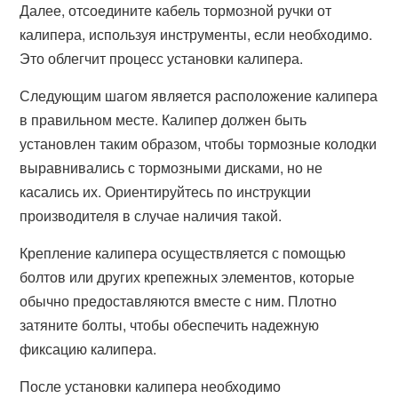
Далее, отсоедините кабель тормозной ручки от
калипера, используя инструменты, если необходимо.
Это облегчит процесс установки калипера.
Следующим шагом является расположение калипера
в правильном месте. Калипер должен быть
установлен таким образом, чтобы тормозные колодки
выравнивались с тормозными дисками, но не
касались их. Ориентируйтесь по инструкции
производителя в случае наличия такой.
Крепление калипера осуществляется с помощью
болтов или других крепежных элементов, которые
обычно предоставляются вместе с ним. Плотно
затяните болты, чтобы обеспечить надежную
фиксацию калипера.
После установки калипера необходимо