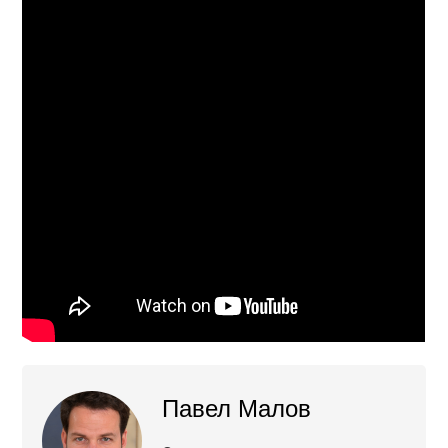
Павел Малов