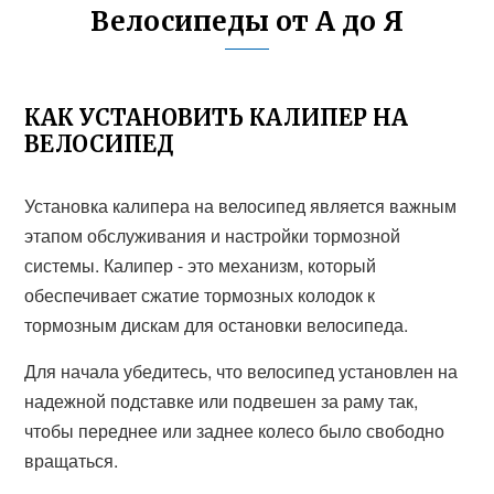
Велосипеды от А до Я
КАК УСТАНОВИТЬ КАЛИПЕР НА
ВЕЛОСИПЕД
Установка калипера на велосипед является важным
этапом обслуживания и настройки тормозной
системы. Калипер - это механизм, который
обеспечивает сжатие тормозных колодок к
тормозным дискам для остановки велосипеда.
Для начала убедитесь, что велосипед установлен на
надежной подставке или подвешен за раму так,
чтобы переднее или заднее колесо было свободно
вращаться.