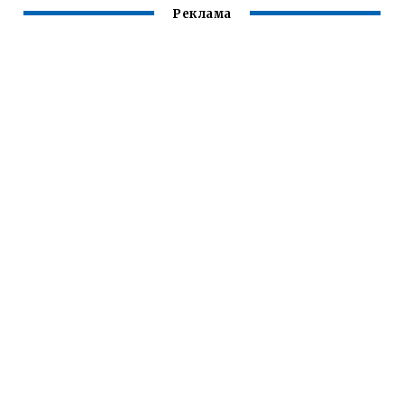
Реклама