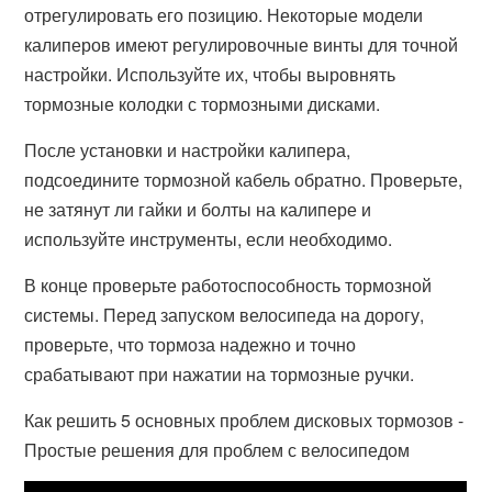
отрегулировать его позицию. Некоторые модели
калиперов имеют регулировочные винты для точной
настройки. Используйте их, чтобы выровнять
тормозные колодки с тормозными дисками.
После установки и настройки калипера,
подсоедините тормозной кабель обратно. Проверьте,
не затянут ли гайки и болты на калипере и
используйте инструменты, если необходимо.
В конце проверьте работоспособность тормозной
системы. Перед запуском велосипеда на дорогу,
проверьте, что тормоза надежно и точно
срабатывают при нажатии на тормозные ручки.
Как решить 5 основных проблем дисковых тормозов -
Простые решения для проблем с велосипедом