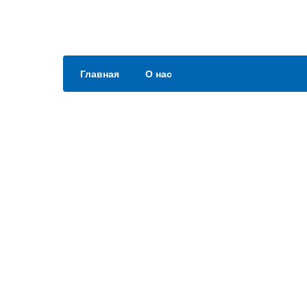
Главная
О нас