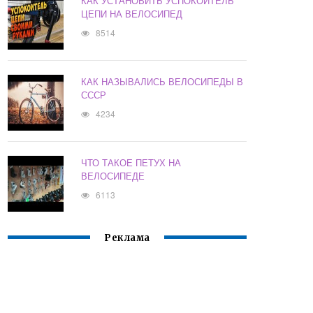
КАК УСТАНОВИТЬ УСПОКОИТЕЛЬ
ЦЕПИ НА ВЕЛОСИПЕД
8514
КАК НАЗЫВАЛИСЬ ВЕЛОСИПЕДЫ В
СССР
4234
ЧТО ТАКОЕ ПЕТУХ НА
ВЕЛОСИПЕДЕ
6113
Реклама