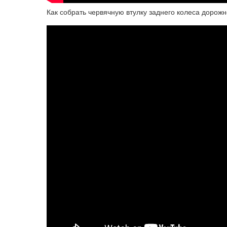
Как собрать червячную втулку заднего колеса дорож