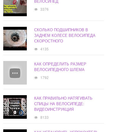
ВЕЛОСИПЕД
3376
СКОЛЬКО ПОДШИПНИКОВ В
ЗАДНЕМ КОЛЕСЕ ВЕЛОСИПЕДА
СКОРОСТНОГО
4135
КАК ОПРЕДЕЛИТЬ РАЗМЕР
ВЕЛОСИПЕДНОГО ШЛЕМА
1792
КАК ПРАВИЛЬНО НАТЯГИВАТЬ
СПИЦЫ НА ВЕЛОСИПЕДЕ:
ВИДЕОИНСТРУКЦИЯ
8133