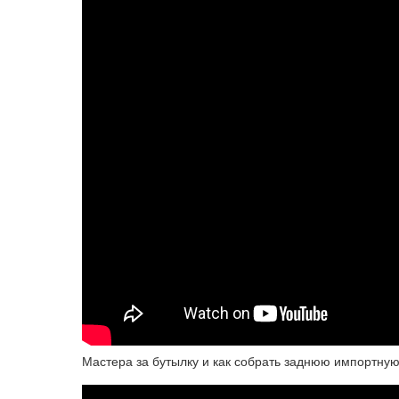
Мастера за бутылку и как собрать заднюю импортную 