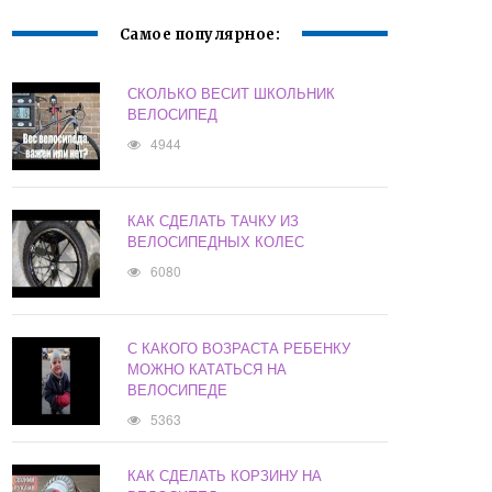
Самое популярное:
СКОЛЬКО ВЕСИТ ШКОЛЬНИК
ВЕЛОСИПЕД
4944
КАК СДЕЛАТЬ ТАЧКУ ИЗ
ВЕЛОСИПЕДНЫХ КОЛЕС
6080
С КАКОГО ВОЗРАСТА РЕБЕНКУ
МОЖНО КАТАТЬСЯ НА
ВЕЛОСИПЕДЕ
5363
КАК СДЕЛАТЬ КОРЗИНУ НА