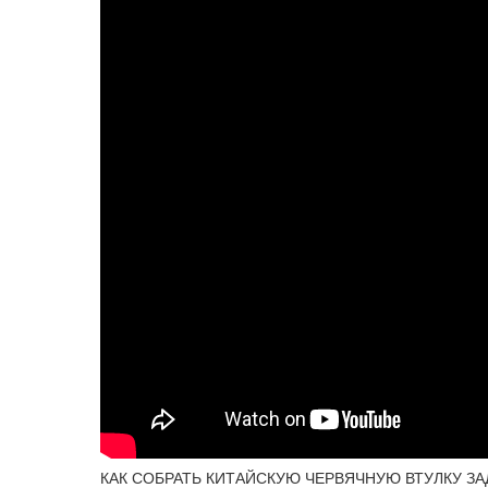
КАК СОБРАТЬ КИТАЙСКУЮ ЧЕРВЯЧНУЮ ВТУЛКУ ЗАДН