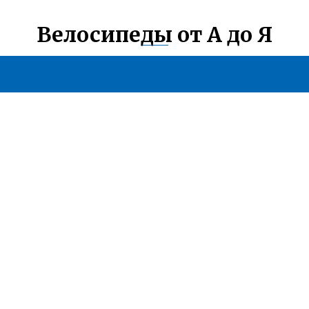
Велосипеды от А до Я