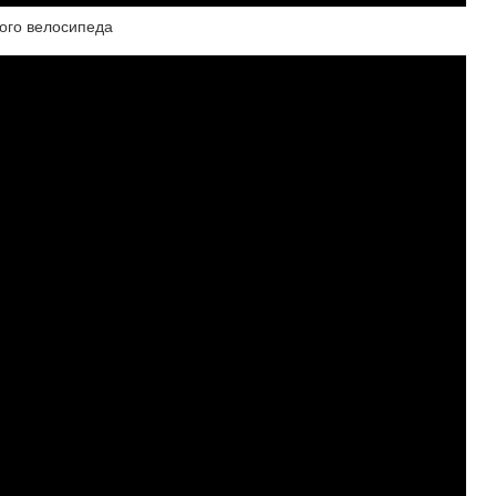
ного велосипеда