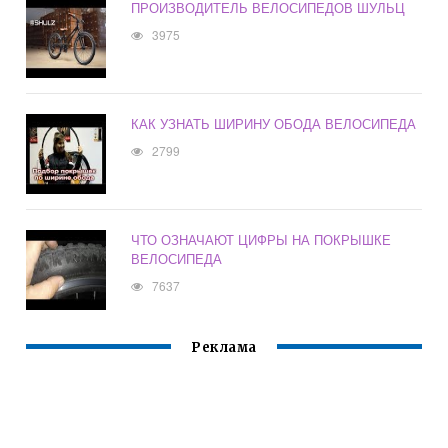
ПРОИЗВОДИТЕЛЬ ВЕЛОСИПЕДОВ ШУЛЬЦ
3975
КАК УЗНАТЬ ШИРИНУ ОБОДА ВЕЛОСИПЕДА
2799
ЧТО ОЗНАЧАЮТ ЦИФРЫ НА ПОКРЫШКЕ
ВЕЛОСИПЕДА
7637
Реклама