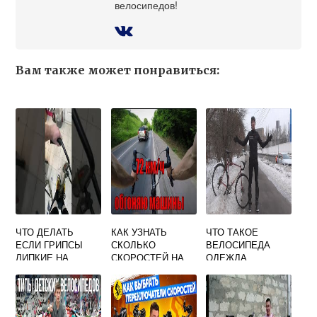
велосипедов!
Вам также может понравиться:
ЧТО ДЕЛАТЬ
КАК УЗНАТЬ
ЧТО ТАКОЕ
ЕСЛИ ГРИПСЫ
СКОЛЬКО
ВЕЛОСИПЕДА
ЛИПКИЕ НА
СКОРОСТЕЙ НА
ОДЕЖДА
ВЕЛОСИПЕДЕ
ВЕЛОСИПЕДЕ