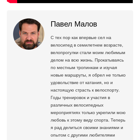
Павел Малов
С тех пор как впервые сел на
велосипед в семилетнем возрасте,
велопрогулки стали моим любимым
делом на всю жизнь. Прокатываясь
по местным тропинкам и изучая
новые маршруты, я обрел не только
удовольствие от катания, но и
настоящую страсть к велоспорту.
Годы тренировок и участия в
различных велосипедных
мероприятиях только укрепили мою
любовь к этому виду спорта. Теперь
я рад делиться своими знаниями и
опытом с другими любителями