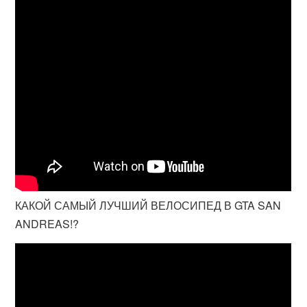
КАКОЙ САМЫЙ ЛУЧШИЙ ВЕЛОСИПЕД В GTA SAN
ANDREAS!?