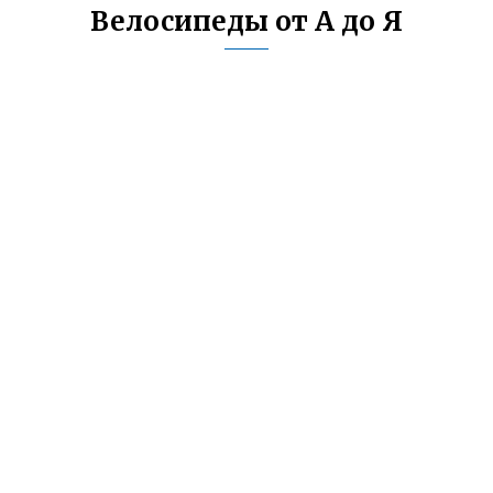
Велосипеды от А до Я