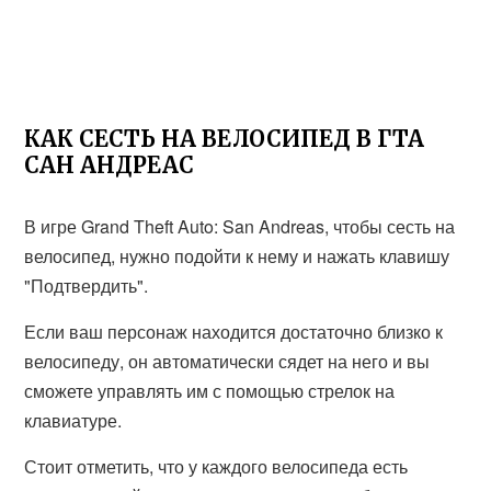
КАК СЕСТЬ НА ВЕЛОСИПЕД В ГТА
САН АНДРЕАС
В игре Grand Theft Auto: San Andreas, чтобы сесть на
велосипед, нужно подойти к нему и нажать клавишу
"Подтвердить".
Если ваш персонаж находится достаточно близко к
велосипеду, он автоматически сядет на него и вы
сможете управлять им с помощью стрелок на
клавиатуре.
Стоит отметить, что у каждого велосипеда есть