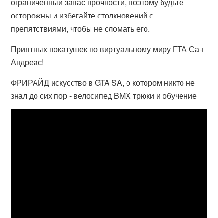
ограниченный запас прочности, поэтому будьте
осторожны и избегайте столкновений с
препятствиями, чтобы не сломать его.
Приятных покатушек по виртуальному миру ГТА Сан
Андреас!
ФРИРАЙД искусство в GTA SA, о котором никто не
знал до сих пор - велосипед BMX трюки и обучение