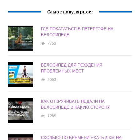
Самое популярное:
ГДЕ ПОКАТАТЬСЯ В ПЕТЕРГОФЕ НА
ВЕЛОСИПЕДЕ
7753
ВЕЛОСИПЕД ДЛЯ ПОХУДЕНИЯ
ПРОБЛЕМНЫХ МЕСТ
2053
КАК ОТКРУЧИВАТЬ ПЕДАЛИ НА
ВЕЛОСИПЕДЕ В КАКУЮ СТОРОНУ
1289
СКОЛЬКО ПО ВРЕМЕНИ ЕХАТЬ 5 КМ НА