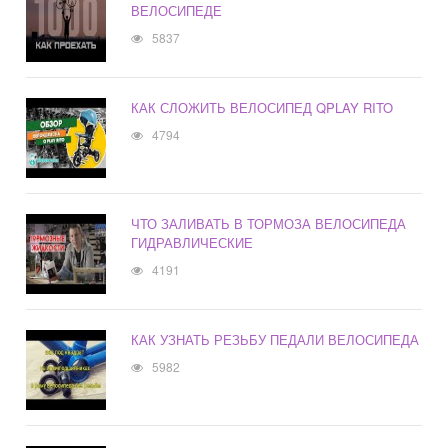
ВЕЛОСИПЕДЕ
5837
КАК СЛОЖИТЬ ВЕЛОСИПЕД QPLAY RITO
4794
ЧТО ЗАЛИВАТЬ В ТОРМОЗА ВЕЛОСИПЕДА
ГИДРАВЛИЧЕСКИЕ
4191
КАК УЗНАТЬ РЕЗЬБУ ПЕДАЛИ ВЕЛОСИПЕДА
5982