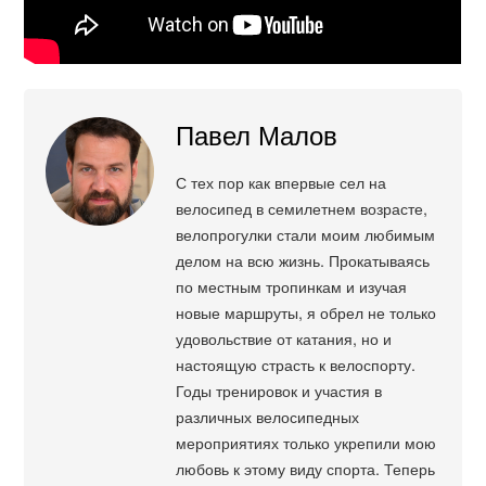
Павел Малов
С тех пор как впервые сел на
велосипед в семилетнем возрасте,
велопрогулки стали моим любимым
делом на всю жизнь. Прокатываясь
по местным тропинкам и изучая
новые маршруты, я обрел не только
удовольствие от катания, но и
настоящую страсть к велоспорту.
Годы тренировок и участия в
различных велосипедных
мероприятиях только укрепили мою
любовь к этому виду спорта. Теперь