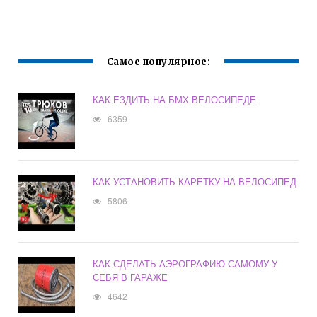
СКОРОСТЕЙ НА
ВЕЛОСИПЕДЕ
Самое популярное:
КАК ЕЗДИТЬ НА БМХ ВЕЛОСИПЕДЕ
6359
КАК УСТАНОВИТЬ КАРЕТКУ НА ВЕЛОСИПЕД
5806
КАК СДЕЛАТЬ АЭРОГРАФИЮ САМОМУ У
СЕБЯ В ГАРАЖЕ
4642