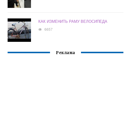
КАК ИЗМЕНИТЬ РАМУ ВЕЛОСИПЕДА
6657
Реклама