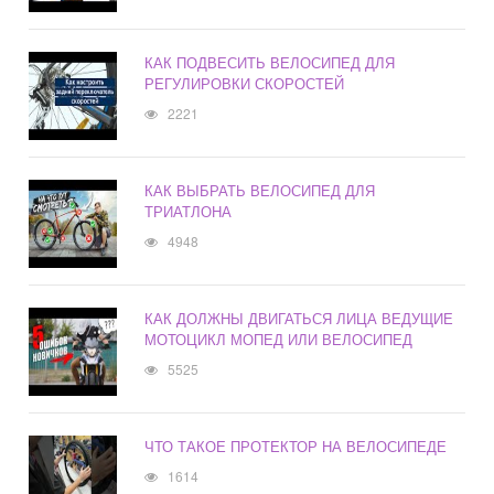
КАК ПОДВЕСИТЬ ВЕЛОСИПЕД ДЛЯ
РЕГУЛИРОВКИ СКОРОСТЕЙ
2221
КАК ВЫБРАТЬ ВЕЛОСИПЕД ДЛЯ
ТРИАТЛОНА
4948
КАК ДОЛЖНЫ ДВИГАТЬСЯ ЛИЦА ВЕДУЩИЕ
МОТОЦИКЛ МОПЕД ИЛИ ВЕЛОСИПЕД
5525
ЧТО ТАКОЕ ПРОТЕКТОР НА ВЕЛОСИПЕДЕ
1614