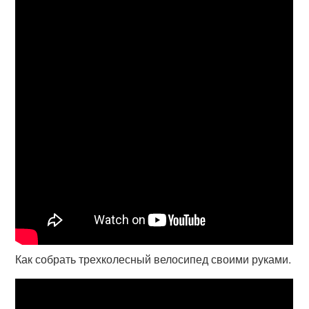
Как собрать трехколесный велосипед своими руками.