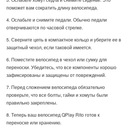
поможет вам сократить длину велосипеда.
4. Ослабьте и снимите педали. Обычно педали
отверчиваются по часовой стрелке.
5. Сверните цепь в компактное кольцо и уберите ее в
защитный чехол, если таковой имеется.
6. Поместите велосипед в чехол или сумку для
переноски. Убедитесь, что все компоненты хорошо
зафиксированы и защищены от повреждений.
7. Перед сложением велосипеда обязательно
проверьте, что все болты, гайки и хомуты были
правильно закреплены.
8. Теперь ваш велосипед QPlay Rito готов к
переноске или хранению.