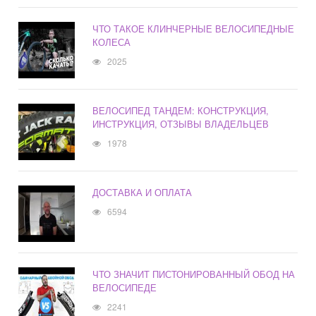
ЧТО ТАКОЕ КЛИНЧЕРНЫЕ ВЕЛОСИПЕДНЫЕ
КОЛЕСА
2025
ВЕЛОСИПЕД ТАНДЕМ: КОНСТРУКЦИЯ,
ИНСТРУКЦИЯ, ОТЗЫВЫ ВЛАДЕЛЬЦЕВ
1978
ДОСТАВКА И ОПЛАТА
6594
ЧТО ЗНАЧИТ ПИСТОНИРОВАННЫЙ ОБОД НА
ВЕЛОСИПЕДЕ
2241