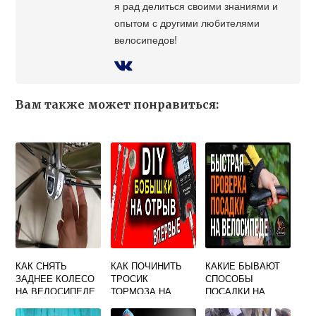
я рад делиться своими знаниями и
опытом с другими любителями
велосипедов!
Вам также может понравиться:
КАК СНЯТЬ
КАК ПОЧИНИТЬ
КАКИЕ БЫВАЮТ
ЗАДНЕЕ КОЛЕСО
ТРОСИК
СПОСОБЫ
НА ВЕЛОСИПЕДЕ
ТОРМОЗА НА
ПОСАДКИ НА
С ПЛАНЕТАРНОЙ
ВЕЛОСИПЕДЕ
ВЕЛОСИПЕД?