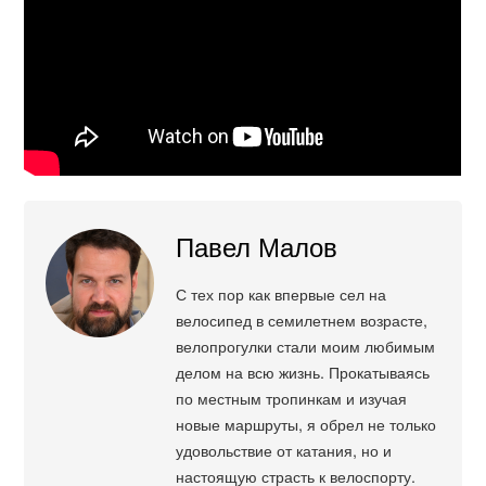
Павел Малов
С тех пор как впервые сел на
велосипед в семилетнем возрасте,
велопрогулки стали моим любимым
делом на всю жизнь. Прокатываясь
по местным тропинкам и изучая
новые маршруты, я обрел не только
удовольствие от катания, но и
настоящую страсть к велоспорту.