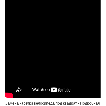
Замена каретки велосипеда под квадрат - Подробная