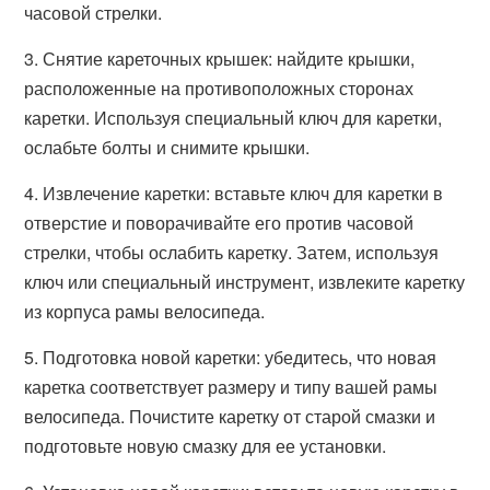
часовой стрелки.
3. Снятие кареточных крышек: найдите крышки,
расположенные на противоположных сторонах
каретки. Используя специальный ключ для каретки,
ослабьте болты и снимите крышки.
4. Извлечение каретки: вставьте ключ для каретки в
отверстие и поворачивайте его против часовой
стрелки, чтобы ослабить каретку. Затем, используя
ключ или специальный инструмент, извлеките каретку
из корпуса рамы велосипеда.
5. Подготовка новой каретки: убедитесь, что новая
каретка соответствует размеру и типу вашей рамы
велосипеда. Почистите каретку от старой смазки и
подготовьте новую смазку для ее установки.