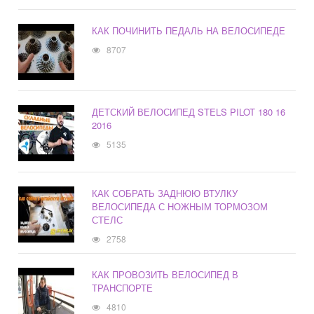
КАК ПОЧИНИТЬ ПЕДАЛЬ НА ВЕЛОСИПЕДЕ
8707
ДЕТСКИЙ ВЕЛОСИПЕД STELS PILOT 180 16
2016
5135
КАК СОБРАТЬ ЗАДНЮЮ ВТУЛКУ
ВЕЛОСИПЕДА С НОЖНЫМ ТОРМОЗОМ
СТЕЛС
2758
КАК ПРОВОЗИТЬ ВЕЛОСИПЕД В
ТРАНСПОРТЕ
4810