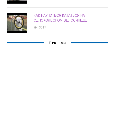
КАК НАУЧИТЬСЯ КАТАТЬСЯ НА
ОДНОКОЛЕСНОМ ВЕЛОСИПЕДЕ
3517
Реклама