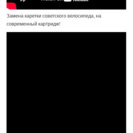
Замена каретки советского велосипеда, на
современный картридж!