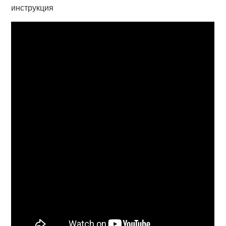
инструкция