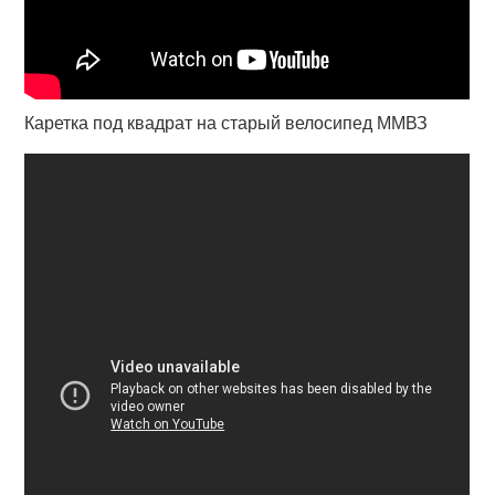
Каретка под квадрат на старый велосипед ММВЗ