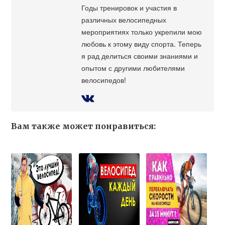
Годы тренировок и участия в
различных велосипедных
мероприятиях только укрепили мою
любовь к этому виду спорта. Теперь
я рад делиться своими знаниями и
опытом с другими любителями
велосипедов!
Вам также может понравиться: