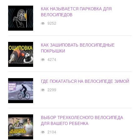
КАК НАЗЫВАЕТСЯ ПАРКОВКА ДЛЯ
ВЕЛОСИПЕДОВ
9252
КАК ЗАШИПОВАТЬ ВЕЛОСИПЕДНЫЕ
ПОКРЫШКИ
4274
ГДЕ ПОКАТАТЬСЯ НА ВЕЛОСИПЕДЕ ЗИМОЙ
2299
ВЫБОР ТРЕХКОЛЕСНОГО ВЕЛОСИПЕДА
ДЛЯ ВАШЕГО РЕБЕНКА
2104