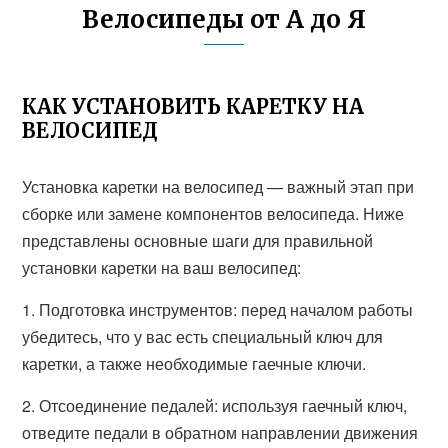
Велосипеды от А до Я
КАК УСТАНОВИТЬ КАРЕТКУ НА
ВЕЛОСИПЕД
Установка каретки на велосипед — важный этап при
сборке или замене компонентов велосипеда. Ниже
представлены основные шаги для правильной
установки каретки на ваш велосипед:
1. Подготовка инструментов: перед началом работы
убедитесь, что у вас есть специальный ключ для
каретки, а также необходимые гаечные ключи.
2. Отсоединение педалей: используя гаечный ключ,
отведите педали в обратном направлении движения