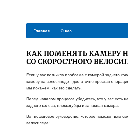
Главная
О нас
КАК ПОМЕНЯТЬ КАМЕРУ Н
СО СКОРОСТНОГО ВЕЛОСИ
Если у вас возникла проблема с камерой заднего ко
камеру на велосипеде - достаточно простая операци
мы покажем, как это сделать.
Перед началом процесса убедитесь, что у вас есть 
заднего колеса, плоскогубцы и запасная камера.
Вот пошаговое руководство, которое поможет вам см
велосипеде: