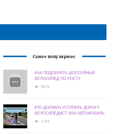
Самое популярное:
КАК ПОДОБРАТЬ ШОССЕЙНЫЙ
ВЕЛОСИПЕД ПО РОСТУ
2673
КТО ДОЛЖЕН УСТУПИТЬ ДОРОГУ
ВЕЛОСИПЕДИСТ ИЛИ АВТОМОБИЛЬ
1764