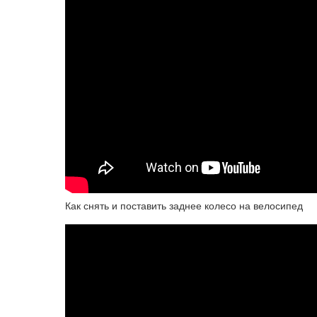
Как снять и поставить заднее колесо на велосипед