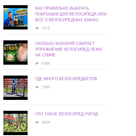
КАК ПРАВИЛЬНО ВЫБРАТЬ
ПОКРЫШКИ ДЛЯ ВЕЛОСИПЕДА ИЛИ
ВСЕ О ВЕЛОСИПЕДНЫХ ШИНАХ
1915
СКОЛЬКО КАЛОРИЙ СЖИГАЕТ
УПРАЖНЕНИЕ ВЕЛОСИПЕД ЛЕЖА
НА СПИНЕ
6388
ГДЕ МНОГО ВЕЛОСИПЕДИСТОВ
7380
ЧТО ТАКОЕ ВЕЛОСИПЕД РИГИД
3609