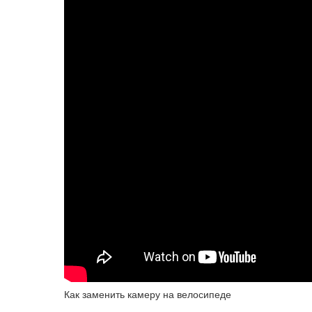
Как заменить камеру на велосипеде