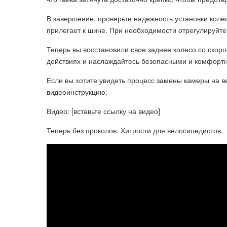
В завершение, проверьте надежность установки колес
прилегает к шине. При необходимости отрегулируйте
Теперь вы восстановили свое заднее колесо со скоро
действиях и наслаждайтесь безопасными и комфорт
Если вы хотите увидеть процесс замены камеры на в
видеоинструкцию:
Видео: [вставьте ссылку на видео]
Теперь без проколов. Хитрости для велосипедистов.