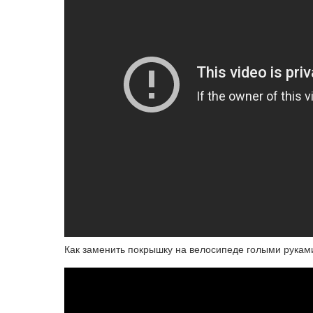
Как заменить покрышку на велосипеде голыми руками