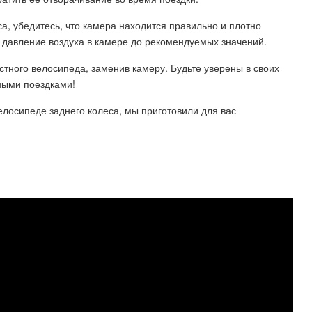
а, убедитесь, что камера находится правильно и плотно
 давление воздуха в камере до рекомендуемых значений.
стного велосипеда, заменив камеру. Будьте уверены в своих
ными поездками!
елосипеде заднего колеса, мы приготовили для вас