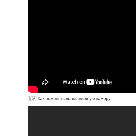
🇺🇦 Как поменять велосипедную камеру