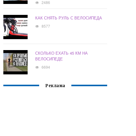
2486
КАК СНЯТЬ РУЛЬ С ВЕЛОСИПЕДА
8577
СКОЛЬКО ЕХАТЬ 45 КМ НА
ВЕЛОСИПЕДЕ
6694
Реклама