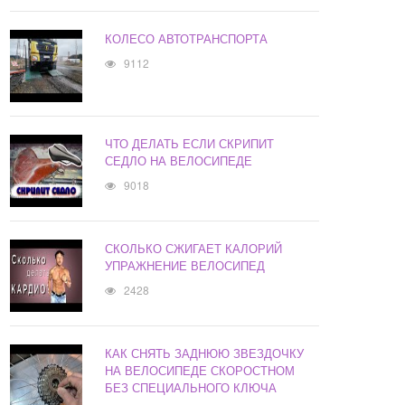
КОЛЕСО АВТОТРАНСПОРТА
9112
ЧТО ДЕЛАТЬ ЕСЛИ СКРИПИТ
СЕДЛО НА ВЕЛОСИПЕДЕ
9018
СКОЛЬКО СЖИГАЕТ КАЛОРИЙ
УПРАЖНЕНИЕ ВЕЛОСИПЕД
2428
КАК СНЯТЬ ЗАДНЮЮ ЗВЕЗДОЧКУ
НА ВЕЛОСИПЕДЕ СКОРОСТНОМ
БЕЗ СПЕЦИАЛЬНОГО КЛЮЧА