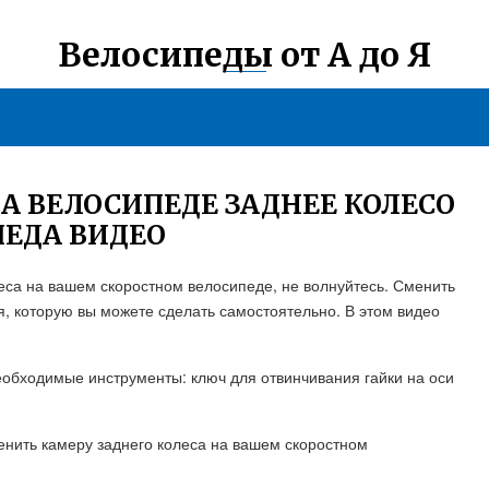
Велосипеды от А до Я
А ВЕЛОСИПЕДЕ ЗАДНЕЕ КОЛЕСО
ПЕДА ВИДЕО
леса на вашем скоростном велосипеде, не волнуйтесь. Сменить
я, которую вы можете сделать самостоятельно. В этом видео
необходимые инструменты: ключ для отвинчивания гайки на оси
енить камеру заднего колеса на вашем скоростном