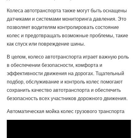
Колеса автотранспорта также могут быть оснащены
датчиками и системами мониторинга давления. Это
позволяет водителям контролировать состояние
колес и предотвращать возможные проблемы, такие
как спуск или повреждение шины.
В целом, колесо автотранспорта играет важную роль
в обеспечении безопасности, комфорта и
эффективности движения на дорогах. Тщательный
подбор, обслуживание и контроль колес помогают
сохранить качество автотранспорта и обеспечить
безопасность всех участников дорожного движения.
Автоматическая мойка колес грузового транспорта