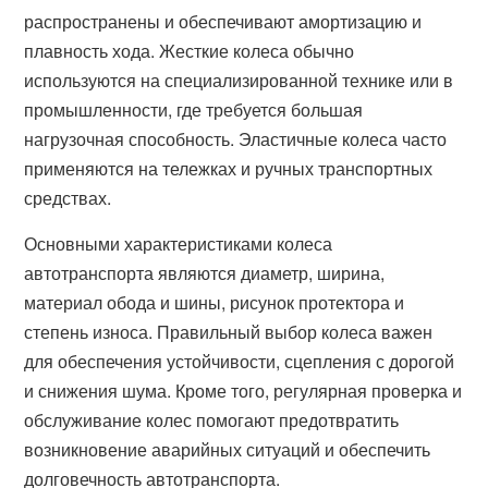
распространены и обеспечивают амортизацию и
плавность хода. Жесткие колеса обычно
используются на специализированной технике или в
промышленности, где требуется большая
нагрузочная способность. Эластичные колеса часто
применяются на тележках и ручных транспортных
средствах.
Основными характеристиками колеса
автотранспорта являются диаметр, ширина,
материал обода и шины, рисунок протектора и
степень износа. Правильный выбор колеса важен
для обеспечения устойчивости, сцепления с дорогой
и снижения шума. Кроме того, регулярная проверка и
обслуживание колес помогают предотвратить
возникновение аварийных ситуаций и обеспечить
долговечность автотранспорта.