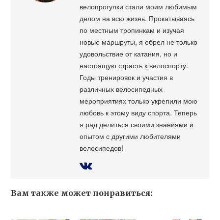
велопрогулки стали моим любимым
делом на всю жизнь. Прокатываясь
по местным тропинкам и изучая
новые маршруты, я обрел не только
удовольствие от катания, но и
настоящую страсть к велоспорту.
Годы тренировок и участия в
различных велосипедных
мероприятиях только укрепили мою
любовь к этому виду спорта. Теперь
я рад делиться своими знаниями и
опытом с другими любителями
велосипедов!
Вам также может понравиться: