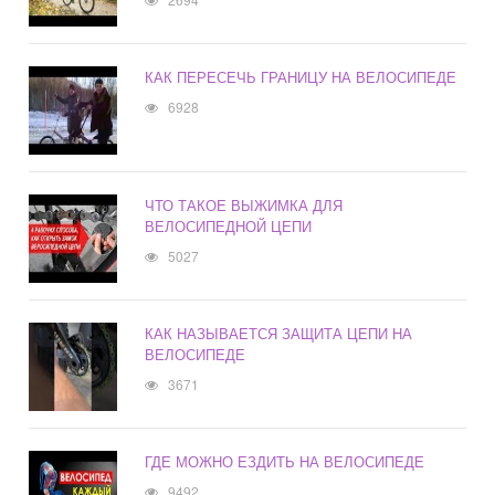
КАК ПЕРЕСЕЧЬ ГРАНИЦУ НА ВЕЛОСИПЕДЕ
6928
ЧТО ТАКОЕ ВЫЖИМКА ДЛЯ
ВЕЛОСИПЕДНОЙ ЦЕПИ
5027
КАК НАЗЫВАЕТСЯ ЗАЩИТА ЦЕПИ НА
ВЕЛОСИПЕДЕ
3671
ГДЕ МОЖНО ЕЗДИТЬ НА ВЕЛОСИПЕДЕ
9492