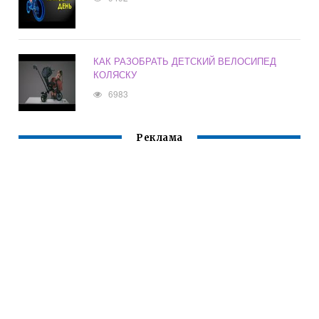
КАК РАЗОБРАТЬ ДЕТСКИЙ ВЕЛОСИПЕД
КОЛЯСКУ
6983
Реклама