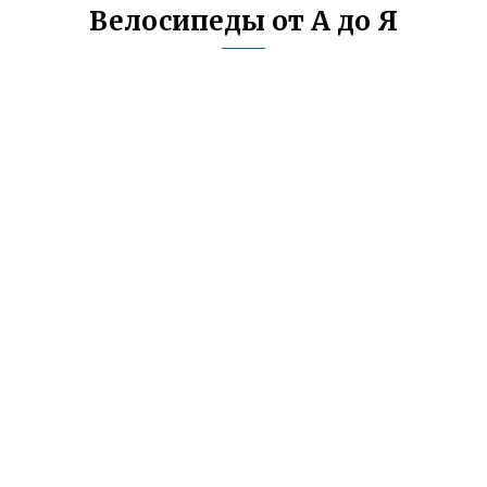
Велосипеды от А до Я