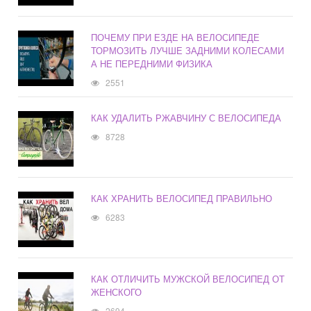
ПОЧЕМУ ПРИ ЕЗДЕ НА ВЕЛОСИПЕДЕ
ТОРМОЗИТЬ ЛУЧШЕ ЗАДНИМИ КОЛЕСАМИ
А НЕ ПЕРЕДНИМИ ФИЗИКА
2551
КАК УДАЛИТЬ РЖАВЧИНУ С ВЕЛОСИПЕДА
8728
КАК ХРАНИТЬ ВЕЛОСИПЕД ПРАВИЛЬНО
6283
КАК ОТЛИЧИТЬ МУЖСКОЙ ВЕЛОСИПЕД ОТ
ЖЕНСКОГО
2694