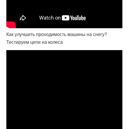
Как улучшить проходимость машины на снегу?
Тестируем цепи на колеса