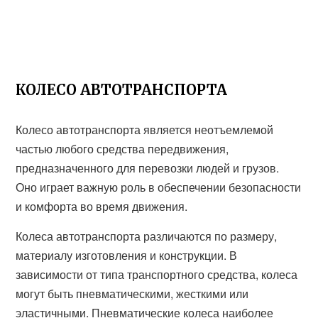
КОЛЕСО АВТОТРАНСПОРТА
Колесо автотранспорта является неотъемлемой
частью любого средства передвижения,
предназначенного для перевозки людей и грузов.
Оно играет важную роль в обеспечении безопасности
и комфорта во время движения.
Колеса автотранспорта различаются по размеру,
материалу изготовления и конструкции. В
зависимости от типа транспортного средства, колеса
могут быть пневматическими, жесткими или
эластичными. Пневматические колеса наиболее