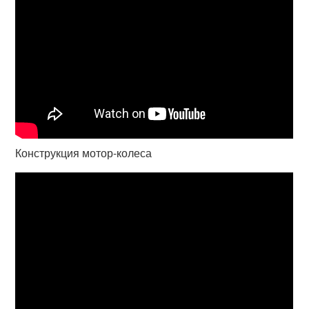
Конструкция мотор-колеса