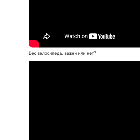
Вес велосипеда. важен или нет?