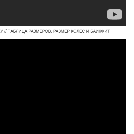
У // ТАБЛИЦА РАЗМЕРОВ, РАЗМЕР КОЛЕС И БАЙКФИТ