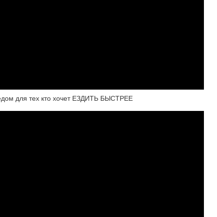
дом для тех кто хочет ЕЗДИТЬ БЫСТРЕЕ