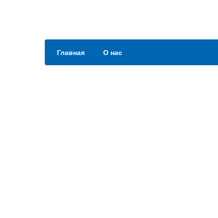
Главная
О нас