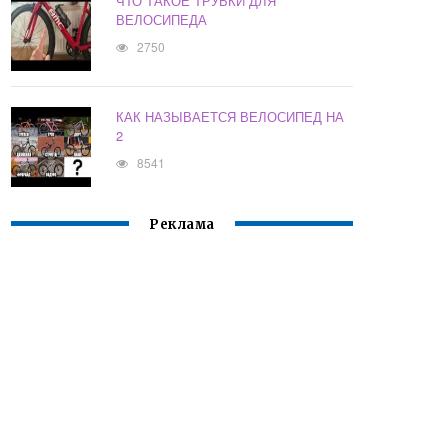
ЧТО ТАКОЕ ТРУБКИ ДЛЯ
ВЕЛОСИПЕДА
2750
КАК НАЗЫВАЕТСЯ ВЕЛОСИПЕД НА
2
8541
Реклама