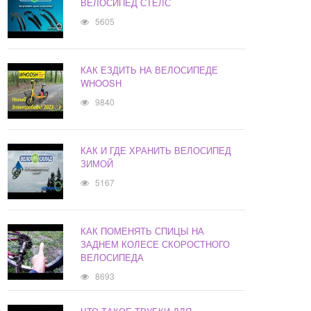
ВЕЛОСИПЕД СТЕЛС
5605
КАК ЕЗДИТЬ НА ВЕЛОСИПЕДЕ
WHOOSH
9840
КАК И ГДЕ ХРАНИТЬ ВЕЛОСИПЕД
ЗИМОЙ
5167
КАК ПОМЕНЯТЬ СПИЦЫ НА
ЗАДНЕМ КОЛЕСЕ СКОРОСТНОГО
ВЕЛОСИПЕДА
8693