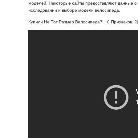
моделей. Некоторые сайты предоставляют данные о 
исследовании и выборе модели велосипеда.
Купили Не Тот Размер Велосипеда?! 10 Признаков. 