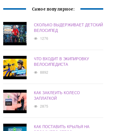
Самое популярное:
СКОЛЬКО ВЫДЕРЖИВАЕТ ДЕТСКИЙ
ВЕЛОСИПЕД
1276
ЧТО ВХОДИТ В ЭКИПИРОВКУ
ВЕЛОСИПЕДИСТА
8892
КАК ЗАКЛЕИТЬ КОЛЕСО
ЗАПЛАТКОЙ
2875
КАК ПОСТАВИТЬ КРЫЛЬЯ НА