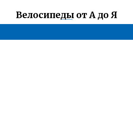
Велосипеды от А до Я