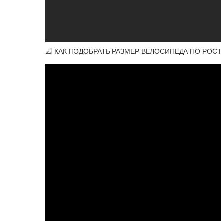
📐 КАК ПОДОБРАТЬ РАЗМЕР ВЕЛОСИПЕДА ПО РОСТ