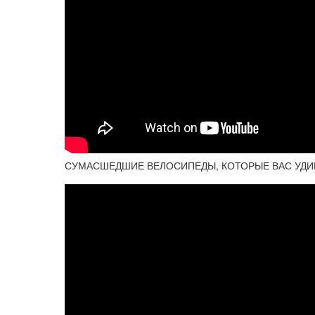
СУМАСШЕДШИЕ ВЕЛОСИПЕДЫ, КОТОРЫЕ ВАС УДИ