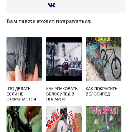
Вам также может понравиться:
ЧТО ДЕЛАТЬ
КАК УПАКОВАТЬ
КАК ПОКРАСИТЬ
ЕСЛИ НЕ
ВЕЛОСИПЕД В
ВЕЛОСИПЕД
ОТКРЫВАЕТСЯ
ПОДАРОК
ЗАМОК НА
ВЕЛОСИПЕДЕ