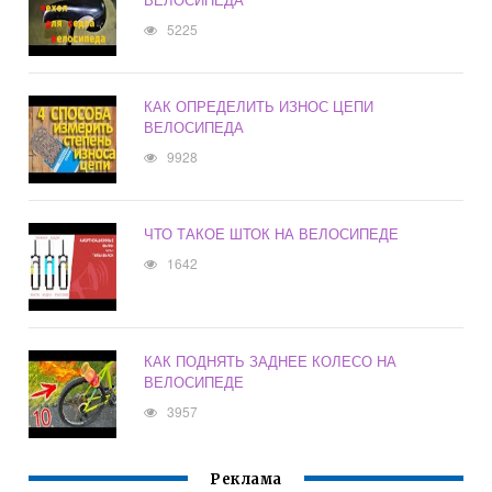
5225
КАК ОПРЕДЕЛИТЬ ИЗНОС ЦЕПИ
ВЕЛОСИПЕДА
9928
ЧТО ТАКОЕ ШТОК НА ВЕЛОСИПЕДЕ
1642
КАК ПОДНЯТЬ ЗАДНЕЕ КОЛЕСО НА
ВЕЛОСИПЕДЕ
3957
Реклама