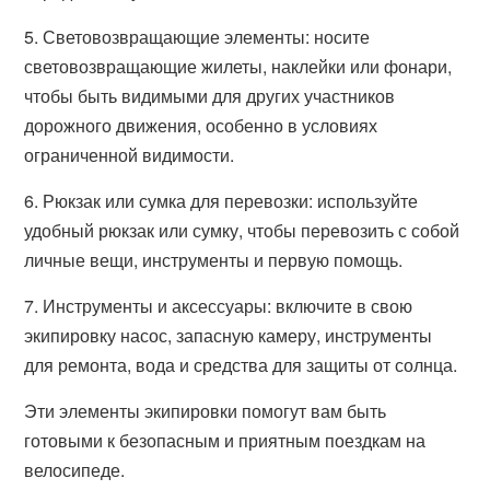
5. Световозвращающие элементы: носите
световозвращающие жилеты, наклейки или фонари,
чтобы быть видимыми для других участников
дорожного движения, особенно в условиях
ограниченной видимости.
6. Рюкзак или сумка для перевозки: используйте
удобный рюкзак или сумку, чтобы перевозить с собой
личные вещи, инструменты и первую помощь.
7. Инструменты и аксессуары: включите в свою
экипировку насос, запасную камеру, инструменты
для ремонта, вода и средства для защиты от солнца.
Эти элементы экипировки помогут вам быть
готовыми к безопасным и приятным поездкам на
велосипеде.