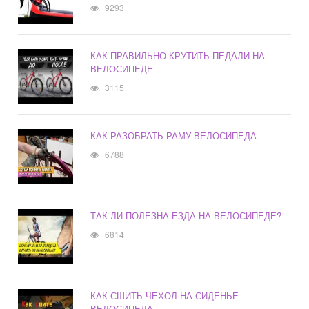
9293
КАК ПРАВИЛЬНО КРУТИТЬ ПЕДАЛИ НА
ВЕЛОСИПЕДЕ
3115
КАК РАЗОБРАТЬ РАМУ ВЕЛОСИПЕДА
6788
ТАК ЛИ ПОЛЕЗНА ЕЗДА НА ВЕЛОСИПЕДЕ?
6814
КАК СШИТЬ ЧЕХОЛ НА СИДЕНЬЕ
ВЕЛОСИПЕДА