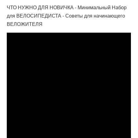
ЧТО НУЖНО ДЛЯ НОВИЧКА - Минимальный Набор
для ВЕЛОСИПЕДИСТА - Советы для начинающего
ВЕЛОЖИТЕЛЯ