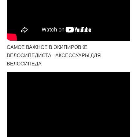
САМОЕ ВАЖНОЕ В ЭКИПИРОВКЕ
ВЕЛОСИПЕДИСТА - АКСЕССУАРЫ ДЛЯ
ВЕЛОСИПЕДА