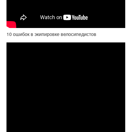
10 ошибок в экипировке велосипедистов