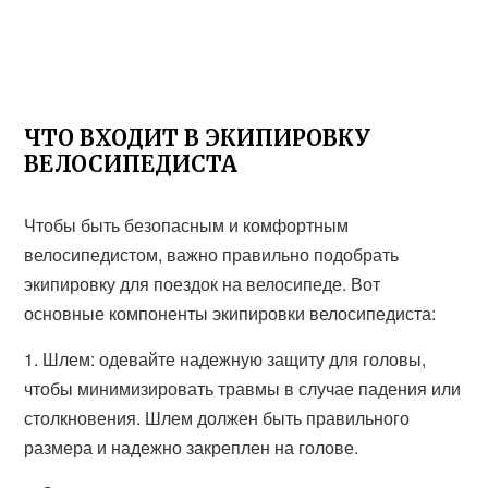
ЧТО ВХОДИТ В ЭКИПИРОВКУ
ВЕЛОСИПЕДИСТА
Чтобы быть безопасным и комфортным
велосипедистом, важно правильно подобрать
экипировку для поездок на велосипеде. Вот
основные компоненты экипировки велосипедиста:
1. Шлем: одевайте надежную защиту для головы,
чтобы минимизировать травмы в случае падения или
столкновения. Шлем должен быть правильного
размера и надежно закреплен на голове.