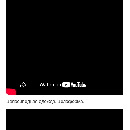
Велосипедная одежда. Велоформа.