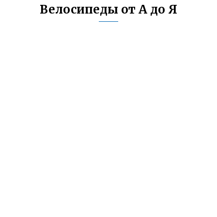
Велосипеды от А до Я