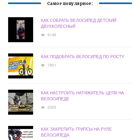
Самое популярное:
КАК СОБРАТЬ ВЕЛОСИПЕД ДЕТСКИЙ
ДВУХКОЛЕСНЫЙ
9149
КАК ПОДОБРАТЬ ВЕЛОСИПЕД ПО РОСТУ
7951
КАК НАСТРОИТЬ НАТЯЖИТЕЛЬ ЦЕПИ НА
ВЕЛОСИПЕДЕ
2325
КАК ЗАКРЕПИТЬ ГРИПСЫ НА РУЛЕ
ВЕЛОСИПЕДА