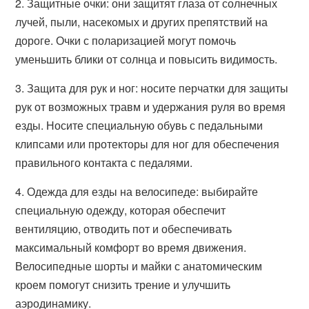
2. Защитные очки: они защитят глаза от солнечных
лучей, пыли, насекомых и других препятствий на
дороге. Очки с поларизацией могут помочь
уменьшить блики от солнца и повысить видимость.
3. Защита для рук и ног: носите перчатки для защиты
рук от возможных травм и удержания руля во время
езды. Носите специальную обувь с педальными
клипсами или протекторы для ног для обеспечения
правильного контакта с педалями.
4. Одежда для езды на велосипеде: выбирайте
специальную одежду, которая обеспечит
вентиляцию, отводить пот и обеспечивать
максимальный комфорт во время движения.
Велосипедные шорты и майки с анатомическим
кроем помогут снизить трение и улучшить
аэродинамику.