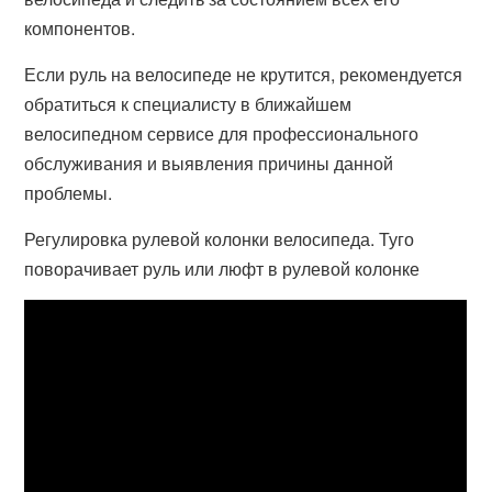
компонентов.
Если руль на велосипеде не крутится, рекомендуется
обратиться к специалисту в ближайшем
велосипедном сервисе для профессионального
обслуживания и выявления причины данной
проблемы.
Регулировка рулевой колонки велосипеда. Туго
поворачивает руль или люфт в рулевой колонке