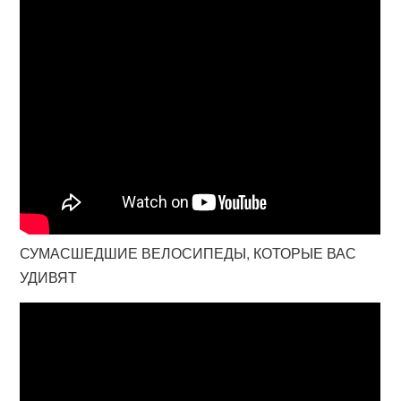
СУМАСШЕДШИЕ ВЕЛОСИПЕДЫ, КОТОРЫЕ ВАС
УДИВЯТ