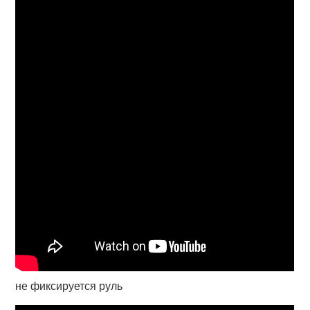
не фиксируется руль