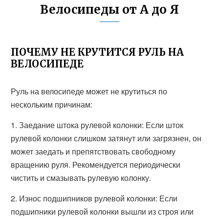
Велосипеды от А до Я
ПОЧЕМУ НЕ КРУТИТСЯ РУЛЬ НА
ВЕЛОСИПЕДЕ
Руль на велосипеде может не крутиться по
нескольким причинам:
1. Заедание штока рулевой колонки: Если шток
рулевой колонки слишком затянут или загрязнен, он
может заедать и препятствовать свободному
вращению руля. Рекомендуется периодически
чистить и смазывать рулевую колонку.
2. Износ подшипников рулевой колонки: Если
подшипники рулевой колонки вышли из строя или