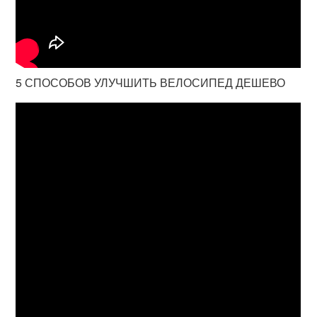
5 СПОСОБОВ УЛУЧШИТЬ ВЕЛОСИПЕД ДЕШЕВО