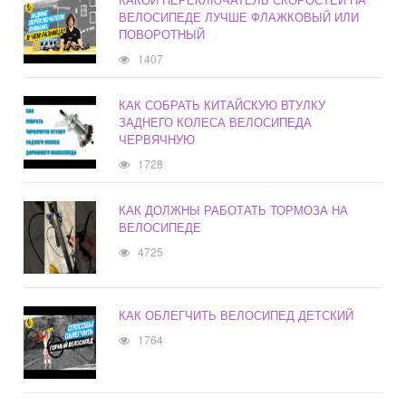
ВЕЛОСИПЕДЕ ЛУЧШЕ ФЛАЖКОВЫЙ ИЛИ
ПОВОРОТНЫЙ
1407
КАК СОБРАТЬ КИТАЙСКУЮ ВТУЛКУ
ЗАДНЕГО КОЛЕСА ВЕЛОСИПЕДА
ЧЕРВЯЧНУЮ
1728
КАК ДОЛЖНЫ РАБОТАТЬ ТОРМОЗА НА
ВЕЛОСИПЕДЕ
4725
КАК ОБЛЕГЧИТЬ ВЕЛОСИПЕД ДЕТСКИЙ
1764