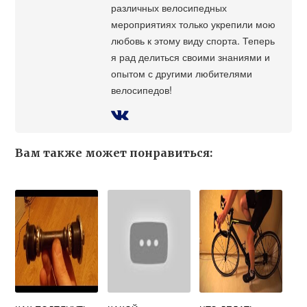
различных велосипедных
мероприятиях только укрепили мою
любовь к этому виду спорта. Теперь
я рад делиться своими знаниями и
опытом с другими любителями
велосипедов!
Вам также может понравиться: