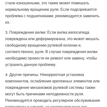
стали изношеными, это также может помешать
нормальному вращению руля. Если подозревается
проблема с подшипниками, рекомендуется заменить
их.
3. Повреждения вилки: Если вилка велосипеда
повреждена или деформирована, это может мешать
свободному вращению рулевой колонки и,
соответственно, руля. В случае повреждения вилки
необходимо провести ее ремонт или замену, чтобы
устранить данную проблему.
4. Другие причины: Некорректная установка
компонентов, ослабление крепежных элементов или
повреждение механизмов рулевой системы также
могут быть причинами неподвижности руля.
Рекомендуется проводить регулярное обслуживание
велосипеда и следить за состоянием всех его