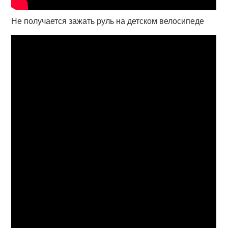
Не получается зажать руль на детском велосипеде