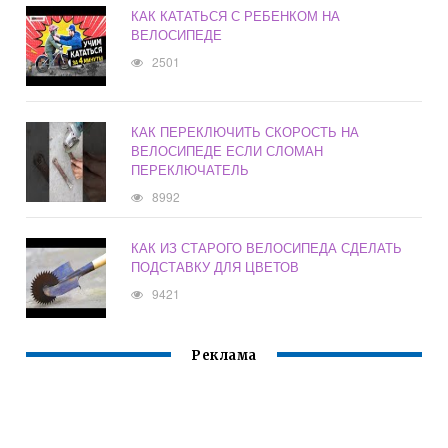
КАК КАТАТЬСЯ С РЕБЕНКОМ НА
ВЕЛОСИПЕДЕ
2501
КАК ПЕРЕКЛЮЧИТЬ СКОРОСТЬ НА
ВЕЛОСИПЕДЕ ЕСЛИ СЛОМАН
ПЕРЕКЛЮЧАТЕЛЬ
8992
КАК ИЗ СТАРОГО ВЕЛОСИПЕДА СДЕЛАТЬ
ПОДСТАВКУ ДЛЯ ЦВЕТОВ
9421
Реклама