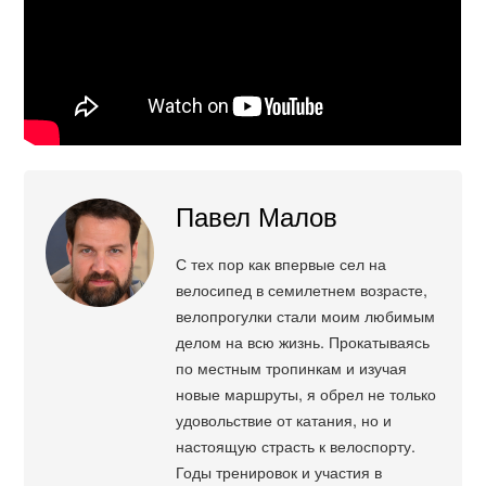
Павел Малов
С тех пор как впервые сел на
велосипед в семилетнем возрасте,
велопрогулки стали моим любимым
делом на всю жизнь. Прокатываясь
по местным тропинкам и изучая
новые маршруты, я обрел не только
удовольствие от катания, но и
настоящую страсть к велоспорту.
Годы тренировок и участия в