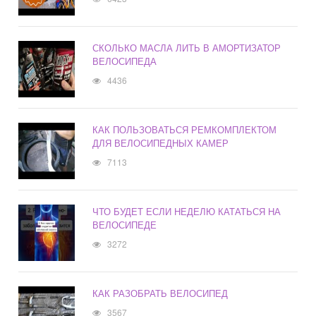
СКОЛЬКО МАСЛА ЛИТЬ В АМОРТИЗАТОР
ВЕЛОСИПЕДА
4436
КАК ПОЛЬЗОВАТЬСЯ РЕМКОМПЛЕКТОМ
ДЛЯ ВЕЛОСИПЕДНЫХ КАМЕР
7113
ЧТО БУДЕТ ЕСЛИ НЕДЕЛЮ КАТАТЬСЯ НА
ВЕЛОСИПЕДЕ
3272
КАК РАЗОБРАТЬ ВЕЛОСИПЕД
3567