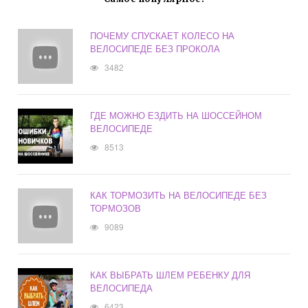
ПОЧЕМУ СПУСКАЕТ КОЛЕСО НА
ВЕЛОСИПЕДЕ БЕЗ ПРОКОЛА
3482
ГДЕ МОЖНО ЕЗДИТЬ НА ШОССЕЙНОМ
ВЕЛОСИПЕДЕ
8513
КАК ТОРМОЗИТЬ НА ВЕЛОСИПЕДЕ БЕЗ
ТОРМОЗОВ
9089
КАК ВЫБРАТЬ ШЛЕМ РЕБЕНКУ ДЛЯ
ВЕЛОСИПЕДА
6423