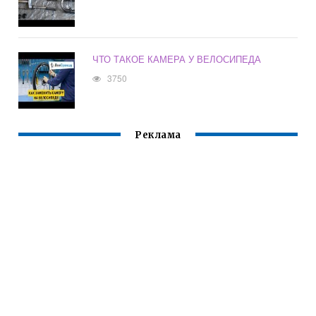
ЧТО ТАКОЕ КАМЕРА У ВЕЛОСИПЕДА
3750
Реклама