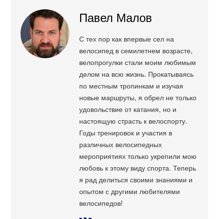
Павел Малов
С тех пор как впервые сел на
велосипед в семилетнем возрасте,
велопрогулки стали моим любимым
делом на всю жизнь. Прокатываясь
по местным тропинкам и изучая
новые маршруты, я обрел не только
удовольствие от катания, но и
настоящую страсть к велоспорту.
Годы тренировок и участия в
различных велосипедных
мероприятиях только укрепили мою
любовь к этому виду спорта. Теперь
я рад делиться своими знаниями и
опытом с другими любителями
велосипедов!