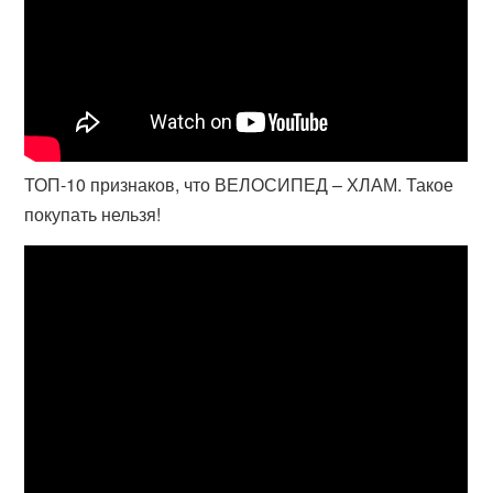
ТОП-10 признаков, что ВЕЛОСИПЕД – ХЛАМ. Такое
покупать нельзя!