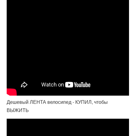
Дешевый ЛЕНТА велосипед - КУПИЛ, чтобы
ВЫЖИТЬ