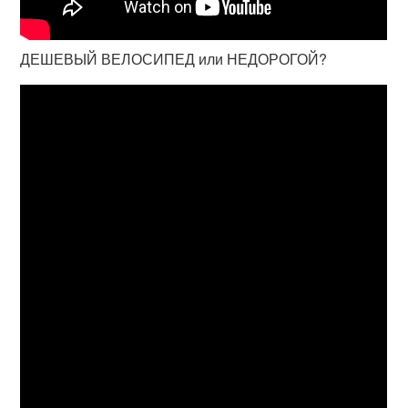
ДЕШЕВЫЙ ВЕЛОСИПЕД или НЕДОРОГОЙ?