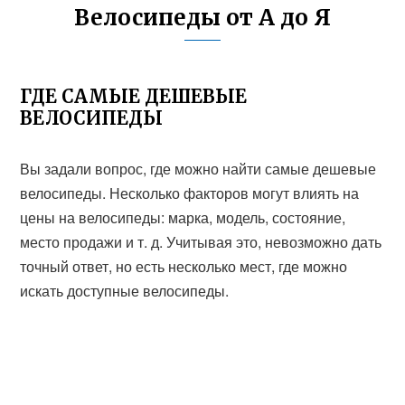
Велосипеды от А до Я
ГДЕ САМЫЕ ДЕШЕВЫЕ
ВЕЛОСИПЕДЫ
Вы задали вопрос, где можно найти самые дешевые
велосипеды. Несколько факторов могут влиять на
цены на велосипеды: марка, модель, состояние,
место продажи и т. д. Учитывая это, невозможно дать
точный ответ, но есть несколько мест, где можно
искать доступные велосипеды.