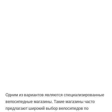
Одним из вариантов являются специализированные
велосипедные магазины. Такие магазины часто
предлагают широкий выбор велосипедов по