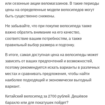
или сезонные акции веломагазинов. В такие периоды
цены на определенные модели велосипедов могут
быть существенно снижены.
Не забывайте, что при покупке велосипеда также
важно обратить внимание на его качество,
соответствие вашим потребностям, а также
правильный выбор размера и подгонку.
В итоге, самая доступная цена на велосипеды может
зависеть от ваших предпочтений и возможностей,
поэтому рекомендуется искать варианты в различных
местах и сравнивать предложения, чтобы найти
наиболее подходящий и экономически выгодный
вариант.
Китайский велосипед за 2700 рублей. Дешёвое
барахло или для покатушек пойдет?