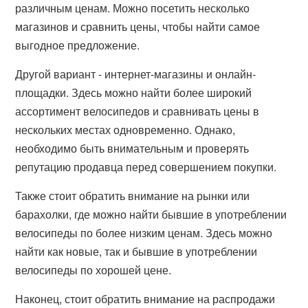
различным ценам. Можно посетить несколько
магазинов и сравнить цены, чтобы найти самое
выгодное предложение.
Другой вариант - интернет-магазины и онлайн-
площадки. Здесь можно найти более широкий
ассортимент велосипедов и сравнивать цены в
нескольких местах одновременно. Однако,
необходимо быть внимательным и проверять
репутацию продавца перед совершением покупки.
Также стоит обратить внимание на рынки или
барахолки, где можно найти бывшие в употреблении
велосипеды по более низким ценам. Здесь можно
найти как новые, так и бывшие в употреблении
велосипеды по хорошей цене.
Наконец, стоит обратить внимание на распродажи