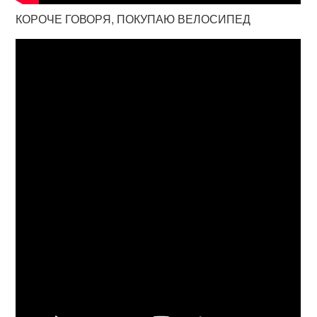
КОРОЧЕ ГОВОРЯ, ПОКУПАЮ ВЕЛОСИПЕД