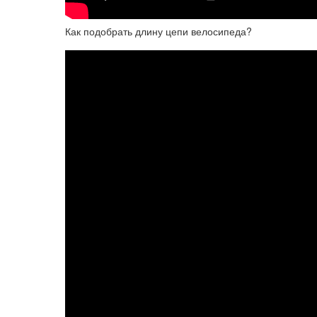
Как подобрать длину цепи велосипеда?