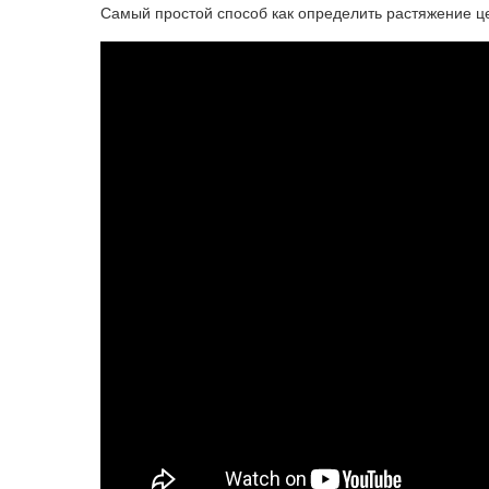
Самый простой способ как определить растяжение ц