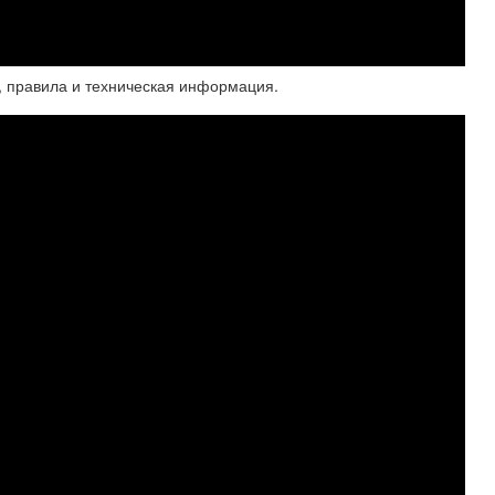
 правила и техническая информация.