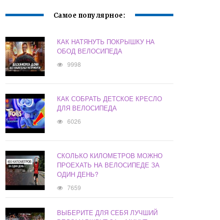
Самое популярное:
КАК НАТЯНУТЬ ПОКРЫШКУ НА
ОБОД ВЕЛОСИПЕДА
9998
КАК СОБРАТЬ ДЕТСКОЕ КРЕСЛО
ДЛЯ ВЕЛОСИПЕДА
6026
СКОЛЬКО КИЛОМЕТРОВ МОЖНО
ПРОЕХАТЬ НА ВЕЛОСИПЕДЕ ЗА
ОДИН ДЕНЬ?
7659
ВЫБЕРИТЕ ДЛЯ СЕБЯ ЛУЧШИЙ