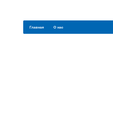
Главная
О нас