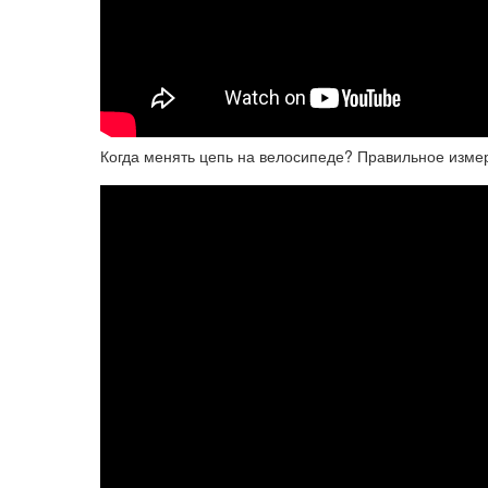
Когда менять цепь на велосипеде? Правильное изме