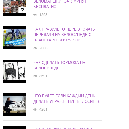
ВЕЛОМАРШРУТ ЗА 5 МИНУТ
БЕСПЛАТНО
1298
КАК ПРАВИЛЬНО ПЕРЕКЛЮЧАТЬ
ПЕРЕДАЧИ НА ВЕЛОСИПЕДЕ С
ПЛАНЕТАРНОЙ ВТУЛКОЙ
7066
КАК СДЕЛАТЬ ТОРМОЗА НА
ВЕЛОСИПЕДЕ
8691
ЧТО БУДЕТ ЕСЛИ КАЖДЫЙ ДЕНЬ
ДЕЛАТЬ УПРАЖНЕНИЕ ВЕЛОСИПЕД
4281