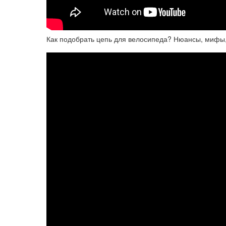
Как подобрать цепь для велосипеда? Нюансы, мифы,