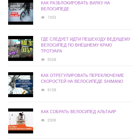
КАК РАЗБЛОКИРОВАТЬ ВИЛКУ НА
ВЕЛОСИПЕДЕ
7453
ГДЕ СЛЕДУЕТ ИДТИ ПЕШЕХОДУ ВЕДУЩЕМУ
ВЕЛОСИПЕД ПО ВНЕШНЕМУ КРАЮ
ТРОТУАРА
5528
КАК ОТРЕГУЛИРОВАТЬ ПЕРЕКЛЮЧЕНИЕ
СКОРОСТЕЙ НА ВЕЛОСИПЕДЕ SHIMANO
9158
КАК СОБРАТЬ ВЕЛОСИПЕД АЛЬТАИР
2306