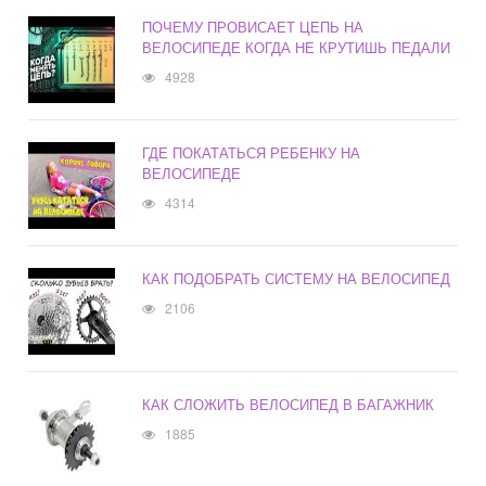
ПОЧЕМУ ПРОВИСАЕТ ЦЕПЬ НА
ВЕЛОСИПЕДЕ КОГДА НЕ КРУТИШЬ ПЕДАЛИ
4928
ГДЕ ПОКАТАТЬСЯ РЕБЕНКУ НА
ВЕЛОСИПЕДЕ
4314
КАК ПОДОБРАТЬ СИСТЕМУ НА ВЕЛОСИПЕД
2106
КАК СЛОЖИТЬ ВЕЛОСИПЕД В БАГАЖНИК
1885