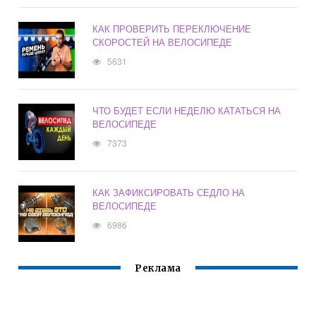
КАК ПРОВЕРИТЬ ПЕРЕКЛЮЧЕНИЕ
СКОРОСТЕЙ НА ВЕЛОСИПЕДЕ
5631
ЧТО БУДЕТ ЕСЛИ НЕДЕЛЮ КАТАТЬСЯ НА
ВЕЛОСИПЕДЕ
7373
КАК ЗАФИКСИРОВАТЬ СЕДЛО НА
ВЕЛОСИПЕДЕ
6986
Реклама