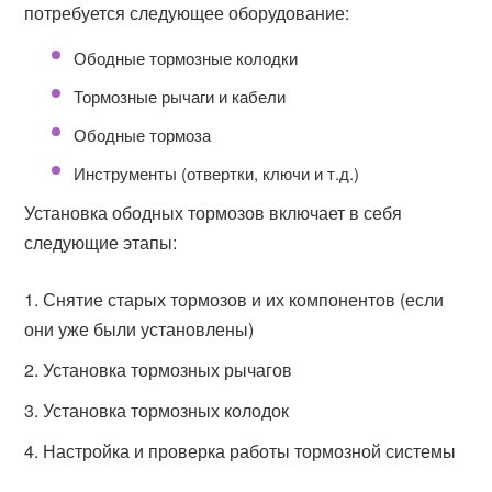
потребуется следующее оборудование:
Ободные тормозные колодки
Тормозные рычаги и кабели
Ободные тормоза
Инструменты (отвертки, ключи и т.д.)
Установка ободных тормозов включает в себя
следующие этапы:
Снятие старых тормозов и их компонентов (если
они уже были установлены)
Установка тормозных рычагов
Установка тормозных колодок
Настройка и проверка работы тормозной системы