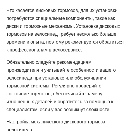
Что касается дисковых тормозов, для их установки
потребуются специальные компоненты, такие как
диски и тормозные механизмы. Установка дисковых
тормозов на велосипед требует несколько больше
времени и опыта, поэтому рекомендуется обратиться
к профессионалам в велосервисе.
Обязательно следуйте рекомендациям
производителя и учитывайте особенности вашего
велосипеда при установке или обслуживании
тормозной системы. Регулярно проверяйте
состояние тормозов, обеспечивайте замену
изношенных деталей и обратитесь за помощью к
специалистам, если у вас возникнут сложности.
Настройка механического дискового тормоза
велосипеда