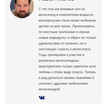
С тех пор как впервые сел на
велосипед в семилетнем возрасте,
велопрогулки стали моим любимым
делом на всю жизнь. Прокатываясь
по местным тропинкам и изучая
новые маршруты, я обрел не только
удовольствие от катания, но и
настоящую страсть к велоспорту.
Годы тренировок и участия в
различных велосипедных
мероприятиях только укрепили мою
любовь к этому виду спорта. Теперь
я рад делиться своими знаниями и
опытом с другими любителями
велосипедов!