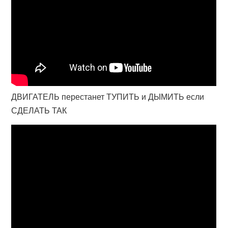
ДВИГАТЕЛЬ перестанет ТУПИТЬ и ДЫМИТЬ если
СДЕЛАТЬ ТАК