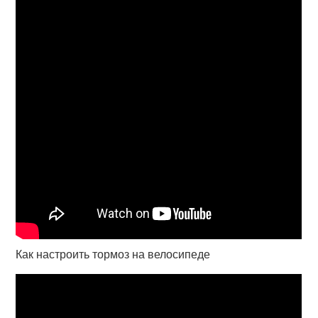
Как настроить тормоз на велосипеде