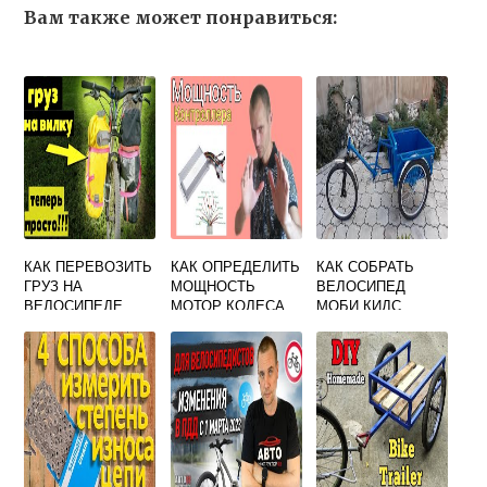
Вам также может понравиться:
КАК ПЕРЕВОЗИТЬ
КАК ОПРЕДЕЛИТЬ
КАК СОБРАТЬ
ГРУЗ НА
МОЩНОСТЬ
ВЕЛОСИПЕД
ВЕЛОСИПЕДЕ
МОТОР КОЛЕСА
МОБИ КИДС
ВЕЛОСИПЕДА