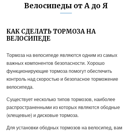
Велосипеды от А до Я
КАК СДЕЛАТЬ ТОРМОЗА НА
ВЕЛОСИПЕДЕ
Тормоза на велосипеде являются одним из самых
важных компонентов безопасности. Хорошо
функционирующие тормоза помогут обеспечить
контроль над скоростью и безопасное торможение
велосипеда.
Существует несколько типов тормозов, наиболее
распространенными из которых являются ободные
(клещевые) и дисковые тормоза.
Для установки ободных тормозов на велосипед, вам