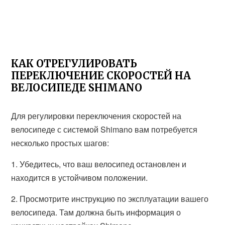
КАК ОТРЕГУЛИРОВАТЬ
ПЕРЕКЛЮЧЕНИЕ СКОРОСТЕЙ НА
ВЕЛОСИПЕДЕ SHIMANO
Для регулировки переключения скоростей на
велосипеде с системой Shimano вам потребуется
несколько простых шагов:
1. Убедитесь, что ваш велосипед остановлен и
находится в устойчивом положении.
2. Просмотрите инструкцию по эксплуатации вашего
велосипеда. Там должна быть информация о