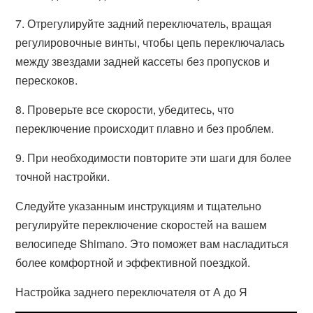
7. Отрегулируйте задний переключатель, вращая
регулировочные винты, чтобы цепь переключалась
между звездами задней кассеты без пропусков и
перескоков.
8. Проверьте все скорости, убедитесь, что
переключение происходит плавно и без проблем.
9. При необходимости повторите эти шаги для более
точной настройки.
Следуйте указанным инструкциям и тщательно
регулируйте переключение скоростей на вашем
велосипеде Shimano. Это поможет вам насладиться
более комфортной и эффективной поездкой.
Настройка заднего переключателя от А до Я