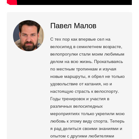
Павел Малов
С тех пор как впервые сел на
велосипед в семилетнем возрасте,
велопрогулки стали моим любимым
делом на всю жизнь. Прокатываясь
по местным тропинкам и изучая
новые маршруты, я обрел не только
удовольствие от катания, но и
настоящую страсть к велоспорту.
Годы тренировок и участия в
различных велосипедных
мероприятиях только укрепили мою
любовь к этому виду спорта. Теперь
я рад делиться своими знаниями и
опытом с другими любителями