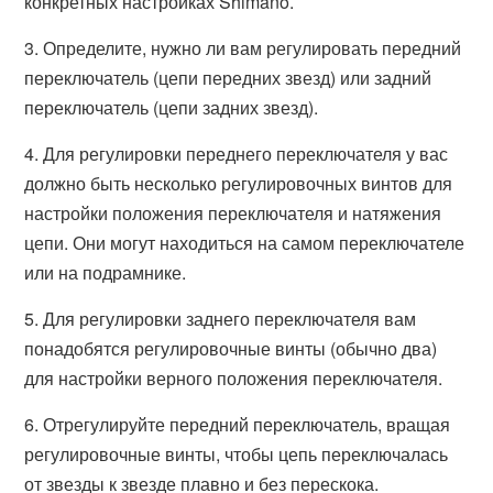
конкретных настройках Shimano.
3. Определите, нужно ли вам регулировать передний
переключатель (цепи передних звезд) или задний
переключатель (цепи задних звезд).
4. Для регулировки переднего переключателя у вас
должно быть несколько регулировочных винтов для
настройки положения переключателя и натяжения
цепи. Они могут находиться на самом переключателе
или на подрамнике.
5. Для регулировки заднего переключателя вам
понадобятся регулировочные винты (обычно два)
для настройки верного положения переключателя.
6. Отрегулируйте передний переключатель, вращая
регулировочные винты, чтобы цепь переключалась
от звезды к звезде плавно и без перескока.