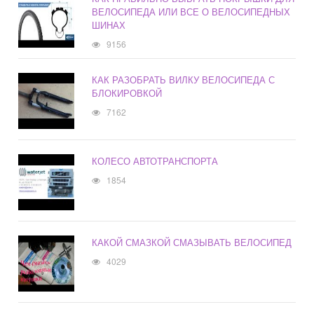
ВЕЛОСИПЕДА ИЛИ ВСЕ О ВЕЛОСИПЕДНЫХ
ШИНАХ
9156
КАК РАЗОБРАТЬ ВИЛКУ ВЕЛОСИПЕДА С
БЛОКИРОВКОЙ
7162
КОЛЕСО АВТОТРАНСПОРТА
1854
КАКОЙ СМАЗКОЙ СМАЗЫВАТЬ ВЕЛОСИПЕД
4029