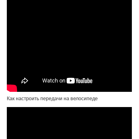
Как настроить передачи на велосипеде