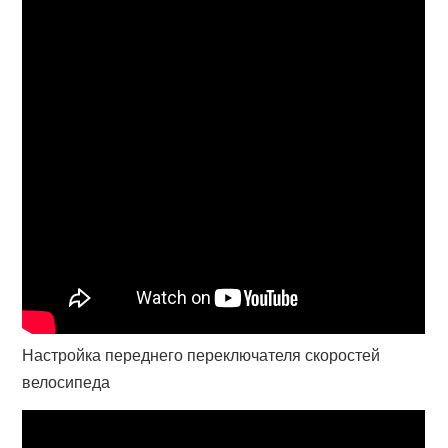
Настройка переднего переключателя скоростей
велосипеда