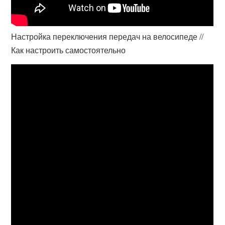
Настройка переключения передач на велосипеде //
Как настроить самостоятельно