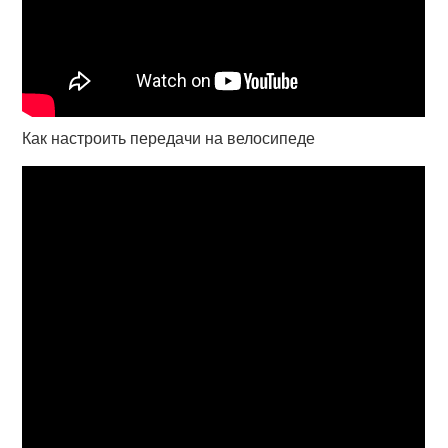
Как настроить передачи на велосипеде