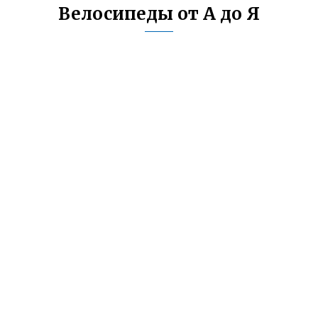
Велосипеды от А до Я