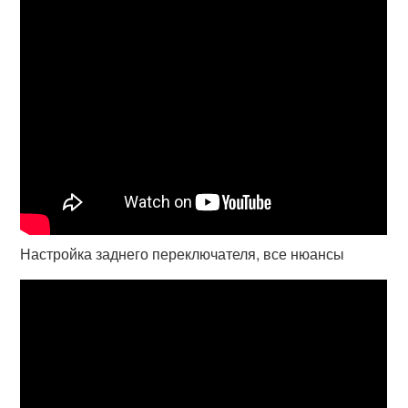
Настройка заднего переключателя, все нюансы