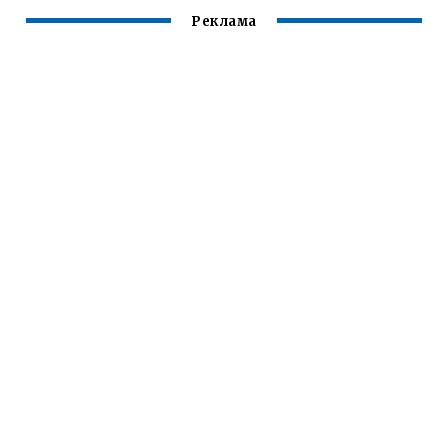
Реклама