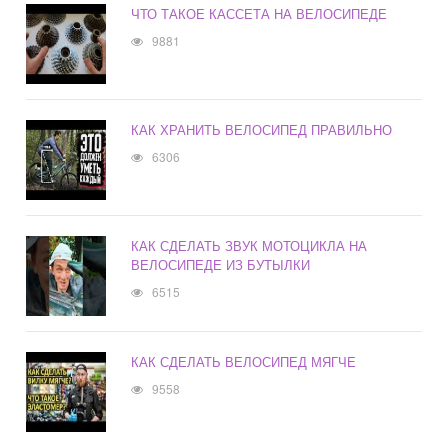
ЧТО ТАКОЕ КАССЕТА НА ВЕЛОСИПЕДЕ
9881
КАК ХРАНИТЬ ВЕЛОСИПЕД ПРАВИЛЬНО
6306
КАК СДЕЛАТЬ ЗВУК МОТОЦИКЛА НА
ВЕЛОСИПЕДЕ ИЗ БУТЫЛКИ
6515
КАК СДЕЛАТЬ ВЕЛОСИПЕД МЯГЧЕ
9558