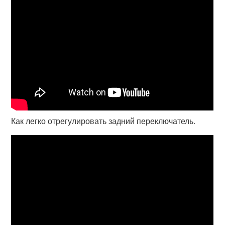
Как легко отрегулировать задний переключатель.