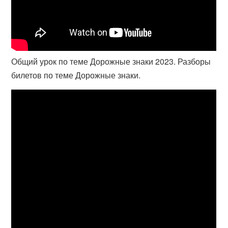
Общий урок по теме Дорожные знаки 2023. Разборы
билетов по теме Дорожные знаки.