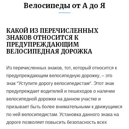
Велосипеды от А до Я
КАКОЙ ИЗ ПЕРЕЧИСЛЕННЫХ
ЗНАКОВ ОТНОСИТСЯ К
ПРЕДУПРЕЖДАЮЩИМ
ВЕЛОСИПЕДНАЯ ДОРОЖКА
Из перечисленных знаков, тот, который относится к
предупреждающим велосипедную дорожку, – это
знак "Уступите дорогу велосипедистам". Этот знак
предупреждает водителей и пешеходов о наличии
велосипедной дорожки на данном участке и
призывает быть более внимательными к движущимся
по ней велосипедистам. Установка данного знака на
дороге позволяет повысить безопасность всех