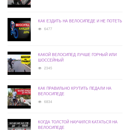
КАК ЕЗДИТЬ НА ВЕЛОСИПЕДЕ И НЕ ПОТЕТЬ
6477
КАКОЙ ВЕЛОСИПЕД ЛУЧШЕ ГОРНЫЙ ИЛИ
ШОССЕЙНЫЙ
2345
КАК ПРАВИЛЬНО КРУТИТЬ ПЕДАЛИ НА
ВЕЛОСИПЕДЕ
6834
КОГДА ТОЛСТОЙ НАУЧИЛСЯ КАТАТЬСЯ НА
ВЕЛОСИПЕДЕ