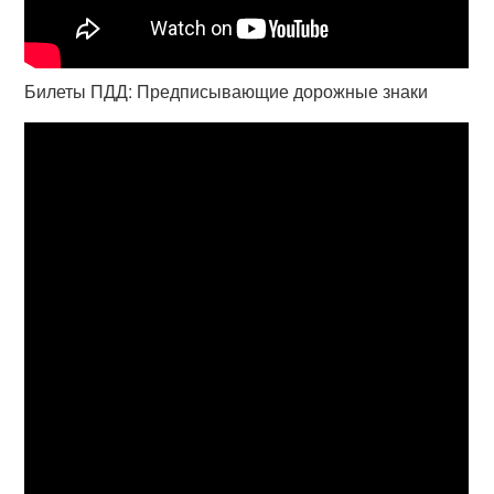
Билеты ПДД: Предписывающие дорожные знаки