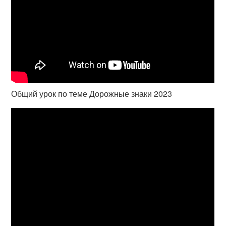
Общий урок по теме Дорожные знаки 2023