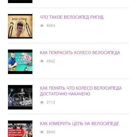
ЧТО ТАКОЕ ВЕЛОСИПЕД РИГИД
8664
КАК ПОКРАСИТЬ КОЛЕСО ВЕЛОСИПЕДА
4942
КАК ПОНЯТЬ ЧТО КОЛЕСО ВЕЛОСИПЕДА
ДОСТАТОЧНО НАКАЧЕНО
2713
КАК ИЗМЕРИТЬ ЦЕПЬ НА ВЕЛОСИПЕДЕ
9940