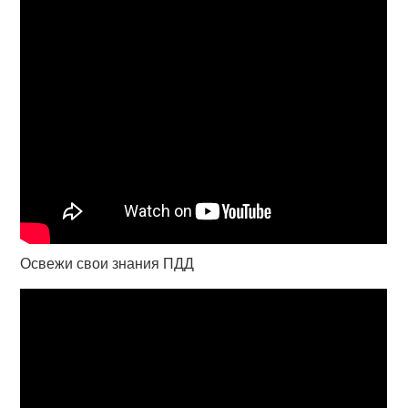
Освежи свои знания ПДД