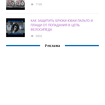
7195
КАК ЗАЩИТИТЬ БРЮКИ ЮБКИ ПАЛЬТО И
ПЛАЩИ ОТ ПОПАДАНИЯ В ЦЕПЬ
ВЕЛОСИПЕДА
3832
Реклама