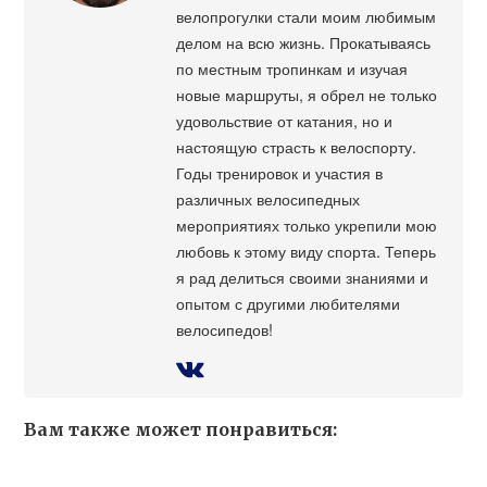
велопрогулки стали моим любимым
делом на всю жизнь. Прокатываясь
по местным тропинкам и изучая
новые маршруты, я обрел не только
удовольствие от катания, но и
настоящую страсть к велоспорту.
Годы тренировок и участия в
различных велосипедных
мероприятиях только укрепили мою
любовь к этому виду спорта. Теперь
я рад делиться своими знаниями и
опытом с другими любителями
велосипедов!
Вам также может понравиться: