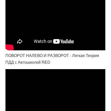
ПОВОРОТ НАЛЕВО И РАЗВОРОТ - Легкая Теория
ПДД с Автошколой RED