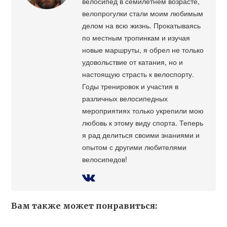
велосипед в семилетнем возрасте,
велопрогулки стали моим любимым
делом на всю жизнь. Прокатываясь
по местным тропинкам и изучая
новые маршруты, я обрел не только
удовольствие от катания, но и
настоящую страсть к велоспорту.
Годы тренировок и участия в
различных велосипедных
мероприятиях только укрепили мою
любовь к этому виду спорта. Теперь
я рад делиться своими знаниями и
опытом с другими любителями
велосипедов!
Вам также может понравиться: