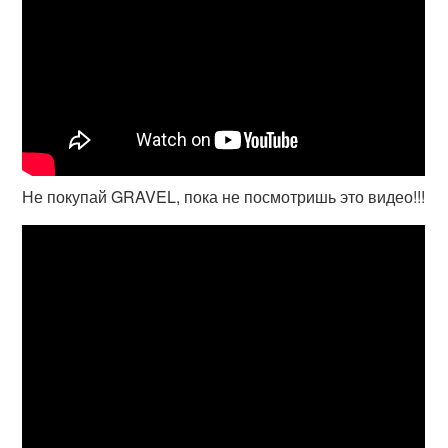
Не покупай GRAVEL, пока не посмотришь это видео!!!