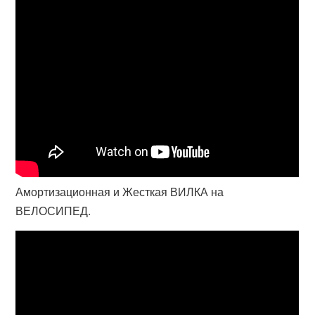
Амортизационная и Жесткая ВИЛКА на
ВЕЛОСИПЕД.