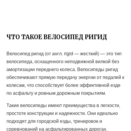
ЧТО ТАКОЕ ВЕЛОСИПЕД РИГИД
Велосипед ригид (от англ. rigid — жесткий) — это тип
велосипеда, оснащенного неподвижной вилкой без
амортизации переднего колеса. Велосипеды ригид
обеспечивают прямую передачу энергии от педалей к
колесам, что способствует более эффективной езде
по асфальту и ровным дорожным покрытиям.
Такие велосипеды имеют преимущества в легкости,
простоте конструкции и надежности. Они идеально
подходят для городской езды, тренировок и
соревнований на асфальтированных дорогах.