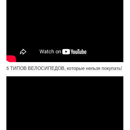
5 ТИПОВ ВЕЛОСИПЕДОВ, которые нельзя покупать!