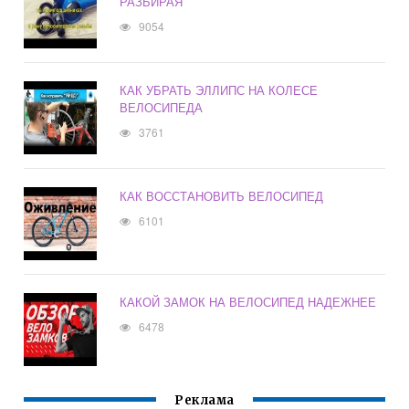
РАЗБИРАЯ
9054
КАК УБРАТЬ ЭЛЛИПС НА КОЛЕСЕ
ВЕЛОСИПЕДА
3761
КАК ВОССТАНОВИТЬ ВЕЛОСИПЕД
6101
КАКОЙ ЗАМОК НА ВЕЛОСИПЕД НАДЕЖНЕЕ
6478
Реклама