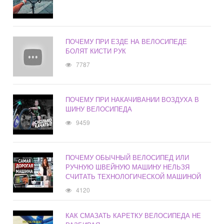
ПОЧЕМУ ПРИ ЕЗДЕ НА ВЕЛОСИПЕДЕ
БОЛЯТ КИСТИ РУК
7787
ПОЧЕМУ ПРИ НАКАЧИВАНИИ ВОЗДУХА В
ШИНУ ВЕЛОСИПЕДА
9459
ПОЧЕМУ ОБЫЧНЫЙ ВЕЛОСИПЕД ИЛИ
РУЧНУЮ ШВЕЙНУЮ МАШИНУ НЕЛЬЗЯ
СЧИТАТЬ ТЕХНОЛОГИЧЕСКОЙ МАШИНОЙ
4120
КАК СМАЗАТЬ КАРЕТКУ ВЕЛОСИПЕДА НЕ