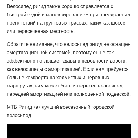
Велосипед ригид также хорошо справляется с
быстрой ездой и маневрированием при преодолении
препятствий на грунтовых трассах, таких как шоссе
или пересеченная местность.
Обратите внимание, что велосипед ригид не оснащен
амортизационной системой, поэтому он не так
эффективно поглощает удары и неровности дороги,
как велосипеды с амортизацией. Если вам требуется
больше комфорта на холмистых и неровных
маршрутах, вам может быть интересен велосипед с
передней амортизацией или полноценной подвеской.
МТБ Ригид как лучший всесезонный городской
велосипед