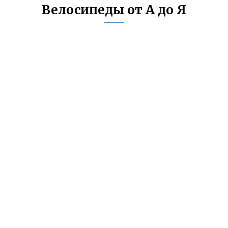
Велосипеды от А до Я