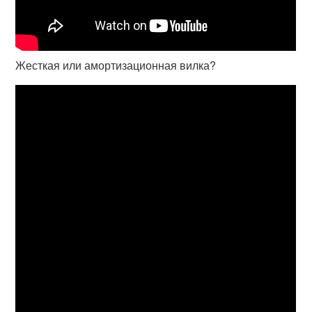
Жесткая или амортизационная вилка?