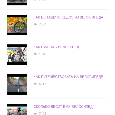
КАК ВЫТАЩИТЬ СЕДЛО ИЗ ВЕЛОСИПЕДА
7750
КАК СМАЗАТЬ ВЕЛОСИПЕД
1348
КАК ПУТЕШЕСТВОВАТЬ НА ВЕЛОСИПЕДЕ
6017
СКОЛЬКО ВЕСИТ БМХ ВЕЛОСИПЕД
7493