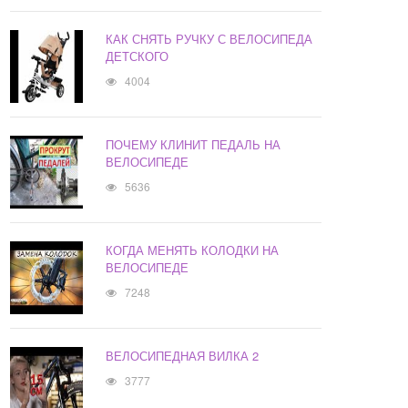
КАК СНЯТЬ РУЧКУ С ВЕЛОСИПЕДА
ДЕТСКОГО
4004
ПОЧЕМУ КЛИНИТ ПЕДАЛЬ НА
ВЕЛОСИПЕДЕ
5636
КОГДА МЕНЯТЬ КОЛОДКИ НА
ВЕЛОСИПЕДЕ
7248
ВЕЛОСИПЕДНАЯ ВИЛКА 2
3777