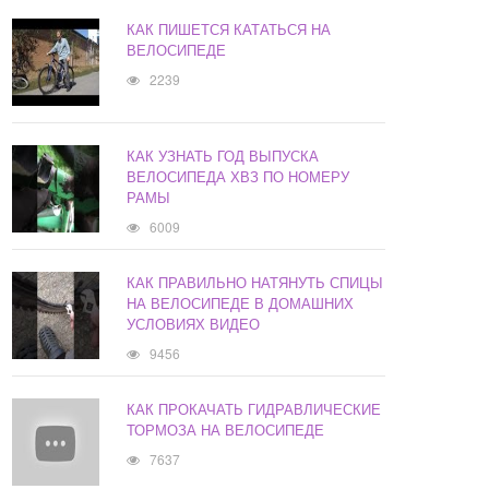
КАК ПИШЕТСЯ КАТАТЬСЯ НА
ВЕЛОСИПЕДЕ
2239
КАК УЗНАТЬ ГОД ВЫПУСКА
ВЕЛОСИПЕДА ХВЗ ПО НОМЕРУ
РАМЫ
6009
КАК ПРАВИЛЬНО НАТЯНУТЬ СПИЦЫ
НА ВЕЛОСИПЕДЕ В ДОМАШНИХ
УСЛОВИЯХ ВИДЕО
9456
КАК ПРОКАЧАТЬ ГИДРАВЛИЧЕСКИЕ
ТОРМОЗА НА ВЕЛОСИПЕДЕ
7637