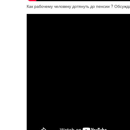
Как рабочему человеку дотянуть до пенсии ? Обсужд