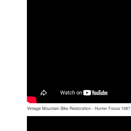
Vintage Mountain Bike Restoration - Hunter Focus 1987