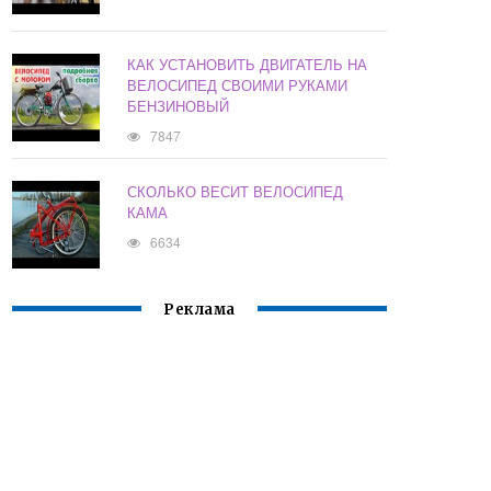
КАК УСТАНОВИТЬ ДВИГАТЕЛЬ НА
ВЕЛОСИПЕД СВОИМИ РУКАМИ
БЕНЗИНОВЫЙ
7847
СКОЛЬКО ВЕСИТ ВЕЛОСИПЕД
КАМА
6634
Реклама