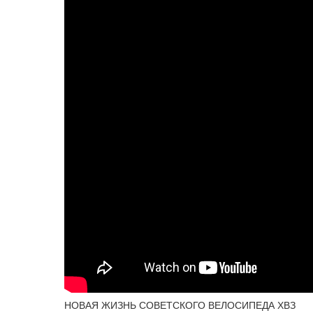
НОВАЯ ЖИЗНЬ СОВЕТСКОГО ВЕЛОСИПЕДА ХВЗ