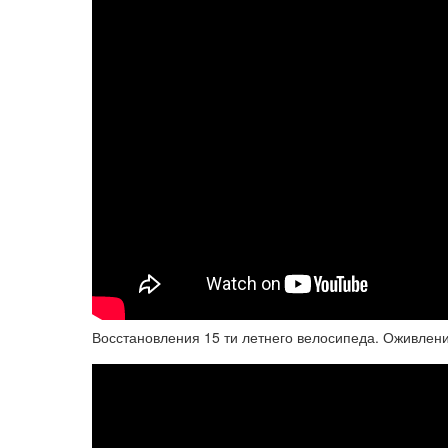
Восстановления 15 ти летнего велосипеда. Оживлен