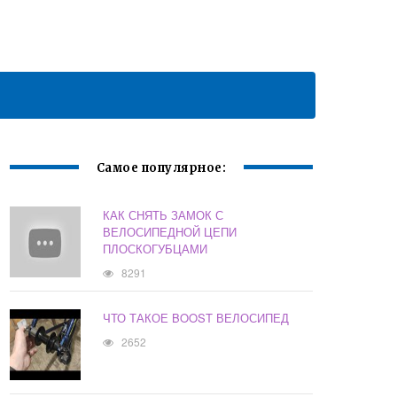
Самое популярное:
КАК СНЯТЬ ЗАМОК С
ВЕЛОСИПЕДНОЙ ЦЕПИ
ПЛОСКОГУБЦАМИ
8291
ЧТО ТАКОЕ BOOST ВЕЛОСИПЕД
2652