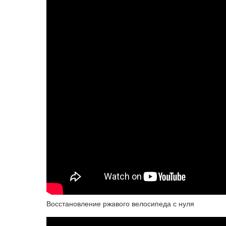
Восстановление ржавого велосипеда с нуля