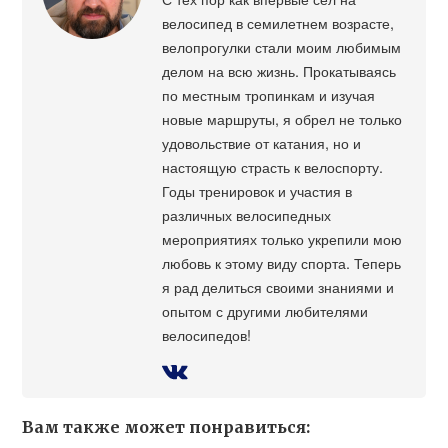
велосипед в семилетнем возрасте,
велопрогулки стали моим любимым
делом на всю жизнь. Прокатываясь
по местным тропинкам и изучая
новые маршруты, я обрел не только
удовольствие от катания, но и
настоящую страсть к велоспорту.
Годы тренировок и участия в
различных велосипедных
мероприятиях только укрепили мою
любовь к этому виду спорта. Теперь
я рад делиться своими знаниями и
опытом с другими любителями
велосипедов!
Вам также может понравиться: