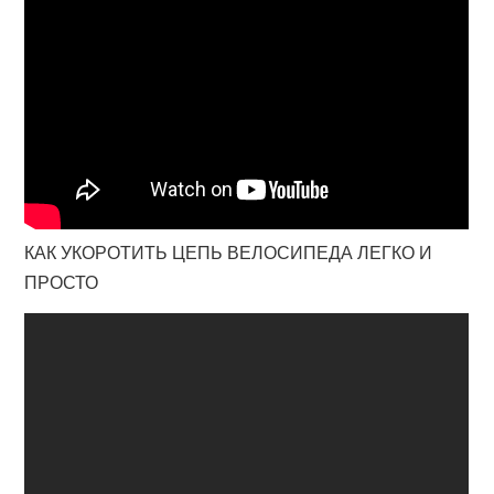
КАК УКОРОТИТЬ ЦЕПЬ ВЕЛОСИПЕДА ЛЕГКО И
ПРОСТО