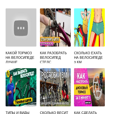
КАКОЙ ТОРМОЗ
КАК РАЗОБРАТЬ
СКОЛЬКО ЕХАТЬ
НА ВЕЛОСИПЕДЕ
ВЕЛОСИПЕД
НА ВЕЛОСИПЕДЕ
ЛУЧШЕ
СТЕЛС
3 КМ
ТИПЫ И ВИДЫ
СКОЛЬКО ВЕСИТ
КАК СДЕЛАТЬ