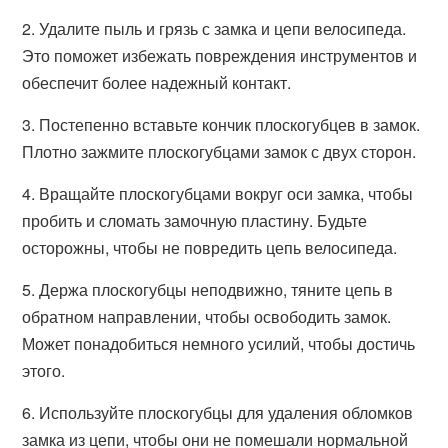
2. Удалите пыль и грязь с замка и цепи велосипеда.
Это поможет избежать повреждения инструментов и
обеспечит более надежный контакт.
3. Постепенно вставьте кончик плоскогубцев в замок.
Плотно зажмите плоскогубцами замок с двух сторон.
4. Вращайте плоскогубцами вокруг оси замка, чтобы
пробить и сломать замочную пластину. Будьте
осторожны, чтобы не повредить цепь велосипеда.
5. Держа плоскогубцы неподвижно, тяните цепь в
обратном направлении, чтобы освободить замок.
Может понадобиться немного усилий, чтобы достичь
этого.
6. Используйте плоскогубцы для удаления обломков
замка из цепи, чтобы они не помешали нормальной