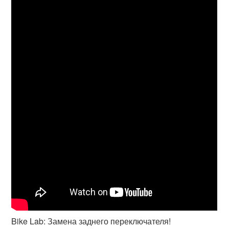
Bike Lab: Замена заднего переключателя!