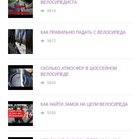
ВЕЛОСИПЕДИСТА
8818
КАК ПРАВИЛЬНО ПАДАТЬ С ВЕЛОСИПЕДА
3872
СКОЛЬКО АТМОСФЕР В ШОССЕЙНОМ
ВЕЛОСИПЕДЕ
5635
КАК НАЙТИ ЗАМОК НА ЦЕПИ ВЕЛОСИПЕДА
5556