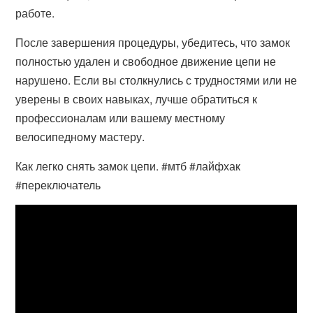
работе.
После завершения процедуры, убедитесь, что замок
полностью удален и свободное движение цепи не
нарушено. Если вы столкнулись с трудностями или не
уверены в своих навыках, лучше обратиться к
профессионалам или вашему местному
велосипедному мастеру.
Как легко снять замок цепи. #мтб #лайфхак
#переключатель