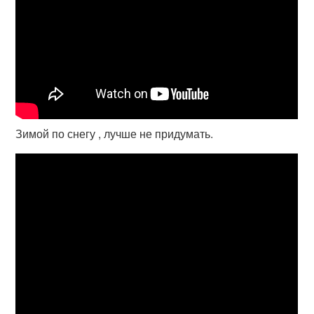
Зимой по снегу , лучше не придумать.