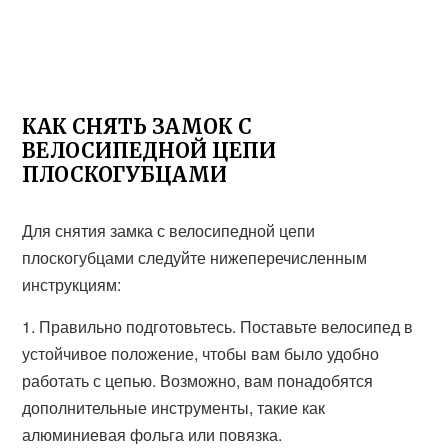
КАК СНЯТЬ ЗАМОК С
ВЕЛОСИПЕДНОЙ ЦЕПИ
ПЛОСКОГУБЦАМИ
Для снятия замка с велосипедной цепи
плоскогубцами следуйте нижеперечисленным
инструкциям:
1. Правильно подготовьтесь. Поставьте велосипед в
устойчивое положение, чтобы вам было удобно
работать с цепью. Возможно, вам понадобятся
дополнительные инструменты, такие как
алюминиевая фольга или повязка.