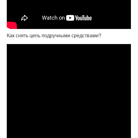
Как снять цепь подручными средствами?