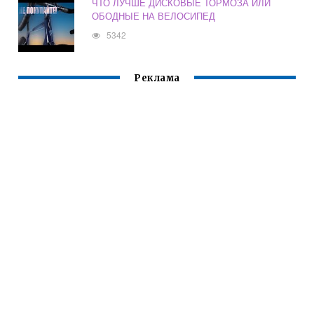
ЧТО ЛУЧШЕ ДИСКОВЫЕ ТОРМОЗА ИЛИ
ОБОДНЫЕ НА ВЕЛОСИПЕД
5342
Реклама