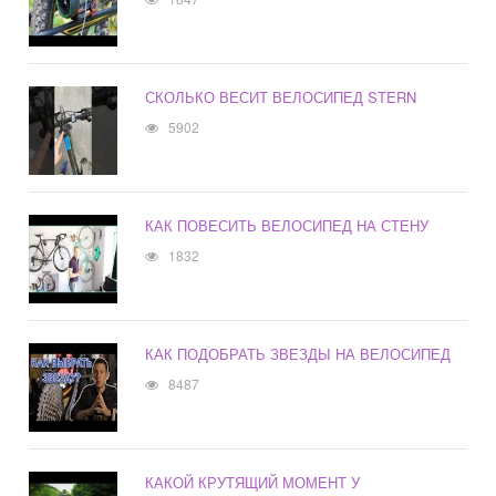
СКОЛЬКО ВЕСИТ ВЕЛОСИПЕД STERN
5902
КАК ПОВЕСИТЬ ВЕЛОСИПЕД НА СТЕНУ
1832
КАК ПОДОБРАТЬ ЗВЕЗДЫ НА ВЕЛОСИПЕД
8487
КАКОЙ КРУТЯЩИЙ МОМЕНТ У