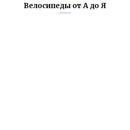
Велосипеды от А до Я