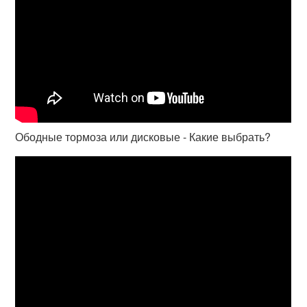
Ободные тормоза или дисковые - Какие выбрать?