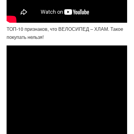
ТОП-10 признаков, что ВЕЛОСИПЕД – ХЛАМ. Такое
покупать нельзя!