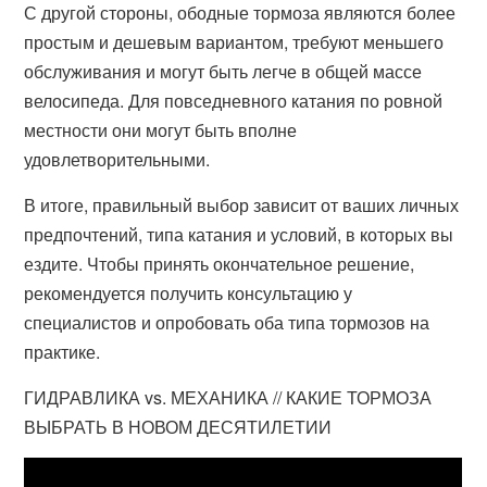
С другой стороны, ободные тормоза являются более
простым и дешевым вариантом, требуют меньшего
обслуживания и могут быть легче в общей массе
велосипеда. Для повседневного катания по ровной
местности они могут быть вполне
удовлетворительными.
В итоге, правильный выбор зависит от ваших личных
предпочтений, типа катания и условий, в которых вы
ездите. Чтобы принять окончательное решение,
рекомендуется получить консультацию у
специалистов и опробовать оба типа тормозов на
практике.
ГИДРАВЛИКА vs. МЕХАНИКА // КАКИЕ ТОРМОЗА
ВЫБРАТЬ В НОВОМ ДЕСЯТИЛЕТИИ