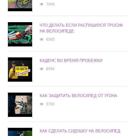
7006
ЧТО ДЕЛАТЬ ЕСЛИ РАСПУШИЛСЯ ТРОСИК
НА ВЕЛОСИПЕДЕ
6365
КАДЕНС ВО ВРЕМЯ ПРОБЕЖКИ
8094
КАК ЗАЩИТИТЬ ВЕЛОСИПЕД ОТ УГОНА
5765
КАК СДЕЛАТЬ СИДУШКУ НА ВЕЛОСИПЕД