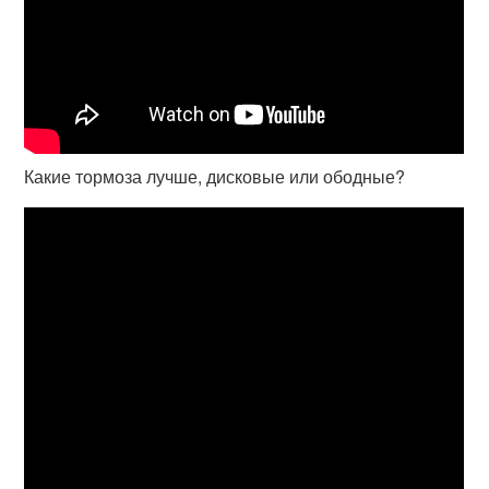
Какие тормоза лучше, дисковые или ободные?