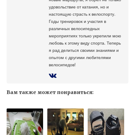
удовольствие от катания, но и
настоящую страсть к велоспорту.
Годы тренировок и участия в
различных велосипедных
мероприятиях только укрепили мою
любовь к этому виду спорта. Теперь
я рад делиться своими знаниями и
опытом с другими любителями
велосипедов!
Вам также может понравиться: