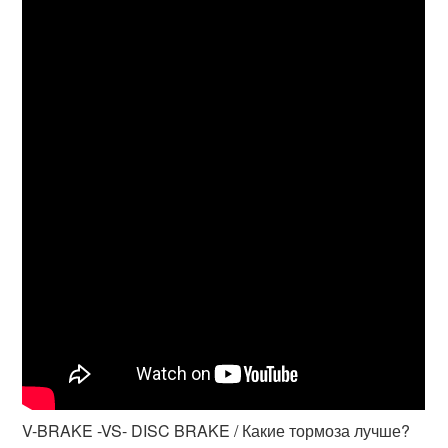
V-BRAKE -VS- DISC BRAKE / Какие тормоза лучше?