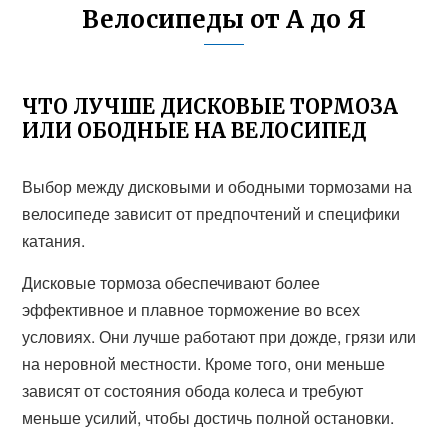
Велосипеды от А до Я
ЧТО ЛУЧШЕ ДИСКОВЫЕ ТОРМОЗА
ИЛИ ОБОДНЫЕ НА ВЕЛОСИПЕД
Выбор между дисковыми и ободными тормозами на
велосипеде зависит от предпочтений и специфики
катания.
Дисковые тормоза обеспечивают более
эффективное и плавное торможение во всех
условиях. Они лучше работают при дожде, грязи или
на неровной местности. Кроме того, они меньше
зависят от состояния обода колеса и требуют
меньше усилий, чтобы достичь полной остановки.