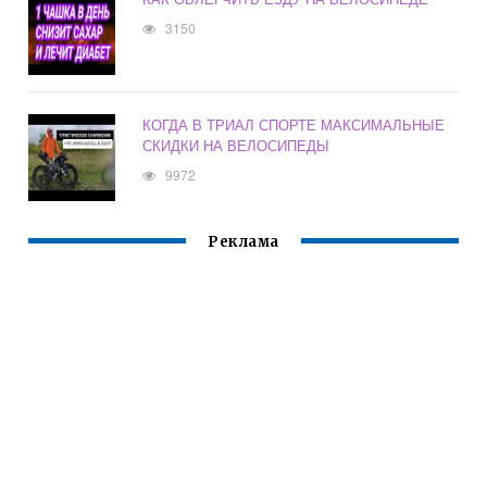
3150
КОГДА В ТРИАЛ СПОРТЕ МАКСИМАЛЬНЫЕ
СКИДКИ НА ВЕЛОСИПЕДЫ
9972
Реклама