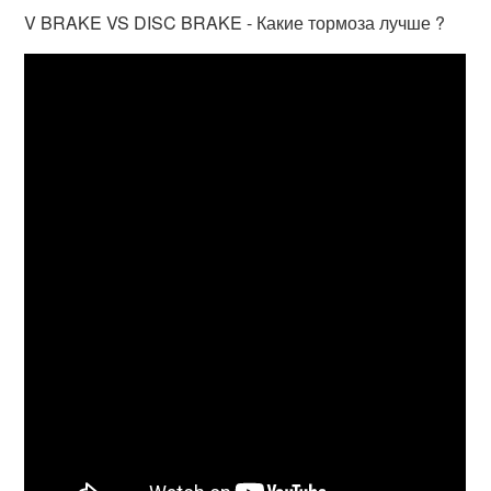
V BRAKE VS DISC BRAKE - Какие тормоза лучше ?