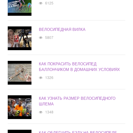
6125
ВЕЛОСИПЕДНАЯ ВИЛКА
5807
КАК ПОКРАСИТЬ ВЕЛОСИПЕД
БАЛЛОНЧИКОМ В ДОМАШНИХ УСЛОВИЯХ
1326
КАК УЗНАТЬ РАЗМЕР ВЕЛОСИПЕДНОГО
ШЛЕМА
1348
КАК ОБЛЕГЧИТЬ ЕЗДУ НА ВЕЛОСИПЕДЕ