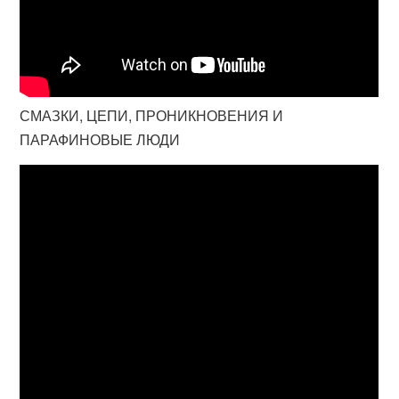
СМАЗКИ, ЦЕПИ, ПРОНИКНОВЕНИЯ И
ПАРАФИНОВЫЕ ЛЮДИ