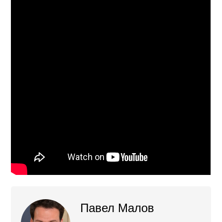
Павел Малов