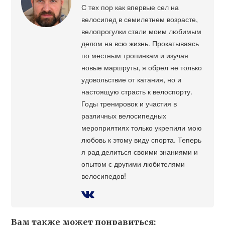
С тех пор как впервые сел на
велосипед в семилетнем возрасте,
велопрогулки стали моим любимым
делом на всю жизнь. Прокатываясь
по местным тропинкам и изучая
новые маршруты, я обрел не только
удовольствие от катания, но и
настоящую страсть к велоспорту.
Годы тренировок и участия в
различных велосипедных
мероприятиях только укрепили мою
любовь к этому виду спорта. Теперь
я рад делиться своими знаниями и
опытом с другими любителями
велосипедов!
Вам также может понравиться: