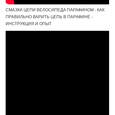
СМАЗКА ЦЕПИ ВЕЛОСИПЕДА ПАРАФИНОМ - КАК
ПРАВИЛЬНО ВАРИТЬ ЦЕПЬ В ПАРАФИНЕ -
ИНСТРУКЦИЯ И ОПЫТ