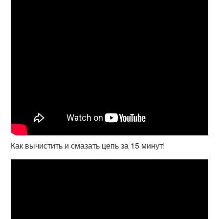
Как вычистить и смазать цепь за 15 минут!