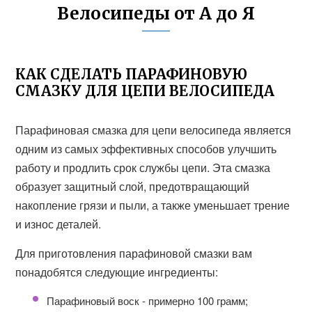
Велосипеды от А до Я
КАК СДЕЛАТЬ ПАРАФИНОВУЮ
СМАЗКУ ДЛЯ ЦЕПИ ВЕЛОСИПЕДА
Парафиновая смазка для цепи велосипеда является
одним из самых эффективных способов улучшить
работу и продлить срок службы цепи. Эта смазка
образует защитный слой, предотвращающий
накопление грязи и пыли, а также уменьшает трение
и износ деталей.
Для приготовления парафиновой смазки вам
понадобятся следующие ингредиенты:
Парафиновый воск - примерно 100 грамм;