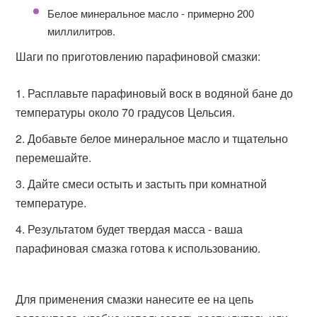
Белое минеральное масло - примерно 200
миллилитров.
Шаги по приготовлению парафиновой смазки:
Расплавьте парафиновый воск в водяной бане до
температуры около 70 градусов Цельсия.
Добавьте белое минеральное масло и тщательно
перемешайте.
Дайте смеси остыть и застыть при комнатной
температуре.
Результатом будет твердая масса - ваша
парафиновая смазка готова к использованию.
Для применения смазки нанесите ее на цепь