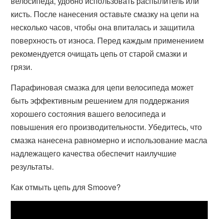
велосипеда, удобно использовать распылитель или
кисть. После нанесения оставьте смазку на цепи на
несколько часов, чтобы она впиталась и защитила
поверхность от износа. Перед каждым применением
рекомендуется очищать цепь от старой смазки и
грязи.
Парафиновая смазка для цепи велосипеда может
быть эффективным решением для поддержания
хорошего состояния вашего велосипеда и
повышения его производительности. Убедитесь, что
смазка нанесена равномерно и использование масла
надлежащего качества обеспечит наилучшие
результаты.
Как отмыть цепь для Smoove?