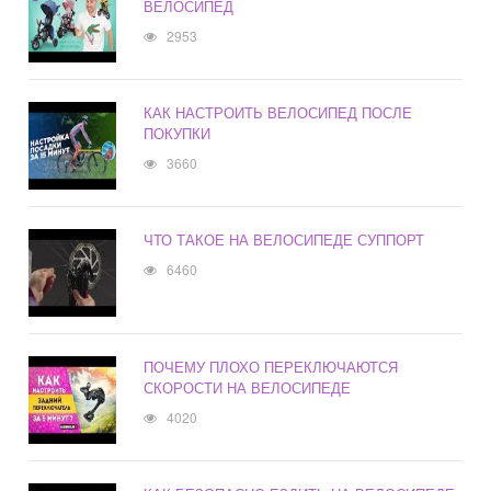
ВЕЛОСИПЕД
2953
КАК НАСТРОИТЬ ВЕЛОСИПЕД ПОСЛЕ
ПОКУПКИ
3660
ЧТО ТАКОЕ НА ВЕЛОСИПЕДЕ СУППОРТ
6460
ПОЧЕМУ ПЛОХО ПЕРЕКЛЮЧАЮТСЯ
СКОРОСТИ НА ВЕЛОСИПЕДЕ
4020