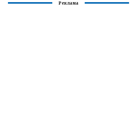
Реклама