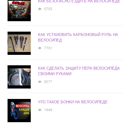
КАК БЕЗОПАСНО ЕЗДИТЬ НА ВЕЛОСИПЕДЕ
5703
КАК УСТАНОВИТЬ КАРБОНОВЫЙ РУЛЬ НА
ВЕЛОСИПЕД
7731
КАК СДЕЛАТЬ ЗАЩИТУ ПЕРА ВЕЛОСИПЕДА
СВОИМИ РУКАМИ
5077
ЧТО ТАКОЕ БОНКИ НА ВЕЛОСИПЕДЕ
1948