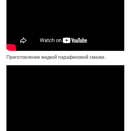
Приготовление жидкой парафиновой смазки .