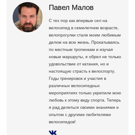
Павел Малов
С тех пор как впервые сел на
велосипед в семилетнем возрасте,
велопрогулки стали моим любимым
делом на всю жизнь. Прокатываясь
по местным тропинкам и изучая
новые маршруты, я обрел не только
удовольствие от катания, но и
настоящую страсть к велоспорту.
Годы тренировок и участия в
различных велосипедных
мероприятиях только укрепили мою
любовь к этому виду спорта. Теперь
я рад делиться своими знаниями и
опытом с другими любителями
велосипедов!