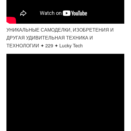
УНИКАЛЬНЫЕ САМОДЕЛКИ, ИЗОБРЕТЕНИЯ И
ДРУГАЯ УДИВИТЕЛЬНАЯ ТЕХНИКА И
ТЕХНОЛОГИИ ✦ 229 ✦ Lucky Tech