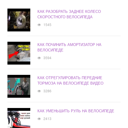
КАК РАЗОБРАТЬ ЗАДНЕЕ КОЛЕСО
СКОРОСТНОГО ВЕЛОСИПЕДА
1545
КАК ПОЧИНИТЬ АМОРТИЗАТОР НА
ВЕЛОСИПЕДЕ
3594
КАК ОТРЕГУЛИРОВАТЬ ПЕРЕДНИЕ
ТОРМОЗА НА ВЕЛОСИПЕДЕ ВИДЕО
3286
КАК УМЕНЬШИТЬ РУЛЬ НА ВЕЛОСИПЕДЕ
2413