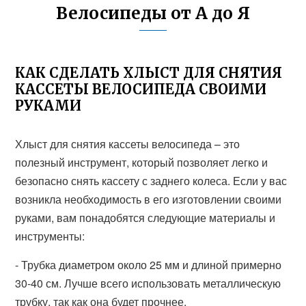
Велосипеды от А до Я
КАК СДЕЛАТЬ ХЛЫСТ ДЛЯ СНЯТИЯ
КАССЕТЫ ВЕЛОСИПЕДА СВОИМИ
РУКАМИ
Хлыст для снятия кассеты велосипеда – это
полезный инструмент, который позволяет легко и
безопасно снять кассету с заднего колеса. Если у вас
возникла необходимость в его изготовлении своими
руками, вам понадобятся следующие материалы и
инструменты:
- Трубка диаметром около 25 мм и длиной примерно
30-40 см. Лучше всего использовать металлическую
трубку, так как она будет прочнее.