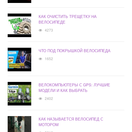
КАК ОЧИСТИТЬ ТРЕЩЕТКУ НА
ВЕЛОСИПЕДЕ
4273
ЧТО ПОД ПОКРЫШКОЙ ВЕЛОСИПЕДА
1652
ВЕЛОКОМПЬЮТЕРЫ С GPS: ЛУЧШИЕ
МОДЕЛИ И КАК ВЫБРАТЬ
2402
КАК НАЗЫВАЕТСЯ ВЕЛОСИПЕД С
МОТОРОМ