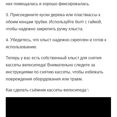
них помещалась и хорошо фиксировалась.
3. Присоедините куски дерева или пластмассы к
обоим концам трубки. Используйте болт с гайкой,
чтобы надежно закрепить ручку хлыста.
4. Убедитесь, что хлыст надежно скреплен и готов к
использованию.
Теперь у вас есть собственный хлыст для снятия
кассеты велосипеда! Внимательно следите за
инструкциями по снятию кассеты, чтобы избежать
повреждения оборудования или травм.
Как сделать съёмник кассеты велосипеда \