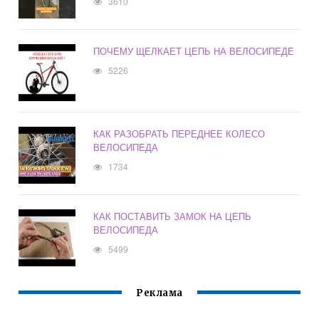
3610
ПОЧЕМУ ЩЕЛКАЕТ ЦЕПЬ НА ВЕЛОСИПЕДЕ
5226
КАК РАЗОБРАТЬ ПЕРЕДНЕЕ КОЛЕСО
ВЕЛОСИПЕДА
1734
КАК ПОСТАВИТЬ ЗАМОК НА ЦЕПЬ
ВЕЛОСИПЕДА
5499
Реклама