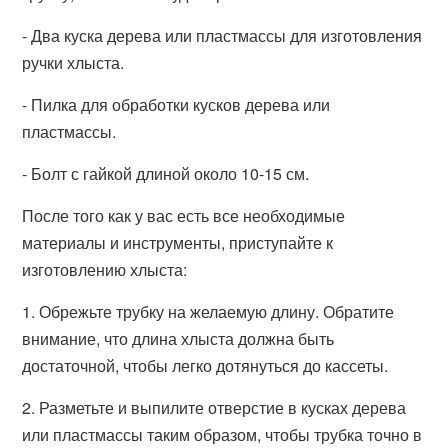
- Два куска дерева или пластмассы для изготовления
ручки хлыста.
- Пилка для обработки кусков дерева или
пластмассы.
- Болт с гайкой длиной около 10-15 см.
После того как у вас есть все необходимые
материалы и инструменты, приступайте к
изготовлению хлыста:
1. Обрежьте трубку на желаемую длину. Обратите
внимание, что длина хлыста должна быть
достаточной, чтобы легко дотянуться до кассеты.
2. Разметьте и выпилите отверстие в кусках дерева
или пластмассы таким образом, чтобы трубка точно в