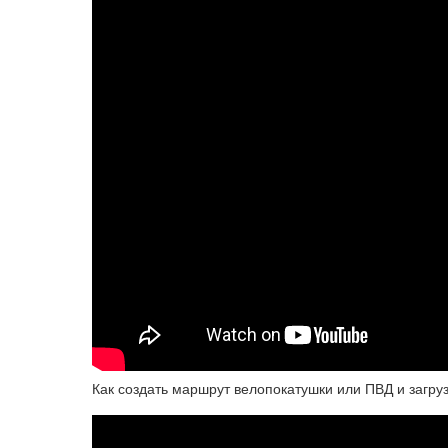
Как создать маршрут велопокатушки или ПВД и загру