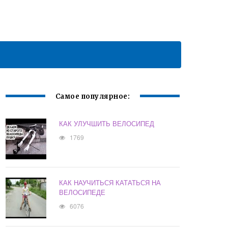
Самое популярное:
КАК УЛУЧШИТЬ ВЕЛОСИПЕД
1769
КАК НАУЧИТЬСЯ КАТАТЬСЯ НА
ВЕЛОСИПЕДЕ
6076