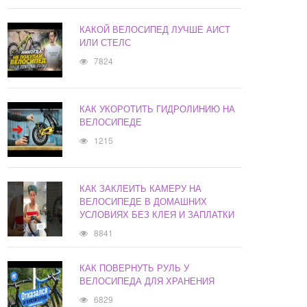
КАКОЙ ВЕЛОСИПЕД ЛУЧШЕ АИСТ
ИЛИ СТЕЛС
7824
КАК УКОРОТИТЬ ГИДРОЛИНИЮ НА
ВЕЛОСИПЕДЕ
1215
КАК ЗАКЛЕИТЬ КАМЕРУ НА
ВЕЛОСИПЕДЕ В ДОМАШНИХ
УСЛОВИЯХ БЕЗ КЛЕЯ И ЗАПЛАТКИ
8841
КАК ПОВЕРНУТЬ РУЛЬ У
ВЕЛОСИПЕДА ДЛЯ ХРАНЕНИЯ
6829