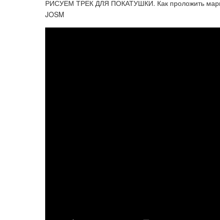
РИСУЕМ ТРЕК ДЛЯ ПОКАТУШКИ. Как проложить марш
JOSM