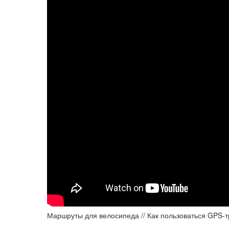
Маршруты для велосипеда // Как пользоваться GPS-