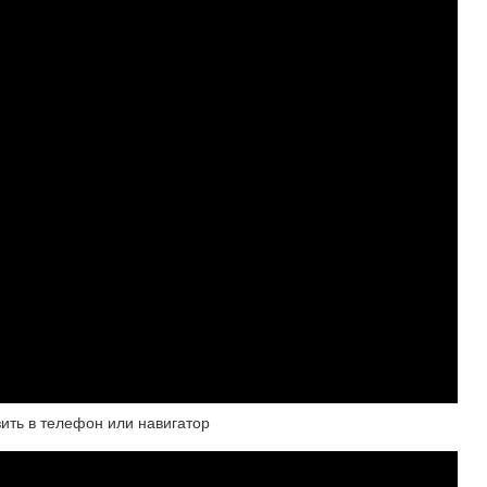
зить в телефон или навигатор