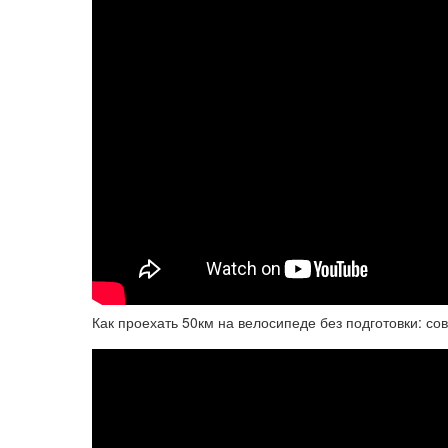
Как проехать 50км на велосипеде без подготовки: с