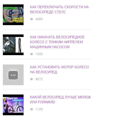
КАК ПЕРЕКЛЮЧАТЬ СКОРОСТИ НА
ВЕЛОСИПЕДЕ СТЕЛС
4985
КАК НАКАЧАТЬ ВЕЛОСИПЕДНОЕ
КОЛЕСО С ТОНКИМ НИППЕЛЕМ
МАШИННЫМ НАСОСОМ
1306
КАК УСТАНОВИТЬ МОТОР КОЛЕСО
НА ВЕЛОСИПЕД
8672
КАКОЙ ВЕЛОСИПЕД ЛУЧШЕ MERIDA
ИЛИ FORWARD
1128