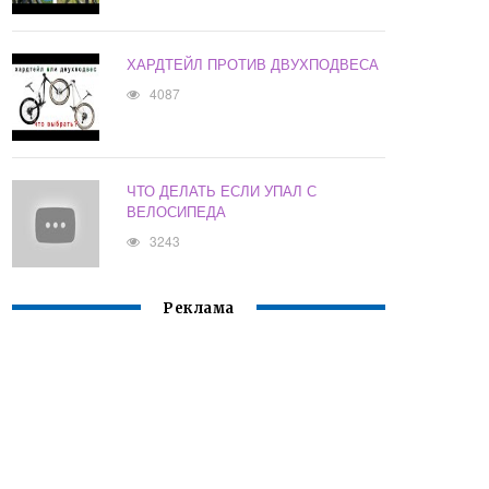
ХАРДТЕЙЛ ПРОТИВ ДВУХПОДВЕСА
4087
ЧТО ДЕЛАТЬ ЕСЛИ УПАЛ С
ВЕЛОСИПЕДА
3243
Реклама