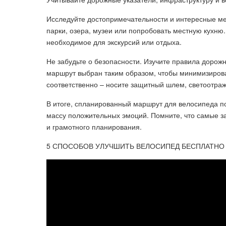
Исследуйте достопримечательности и интересные ме
парки, озера, музеи или попробовать местную кухню.
необходимое для экскурсий или отдыха.
Не забудьте о безопасности. Изучите правила дорожн
маршрут выбран таким образом, чтобы минимизиров
соответственно – носите защитный шлем, светоотра
В итоге, спланированный маршрут для велосипеда п
массу положительных эмоций. Помните, что самые з
и грамотного планирования.
5 СПОСОБОВ УЛУЧШИТЬ ВЕЛОСИПЕД БЕСПЛАТНО