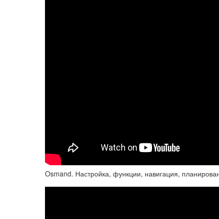
Osmand. Настройка, функции, навигация, планирова